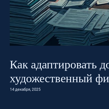
Как адаптировать д
художественный фи
14 декабря, 2025