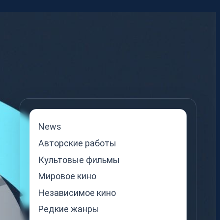
News
Авторские работы
Культовые фильмы
Мировое кино
Независимое кино
Редкие жанры