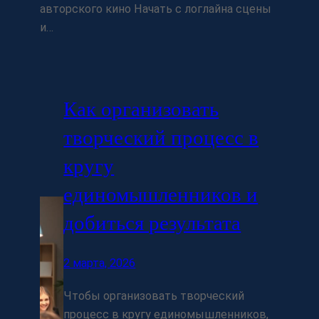
авторского кино Начать с логлайна сцены
и…
Как организовать
творческий процесс в
кругу
единомышленников и
добиться результата
2 марта, 2026
Чтобы организовать творческий
процесс в кругу единомышленников,