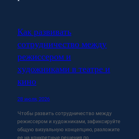
Как развивать
сотрудничество между
режиссером и
художниками в театре и
кино
28 июля, 2026
Чтобы развить сотрудничество между
режиссером и художниками, зафиксируйте
общую визуальную концепцию, разложите
ее на конкретные решения по