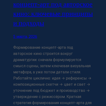
концепт-арт под авторское
кино: ключевые принципы
и подходы
5 марта, 2026
Формирование концепт-арта под
авторское кино строится вокруг
драматургии: сначала формулируется
смысл сцены, затем ключевая визуальная
метафора, а уже потом детали стиля.
Работайте циклично: идея → референсы →
композиционные скетчи → цвет и свет →
уточнение под бюджет и производство →
утверждение с режиссёром. Краткая
стратегия формирования концепт-арта для