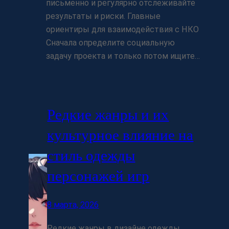
письменно и регулярно отслеживайте
результаты и риски. Главные
ориентиры для взаимодействия с НКО
Сначала определите социальную
задачу проекта и только потом ищите…
Редкие жанры и их
культурное влияние на
стиль одежды
персонажей игр
8 марта, 2026
Редкие жанры в дизайне одежды