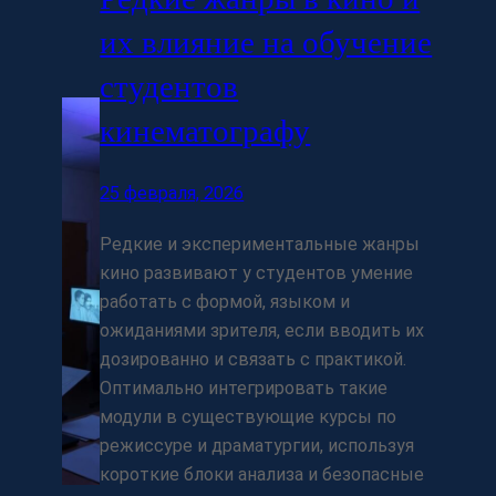
их влияние на обучение
студентов
кинематографу
25 февраля, 2026
Редкие и экспериментальные жанры
кино развивают у студентов умение
работать с формой, языком и
ожиданиями зрителя, если вводить их
дозированно и связать с практикой.
Оптимально интегрировать такие
модули в существующие курсы по
режиссуре и драматургии, используя
короткие блоки анализа и безопасные