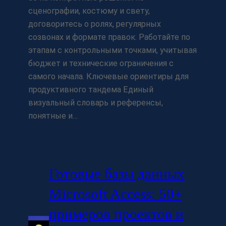
сценографии, костюму и свету,
договоритесь о ролях, регулярных
созвонах и формате правок. Работайте по
этапам с контрольными точками, учитывая
бюджет и технические ограничения с
самого начала. Ключевые ориентиры для
продуктивного тандема Единый
визуальный словарь и референсы,
понятные и…
Готовые базы данных
Microsoft Access: 50+
примеров проектов и