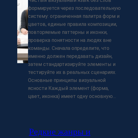
Чистый визуальный язык без слов
формируется через последовательную
систему: ограниченная палитра форм и
цветов, единые правила композиции,
повторяемые паттерны и иконки,
проверка понятности на людях вне
команды. Сначала определите, что
именно должен передавать дизайн,
затем стандартизируйте элементы и
тестируйте их в реальных сценариях.
Основные принципы визуальной
ясности Каждый элемент (форма,
цвет, иконка) имеет одну основную…
Редкие жанры и