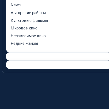
News
Авторские работы
Культовые фильмы
Мировое кино
Независимое кино
Редкие жанры