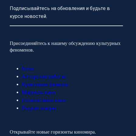
Подписывайтесь на обновления и будьте в
курсе новостей.
Присоединяйтесь к нашему обсуждению культурных
феноменов.
News
Авторские работы
Культовые фильмы
Мировое кино
Независимое кино
Редкие жанры
Открывайте новые горизонты киномира.