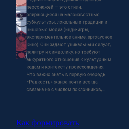
персонажей — это стили,
опирающиеся на малоизвестные
субкультуры, локальные традиции и
нишевые медиа (инди‑игры,
экспериментальное аниме, артхаусное
кино). Они задают уникальный силуэт,
палитру и символику, но требуют
аккуратного отношения к культурным
кодам и контексту происхождения.
Что важно знать в первую очередь
«Редкость» жанра почти всегда
связана не с числом поклонников,…
Как формировать