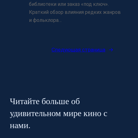
библиотеки или заказ «под ключ».
Краткий обзор влияния редких жанров
и фольклора…
Следующая страница
→
Читайте больше об
удивительном мире кино с
нами.