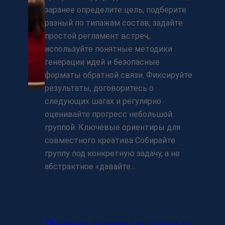
заранее определите цель, подберите
разный по типажам состав, задайте
простой регламент встреч,
используйте понятные методики
генерации идей и безопасные
форматы обратной связи. Фиксируйте
результаты, договоритесь о
следующих шагах и регулярно
оценивайте прогресс небольшой
группой. Ключевые ориентиры для
совместного креатива Собирайте
группу под конкретную задачу, а не
абстрактное «давайте…
Редкие жанры в кино и