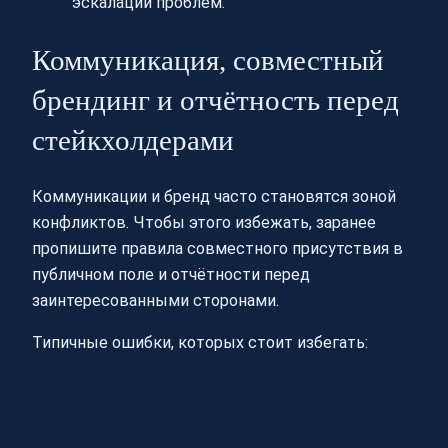
эскалации проблем.
Коммуникация, совместный
брендинг и отчётность перед
стейкхолдерами
Коммуникации и бренд часто становятся зоной
конфликтов. Чтобы этого избежать, заранее
пропишите правила совместного присутствия в
публичном поле и отчётности перед
заинтересованными сторонами.
Типичные ошибки, которых стоит избегать: