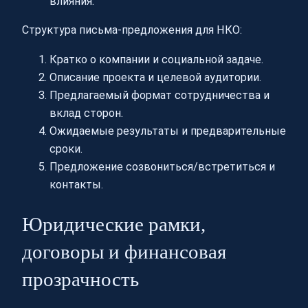
влияния.
Структура письма-предложения для НКО:
Кратко о компании и социальной задаче.
Описание проекта и целевой аудитории.
Предлагаемый формат сотрудничества и
вклад сторон.
Ожидаемые результаты и предварительные
сроки.
Предложение созвониться/встретиться и
контакты.
Юридические рамки,
договоры и финансовая
прозрачность