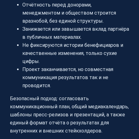
Отчётность перед донорами,
менеджментом и обществом строится
вразнобой, без единой структуры.
Занижается или завышается вклад партнёра
в публичных материалах.
Не фиксируются истории бенефициаров и
качественные изменения, только сухие
цифры.
Проект заканчивается, но совместная
коммуникация результатов так и не
проводится.
Безопасный подход: согласовать
коммуникационный план, общий медиакалендарь,
шаблоны пресс-релизов и презентаций, а также
единый формат отчёта о результатах для
внутренних и внешних стейкхолдеров.