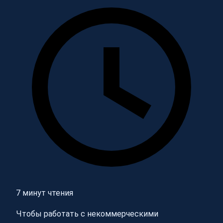
7 минут чтения
Чтобы работать с некоммерческими