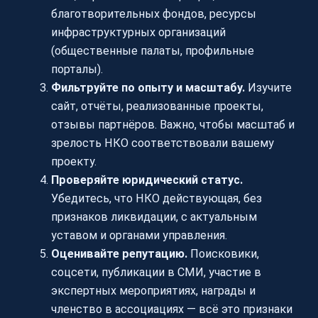
благотворительных фондов, ресурсы
инфраструктурных организаций
(общественные палаты, профильные
порталы).
Фильтруйте по опыту и масштабу.
Изучите
сайт, отчёты, реализованные проекты,
отзывы партнёров. Важно, чтобы масштаб и
зрелость НКО соответствовали вашему
проекту.
Проверяйте юридический статус.
Убедитесь, что НКО действующая, без
признаков ликвидации, с актуальным
уставом и органами управления.
Оценивайте репутацию.
Поисковики,
соцсети, публикации в СМИ, участие в
экспертных мероприятиях, награды и
членство в ассоциациях — всё это признаки