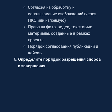
Согласия на обработку и
использование изображений (через
НКО или напрямую).
Права на фото, видео, текстовые
материалы, созданные в рамках
проекта.
Порядок согласования публикаций и
кейсов.
Определите порядок разрешения споров
и завершения