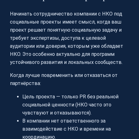
Начинать сотрудничество компании с НКО под
социальные проекты имеет смысл, когда ваш
проект решает понятную социальную задачу и
требует экспертизы, доступа к целевой
аудитории или доверия, которым уже обладает
НКО. Это особенно актуально для программ
устойчивого развития и локальных сообществ.
Когда лучше повременить или отказаться от
партнёрства:
Цель проекта — только PR без реальной
социальной ценности (НКО часто это
чувствуют и отказываются).
В компании нет ответственного за
взаимодействие с НКО и времени на
координацию.