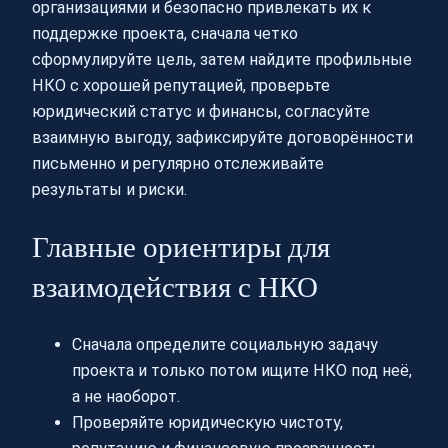
организациями и безопасно привлекать их к
поддержке проекта, сначала четко
сформулируйте цель, затем найдите профильные
НКО с хорошей репутацией, проверьте
юридический статус и финансы, согласуйте
взаимную выгоду, зафиксируйте договорённости
письменно и регулярно отслеживайте
результаты и риски.
Главные ориентиры для
взаимодействия с НКО
Сначала определите социальную задачу
проекта и только потом ищите НКО под неё,
а не наоборот.
Проверяйте юридическую чистоту,