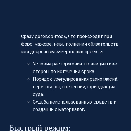
Сразу договоритесь, что происходит при
форс-мажоре, невыполнении обязательств
или досрочном завершении проекта.
Условия расторжения: по инициативе
сторон, по истечении срока.
Порядок урегулирования разногласий:
переговоры, претензии, юрисдикция
суда.
Судьба неиспользованных средств и
созданных материалов.
Быстрый режим: