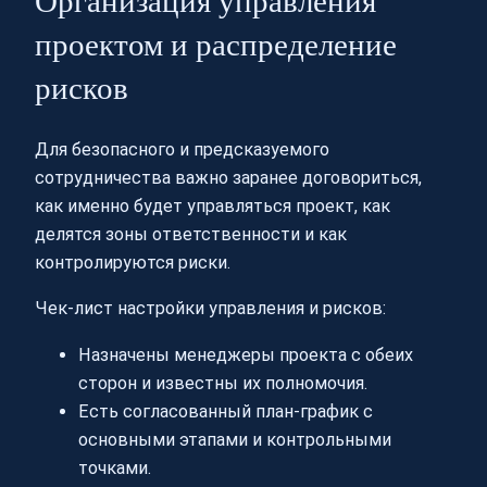
Организация управления
проектом и распределение
рисков
Для безопасного и предсказуемого
сотрудничества важно заранее договориться,
как именно будет управляться проект, как
делятся зоны ответственности и как
контролируются риски.
Чек-лист настройки управления и рисков:
Назначены менеджеры проекта с обеих
сторон и известны их полномочия.
Есть согласованный план-график с
основными этапами и контрольными
точками.