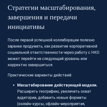
Стратегии масштабирования,
завершения и передачи
инициативы
После первой успешной коллаборации полезно
заранее продумать, как развитие корпоративной
социальной ответственности через работу с НКО
может перейти на следующий уровень или
корректно завершиться.
Практические варианты действий:
Масштабирование действующей модели.
Расширить географию, увеличить охват
аудитории, добавить новые форматы
(онлайн-курсы, офлайн-мероприятия,