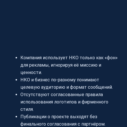
Компания использует НКО только как «фон»
для рекламы, игнорируя её миссию и
ценности.
НКО и бизнес по-разному понимают
целевую аудиторию и формат сообщений.
Отсутствуют согласованные правила
использования логотипов и фирменного
стиля.
Публикации о проекте выходят без
финального согласования с партнёром.