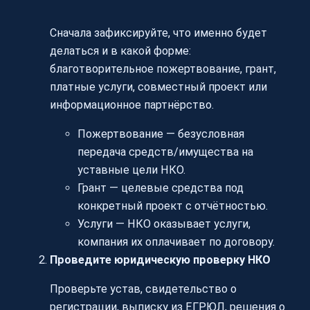
Сначала зафиксируйте, что именно будет
делаться и в какой форме:
благотворительное пожертвование, грант,
платные услуги, совместный проект или
информационное партнёрство.
Пожертвование — безусловная
передача средств/имущества на
уставные цели НКО.
Грант — целевые средства под
конкретный проект с отчётностью.
Услуги — НКО оказывает услуги,
компания их оплачивает по договору.
Проведите юридическую проверку НКО
Проверьте устав, свидетельство о
регистрации, выписку из ЕГРЮЛ, решения о