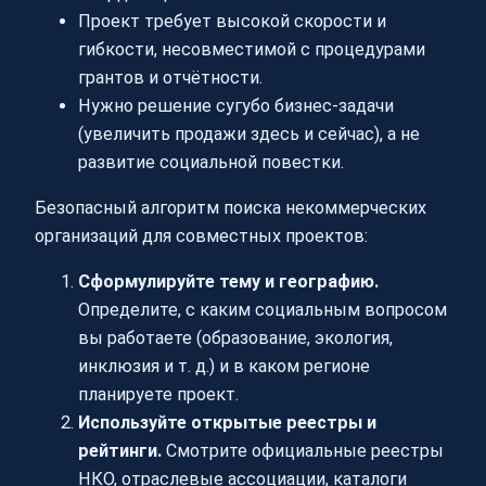
Проект требует высокой скорости и
гибкости, несовместимой с процедурами
грантов и отчётности.
Нужно решение сугубо бизнес-задачи
(увеличить продажи здесь и сейчас), а не
развитие социальной повестки.
Безопасный алгоритм поиска некоммерческих
организаций для совместных проектов:
Сформулируйте тему и географию.
Определите, с каким социальным вопросом
вы работаете (образование, экология,
инклюзия и т. д.) и в каком регионе
планируете проект.
Используйте открытые реестры и
рейтинги.
Смотрите официальные реестры
НКО, отраслевые ассоциации, каталоги