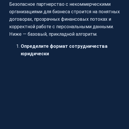
Безопасное партнерство с некоммерческими
организациями для бизнеса строится на понятных
договорах, прозрачных финансовых потоках и
корректной работе с персональными данными.
Ниже — базовый, прикладной алгоритм.
Определите формат сотрудничества
юридически