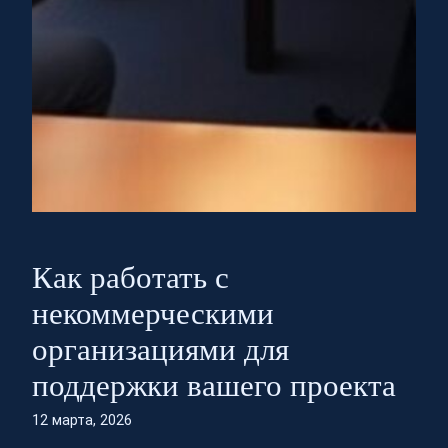
Как работать с
некоммерческими
организациями для
поддержки вашего проекта
12 марта, 2026