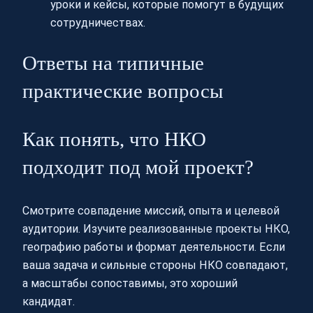
уроки и кейсы, которые помогут в будущих
сотрудничествах.
Ответы на типичные
практические вопросы
Как понять, что НКО
подходит под мой проект?
Смотрите совпадение миссий, опыта и целевой
аудитории. Изучите реализованные проекты НКО,
географию работы и формат деятельности. Если
ваша задача и сильные стороны НКО совпадают,
а масштабы сопоставимы, это хороший
кандидат.