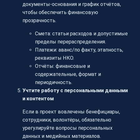
документы-основания и график отчётов,
чтобы обеспечить финансовую
прозрачность.
Смета: статьи расходов и допустимые
пределы перераспределения.
Платежи: аванс/по факту, этапность,
реквизиты НКО.
Отчёты: финансовые и
содержательные, формат и
периодичность.
Учтите работу с персональными данными
и контентом
Если в проект вовлечены бенефициары,
сотрудники, волонтёры, обязательно
урегулируйте вопросы персональных
данных и медийных материалов.