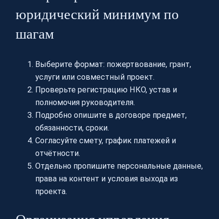
юридический минимум по
шагам
Выберите формат: пожертвование, грант,
услуги или совместный проект.
Проверьте регистрацию НКО, устав и
полномочия руководителя.
Подробно опишите в договоре предмет,
обязанности, сроки.
Согласуйте смету, график платежей и
отчётности.
Отдельно пропишите персональные данные,
права на контент и условия выхода из
проекта.