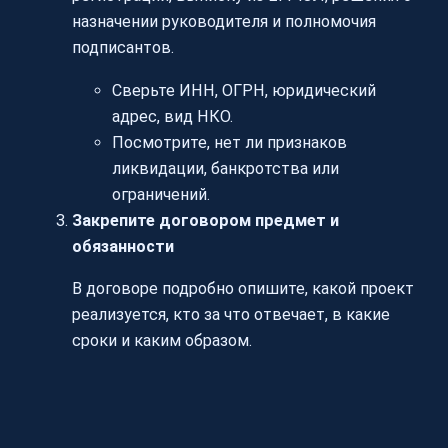
назначении руководителя и полномочия
подписантов.
Сверьте ИНН, ОГРН, юридический
адрес, вид НКО.
Посмотрите, нет ли признаков
ликвидации, банкротства или
ограничений.
Закрепите договором предмет и
обязанности
В договоре подробно опишите, какой проект
реализуется, кто за что отвечает, в какие
сроки и каким образом.