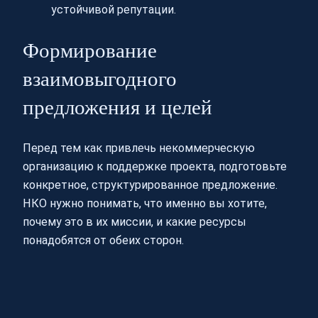
устойчивой репутации.
Формирование
взаимовыгодного
предложения и целей
Перед тем как привлечь некоммерческую
организацию к поддержке проекта, подготовьте
конкретное, структурированное предложение.
НКО нужно понимать, что именно вы хотите,
почему это в их миссии, и какие ресурсы
понадобятся от обеих сторон.