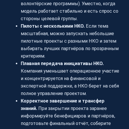
волонтёрские программы). Уместно, когда
модель работает стабильно и есть спрос со
стороны целевой группы.
Пилоты с несколькими НКО.
Если тема
масштабная, можно запускать небольшие
пилотные проекты с разными НКО и затем
выбирать лучших партнёров по прозрачным
критериям.
Плавная передача инициативы НКО.
Компания уменьшает операционное участие
и концентрируется на финансовой и
экспертной поддержке, а НКО берет на себя
полное управление проектом.
Корректное завершение и трансфер
знаний.
При закрытии проекта заранее
информируйте бенефициаров и партнёров,
подготовьте финальный отчёт, соберите