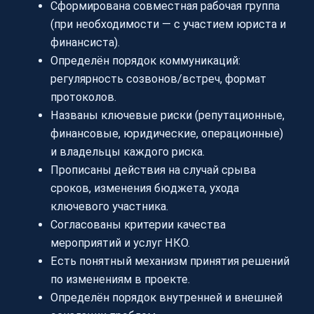
Сформирована совместная рабочая группа
(при необходимости — с участием юриста и
финансиста).
Определён порядок коммуникаций:
регулярность созвонов/встреч, формат
протоколов.
Названы ключевые риски (репутационные,
финансовые, юридические, операционные)
и владельцы каждого риска.
Прописаны действия на случай срыва
сроков, изменения бюджета, ухода
ключевого участника.
Согласованы критерии качества
мероприятий и услуг НКО.
Есть понятный механизм принятия решений
по изменениям в проекте.
Определён порядок внутренней и внешней