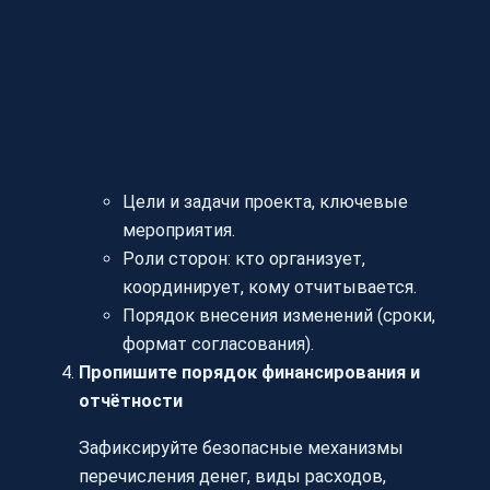
Цели и задачи проекта, ключевые
мероприятия.
Роли сторон: кто организует,
координирует, кому отчитывается.
Порядок внесения изменений (сроки,
формат согласования).
Пропишите порядок финансирования и
отчётности
Зафиксируйте безопасные механизмы
перечисления денег, виды расходов,