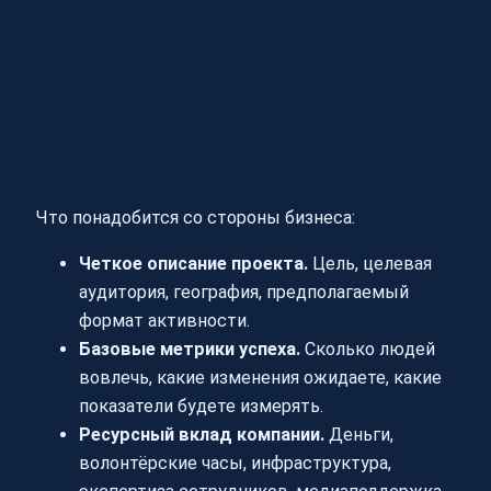
Что понадобится со стороны бизнеса:
Четкое описание проекта.
Цель, целевая
аудитория, география, предполагаемый
формат активности.
Базовые метрики успеха.
Сколько людей
вовлечь, какие изменения ожидаете, какие
показатели будете измерять.
Ресурсный вклад компании.
Деньги,
волонтёрские часы, инфраструктура,