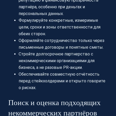
репутацию и финансовую прозрачность
партнёра, особенно при деньгах и
персональных данных.
Формулируйте конкретные, измеримые
цели, сроки и зоны ответственности для
обеих сторон.
Оформляйте сотрудничество только через
письменные договоры и понятные сметы.
Стройте долгосрочное партнерство с
некоммерческими организациями для
бизнеса, а не разовые PR-акции.
Обеспечивайте совместную отчётность
перед стейкхолдерами и открыто говорите
о рисках.
Поиск и оценка подходящих
некоммерческих партнёров