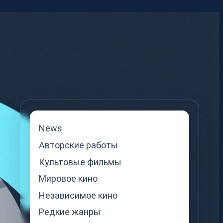
News
Авторские работы
Культовые фильмы
Мировое кино
Независимое кино
Редкие жанры