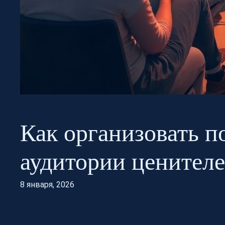
Как организовать п
аудитории ценителе
8 января, 2026