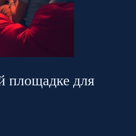
ой площадке для