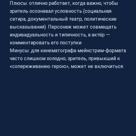
Плюсы: отлично работает, когда важно, чтобы
зритель осознавал условность (социальная
сатира, документальный театр, политические
высказывания). Персонаж может совмещать
индивидуальность и типичность, а актёр —
комментировать его поступки.
Минусы: для кинематографа мейнстрим-формата
часто слишком холодно; зритель, привыкший к
«сопереживанию герою», может не включиться.