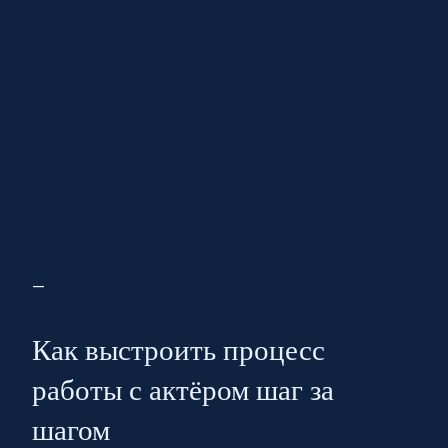
—
Как выстроить процесс
работы с актёром шаг за
шагом