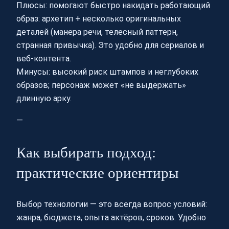
Плюсы: помогают быстро накидать работающий
образ: архетип + несколько оригинальных
деталей (манера речи, телесный паттерн,
странная привычка). Это удобно для сериалов и
веб-контента.
Минусы: высокий риск штампов и неглубоких
образов; персонаж может «не выдержать»
длинную арку.
—
Как выбирать подход:
практические ориентиры
Выбор технологии — это всегда вопрос условий:
жанра, бюджета, опыта актёров, сроков. Удобно