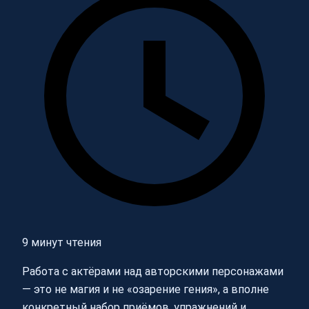
9 минут чтения
Работа с актёрами над авторскими персонажами
— это не магия и не «озарение гения», а вполне
конкретный набор приёмов, упражнений и