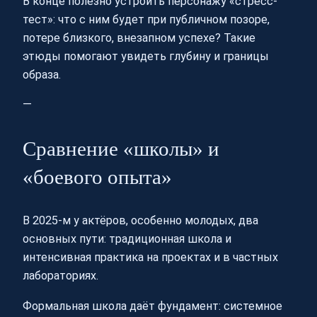
В конце полезно устроить персонажу «стресс-
тест»: что с ним будет при публичном позоре,
потере близкого, внезапном успехе? Такие
этюды помогают увидеть глубину и границы
образа.
—
Сравнение «школы» и
«боевого опыта»
В 2025-м у актёров, особенно молодых, два
основных пути: традиционная школа и
интенсивная практика на проектах и в частных
лабораториях.
Формальная школа даёт фундамент: системное