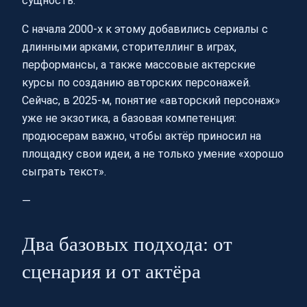
сущность.
С начала 2000-х к этому добавились сериалы с
длинными арками, сторителлинг в играх,
перформансы, а также массовые актерские
курсы по созданию авторских персонажей.
Сейчас, в 2025-м, понятие «авторский персонаж»
уже не экзотика, а базовая компетенция:
продюсерам важно, чтобы актёр приносил на
площадку свои идеи, а не только умение «хорошо
сыграть текст».
—
Два базовых подхода: от
сценария и от актёра