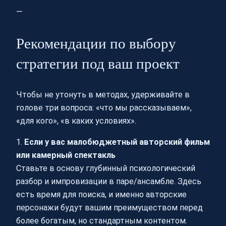
—
Рекомендации по выбору
стратегии под ваш проект
Чтобы не утонуть в методах, удерживайте в
голове три вопроса: «что мы рассказываем»,
«для кого», «в каких условиях».
1.
Если у вас малобюджетный авторский фильм
или камерный спектакль
Ставьте в основу глубинный психологический
разбор и импровизации в паре/ансамбле. Здесь
есть время для поиска, и именно авторские
персонажи будут вашим преимуществом перед
более богатым, но стандартным контентом.