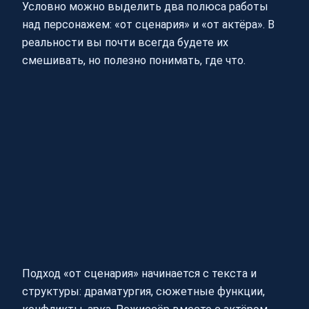
Условно можно выделить два полюса работы
над персонажем: «от сценария» и «от актёра». В
реальности вы почти всегда будете их
смешивать, но полезно понимать, где что.
Подход «от сценария» начинается с текста и
структуры: драматургия, сюжетные функции,