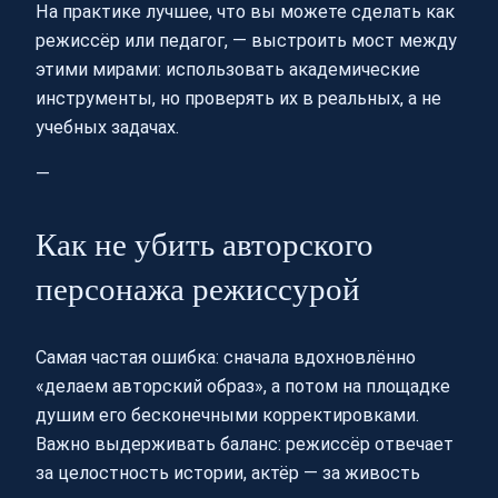
На практике лучшее, что вы можете сделать как
режиссёр или педагог, — выстроить мост между
этими мирами: использовать академические
инструменты, но проверять их в реальных, а не
учебных задачах.
—
Как не убить авторского
персонажа режиссурой
Самая частая ошибка: сначала вдохновлённо
«делаем авторский образ», а потом на площадке
душим его бесконечными корректировками.
Важно выдерживать баланс: режиссёр отвечает
за целостность истории, актёр — за живость