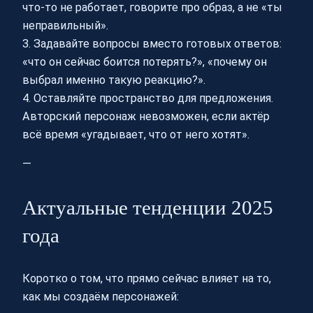
что-то не работает, говорите про образ, а не «ты
неправильный».
3. Задавайте вопросы вместо готовых ответов:
«что он сейчас боится потерять?», «почему он
выбрал именно такую реакцию?».
4. Оставляйте пространство для предложения.
Авторский персонаж невозможен, если актёр
всё время «угадывает, что от него хотят».
—
Актуальные тенденции 2025
года
Коротко о том, что прямо сейчас влияет на то,
как мы создаём персонажей: