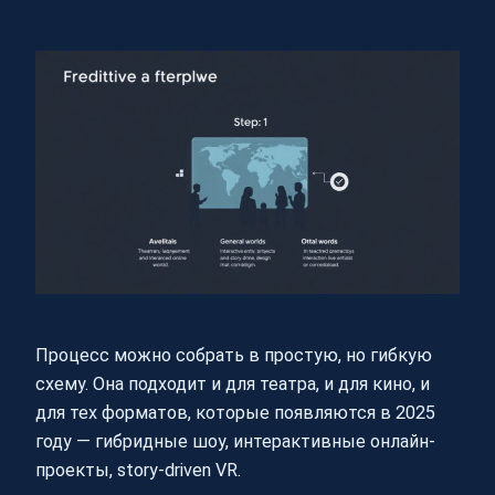
Процесс можно собрать в простую, но гибкую
схему. Она подходит и для театра, и для кино, и
для тех форматов, которые появляются в 2025
году — гибридные шоу, интерактивные онлайн-
проекты, story-driven VR.