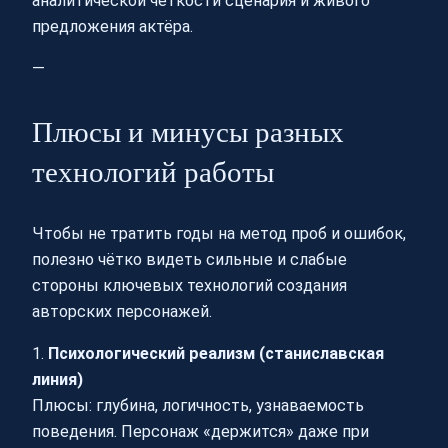
аналитической чёткости сценария и живого
предложения актёра.
—
Плюсы и минусы разных
технологий работы
Чтобы не тратить годы на метод проб и ошибок,
полезно чётко видеть сильные и слабые
стороны ключевых технологий создания
авторских персонажей.
1.
Психологический реализм (станиславская
линия)
Плюсы: глубина, логичность, узнаваемость
поведения. Персонаж «держится» даже при