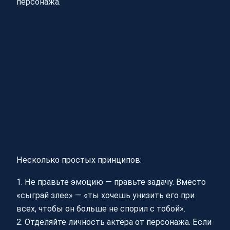
персонажа.
Несколько простых принципов:
1. Не правьте эмоцию — правьте задачу. Вместо
«сыграй злее» — «ты хочешь унизить его при
всех, чтобы он больше не спорил с тобой».
2. Отделяйте личность актёра от персонажа. Если