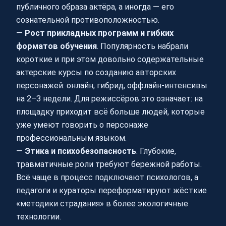
публичного образа актёра, а иногда — его
сознательной противоположностью.
—
Рост прикладных программ и гибких
форматов обучения
. Популярность набрали
короткие и при этом довольно содержательные
актерские курсы по созданию авторских
персонажей: онлайн, гибрид, оффлайн-интенсивы
на 2–3 недели. Для режиссёров это означает: на
площадку приходит всё больше людей, которые
уже умеют говорить о персонаже
профессиональным языком.
—
Этика и психобезопасность
. Глубокие,
травматичные роли требуют бережной работы.
Всё чаще в процесс подключают психологов, а
педагоги и кураторы переформатируют жёсткие
«методики страдания» в более экологичные
технологии.