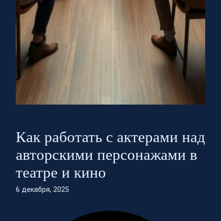
Как работать с актерами над
авторскими персонажами в
театре и кино
6 декабря, 2025