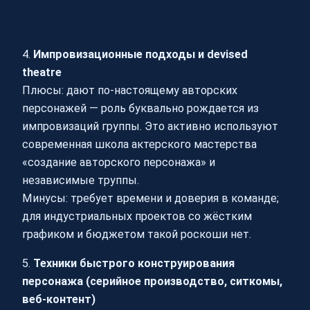
4.
Импровизационные подходы и devised
theatre
Плюсы: дают по‑настоящему авторских
персонажей — роль буквально рождается из
импровизаций группы. Это активно используют
современная школа актерского мастерства
«создание авторского персонажа» и
независимые труппы.
Минусы: требует времени и доверия в команде;
для индустриальных проектов со жёстким
графиком и бюджетом такой роскоши нет.
5.
Техники быстрого конструирования
персонажа (серийное производство, ситкомы,
веб-контент)