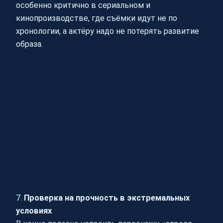
особенно критично в сериальном и
кинопроизводстве, где съёмки идут не по
хронологии, а актёру надо не потерять развитие
образа.
7.
Проверка на прочность в экстремальных
условиях