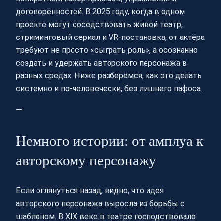
договорённостей. В 2025 году, когда в одном
проекте могут соседствовать живой театр,
стриминговый сериал и VR-постановка, от актёра
требуют не просто «сыграть роль», а осознанно
создать и удержать авторского персонажа в
разных средах. Ниже разберёмся, как это делать
системно и по‑человечески, без лишнего пафоса.
—
Немного истории: от амплуа к
авторскому персонажу
Если оглянуться назад, видно, что идея
авторского персонажа выросла из борьбы с
шаблоном. В XIX веке в театре господствовало