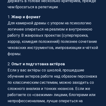
держать в голове несколько критериев, прежде
чем бросаться в репетиции.
1.
Жанр и формат
Для камерной драмы с упором на психологию
логичнее опираться на реализм и внутреннюю
работу. В жанровых проектах (супергероика,
хоррор, комедия положений) полезнее сочетание
чеховских инструментов, импровизации и чёткой
формы.
2.
Опыт и подготовка актёров
Если у вас актёры со школой, прошедшие
обучение актеров работе над образом персонажа
по классическим системам, можно заходить со
сложного анализа и тонких нюансов. Если же
работаете со «свежими» лицами, блогерами или
непрофессионалами, лучше опереться на