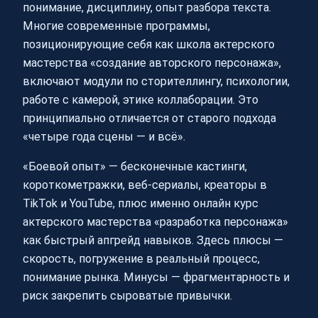
понимание, дисциплину, опыт разбора текста.
Многие современные программы,
позиционирующие себя как школа актерского
мастерства «создание авторского персонажа»,
включают модули по сторителлингу, психологии,
работе с камерой, этике коллаборации. Это
принципиально отличается от старого подхода
«четыре года сцены — и всё».
«Боевой опыт» — бесконечные кастинги,
короткометражки, веб-сериалы, креаторы в
TikTok и YouTube, плюс именно онлайн курс
актерского мастерства «разработка персонажа»
как быстрый апгрейд навыков. Здесь плюсы —
скорость, погружение в реальный процесс,
понимание рынка. Минусы — фрагментарность и
риск закрепить сыроватые привычки.