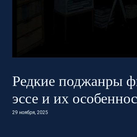
Редкие поджанры ф
эссе и их особенно
29 ноября, 2025