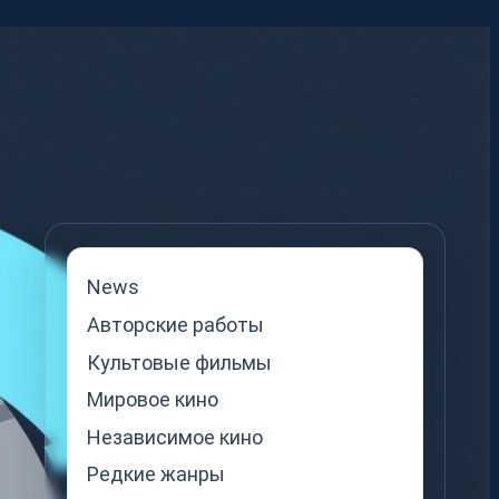
News
Авторские работы
Культовые фильмы
Мировое кино
Независимое кино
Редкие жанры