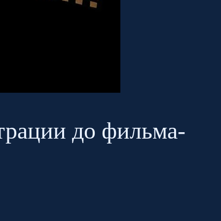
трации до фильма-