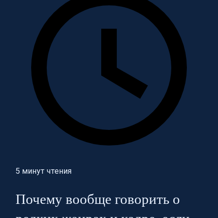
5 минут чтения
Почему вообще говорить о