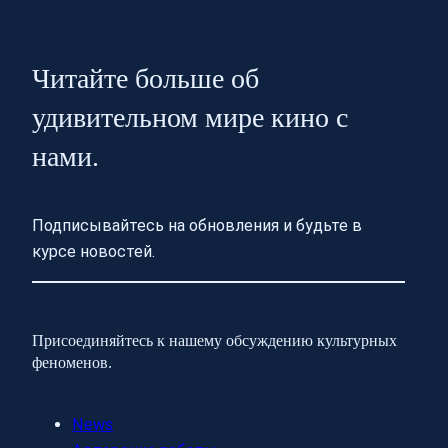
Читайте больше об
удивительном мире кино с
нами.
Подписывайтесь на обновления и будьте в
курсе новостей.
Присоединяйтесь к нашему обсуждению культурных
феноменов.
News