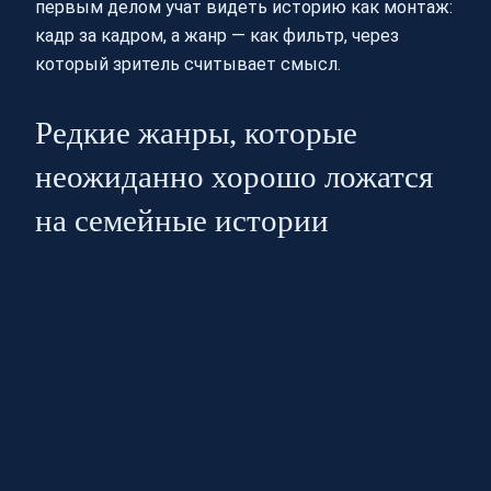
первым делом учат видеть историю как монтаж:
кадр за кадром, а жанр — как фильтр, через
который зритель считывает смысл.
Редкие жанры, которые
неожиданно хорошо ложатся
на семейные истории