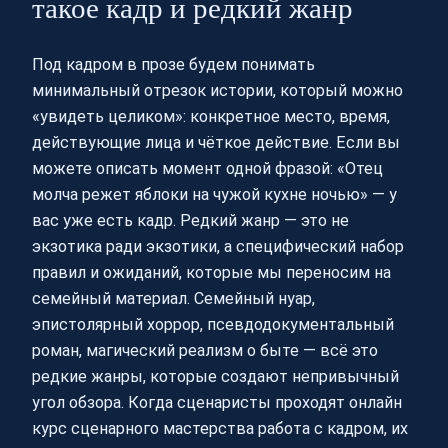
такое кадр и редкий жанр
Под кадром в прозе будем понимать
минимальный отрезок истории, который можно
«увидеть целиком»: конкретное место, время,
действующие лица и чёткое действие. Если вы
можете описать момент одной фразой: «Отец
молча режет яблоки на чужой кухне ночью» — у
вас уже есть кадр. Редкий жанр — это не
экзотика ради экзотики, а специфический набор
правил и ожиданий, которые мы переносим на
семейный материал. Семейный нуар,
эпистолярный хоррор, псевдодокументальный
роман, магический реализм о быте — всё это
редкие жанры, которые создают непривычный
угол обзора. Когда сценаристы проходят онлайн
курс сценарного мастерства работа с кадром, их