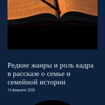
Редкие жанры и роль кадра
в рассказе о семье и
семейной истории
13 февраля, 2026