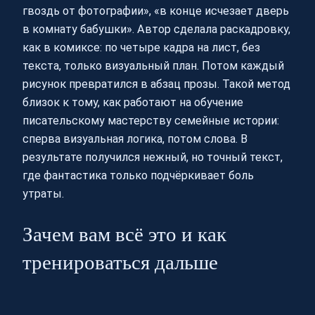
гвоздь от фотографии», «в конце исчезает дверь
в комнату бабушки». Автор сделала раскадровку,
как в комиксе: по четыре кадра на лист, без
текста, только визуальный план. Потом каждый
рисунок превратился в абзац прозы. Такой метод
близок к тому, как работают на обучение
писательскому мастерству семейные истории:
сперва визуальная логика, потом слова. В
результате получился нежный, но точный текст,
где фантастика только подчёркивает боль
утраты.
Зачем вам всё это и как
тренироваться дальше