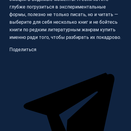
глубже погрузиться в экспериментальные
формы, полезно не только писать, но и читать —
выберите для себя несколько книг и не бойтесь
книги по редким литературным жанрам купить
именно ради того, чтобы разбирать их покадрово.
Поделиться