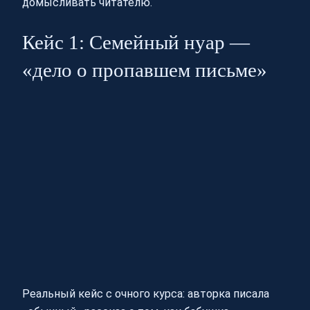
домысливать читателю.
Кейс 1: Семейный нуар —
«дело о пропавшем письме»
Реальный кейс с очного курса: авторка писала