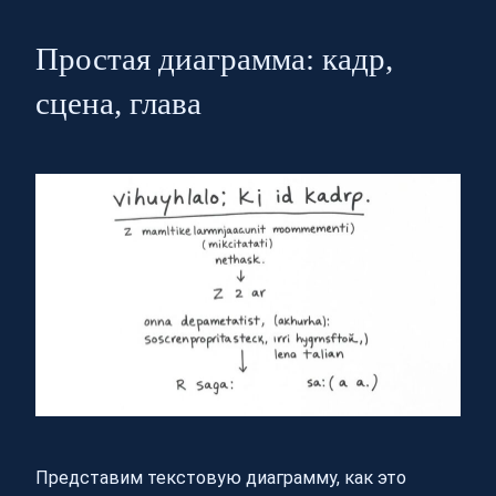
Простая диаграмма: кадр,
сцена, глава
Представим текстовую диаграмму, как это