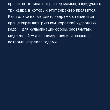
просят не «описать характер мамы», а придумать
три кадра, в которых этот характер проявится.
Как только вы мыслите кадрами, становится
проще управлять ритмом: короткий «ударный»
кадр — для кульминации ссоры, растянутый,
медленный — для примирения или разрыва,
который назревал годами.