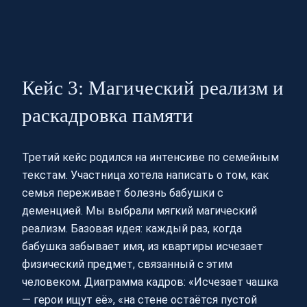
Кейс 3: Магический реализм и
раскадровка памяти
Третий кейс родился на интенсиве по семейным
текстам. Участница хотела написать о том, как
семья переживает болезнь бабушки с
деменцией. Мы выбрали мягкий магический
реализм. Базовая идея: каждый раз, когда
бабушка забывает имя, из квартиры исчезает
физический предмет, связанный с этим
человеком. Диаграмма кадров: «Исчезает чашка
— герои ищут её», «на стене остаётся пустой