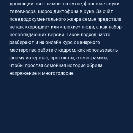
дрожащий свет лампы на кухне, фоновые звуки
телевизора, шорох диктофона в руке. За счёт
псевдодокументального жанра семья предстала
не как «хорошие» или «плохие» люди, а как набор
несовпадающих версий. Такой подход часто
разбирают и на онлайн курс сценарного
мастерства работа с кадром: как использовать
форму интервью, протокола, стенограммы,
чтобы простая семейная история обрела
напряжение и многоголосие.