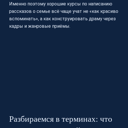
Именно поэтому хорошие курсы по написанию
рассказов о семье всё чаще учат не «как красиво
вспоминать», а как конструировать драму через
кадры и жанровые приёмы.
Разбираемся в терминах: что