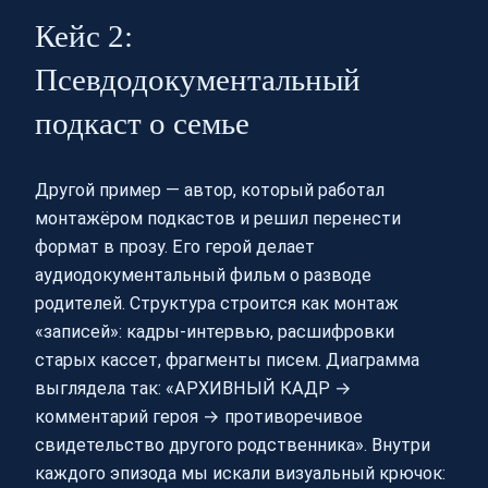
Кейс 2:
Псевдодокументальный
подкаст о семье
Другой пример — автор, который работал
монтажёром подкастов и решил перенести
формат в прозу. Его герой делает
аудиодокументальный фильм о разводе
родителей. Структура строится как монтаж
«записей»: кадры‑интервью, расшифровки
старых кассет, фрагменты писем. Диаграмма
выглядела так: «АРХИВНЫЙ КАДР →
комментарий героя → противоречивое
свидетельство другого родственника». Внутри
каждого эпизода мы искали визуальный крючок: