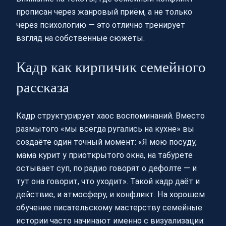
прописан через жанровый приём, а не только
через психологию — это отлично тренирует
взгляд на собственные сюжеты.
Кадр как кирпичик семейного
рассказа
Кадр структурирует хаос воспоминаний. Вместо
размытого «мы всегда ругались на кухне» вы
создаёте один точный момент: «Я мою посуду,
мама курит у приоткрытого окна, на табурете
остывает суп, по радио говорят о дефолте — и
тут она говорит, что уходит». Такой кадр даёт и
действие, и атмосферу, и конфликт. На хорошем
обучение писательскому мастерству семейные
истории часто начинают именно с визуализации: