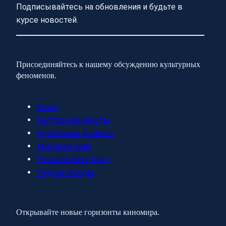
Подписывайтесь на обновления и будьте в
курсе новостей.
Присоединяйтесь к нашему обсуждению культурных
феноменов.
News
Авторские работы
Культовые фильмы
Мировое кино
Независимое кино
Редкие жанры
Открывайте новые горизонты киномира.