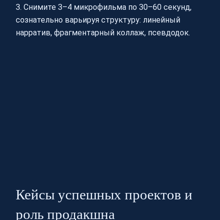
3. Снимите 3–4 микрофильма по 30–60 секунд,
сознательно варьируя структуру: линейный
нарратив, фрагментарный коллаж, псевдодок.
Кейсы успешных проектов и
роль продакшна