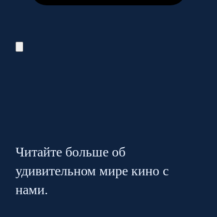
Читайте больше об
удивительном мире кино с
нами.