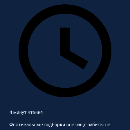
4 минут чтения
Фестивальные подборки всё чаще забиты не