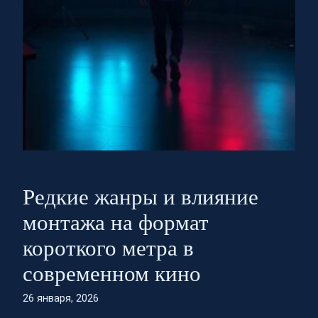
Редкие жанры и влияние
монтажа на формат
короткого метра в
современном кино
26 января, 2026