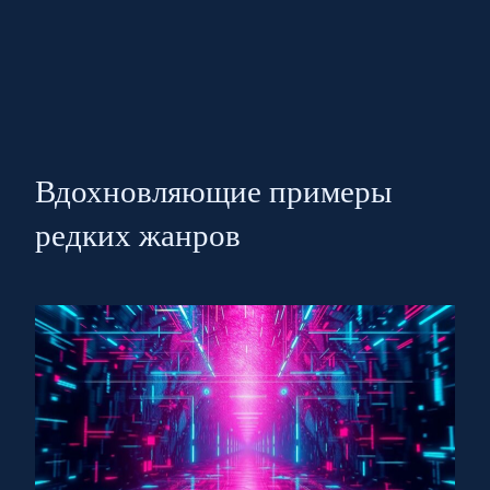
Вдохновляющие примеры
редких жанров