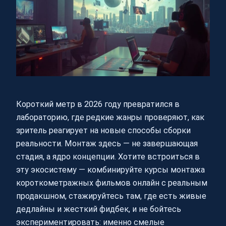
Короткий метр в 2026 году превратился в
лабораторию, где редкие жанры проверяют, как
зритель реагирует на новые способы сборки
реальности. Монтаж здесь — не завершающая
стадия, а ядро концепции. Хотите встроиться в
эту экосистему — комбинируйте курсы монтажа
короткометражных фильмов онлайн с реальным
продакшном, стажируйтесь там, где есть живые
дедлайны и жесткий фидбек, и не бойтесь
экспериментировать: именно смелые