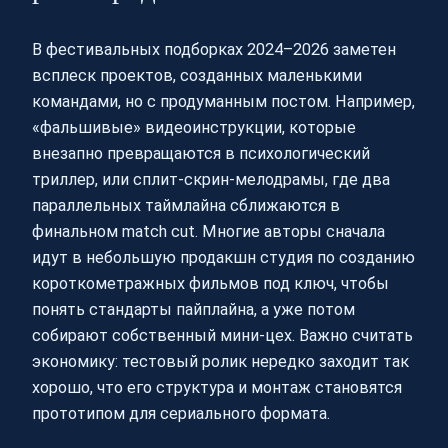
В фестивальных подборках 2024–2026 заметен
всплеск проектов, созданных маленькими
командами, но с продуманным постом. Например,
«фальшивые» видеоинструкции, которые
внезапно превращаются в психологический
триллер, или сплит‑скрин‑мелодрамы, где два
параллельных таймлайна сближаются в
финальном match cut. Многие авторы сначала
идут в небольшую продакшн студия по созданию
короткометражных фильмов под ключ, чтобы
понять стандарты пайплайна, а уже потом
собирают собственный мини‑цех. Важно считать
экономику: тестовый ролик нередко заходит так
хорошо, что его структура и монтаж становятся
прототипом для сериального формата.