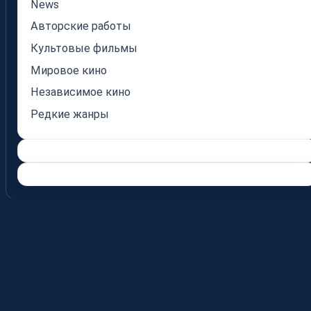
News
Авторские работы
Культовые фильмы
Мировое кино
Независимое кино
Редкие жанры