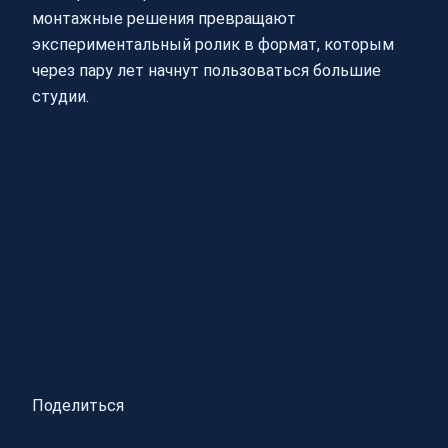
монтажные решения превращают
экспериментальный ролик в формат, которым
через пару лет начнут пользоваться большие
студии.
Поделиться