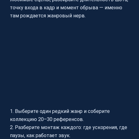
точку входа в кадр и момент обрыва — именно
там рождается жанровый нерв.
1. Выберите один редкий жанр и соберите
коллекцию 20–30 референсов.
2. Разберите монтаж каждого: где ускорения, где
паузы, как работает звук.