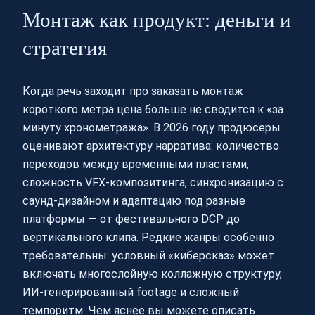
Монтаж как продукт: деньги и
стратегия
Когда речь заходит про заказать монтаж
короткого метра цена больше не сводится к «за
минуту хронометража». В 2026 году продюсеры
оценивают архитектуру нарратива: количество
переходов между временными пластами,
сложность VFX‑композитинга, синхронизацию с
саунд‑дизайном и адаптацию под разные
платформы — от фестивального DCP до
вертикального клипа. Редкие жанры особенно
требовательны: условный «киберсказ» может
включать многослойную коллажную структуру,
ИИ‑генерированный footage и сложный
темпоритм. Чем яснее вы можете описать