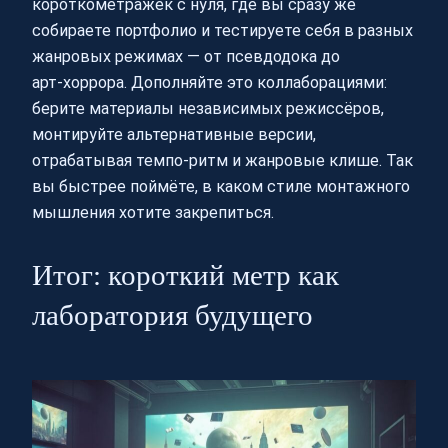
короткометражек с нуля, где вы сразу же
собираете портфолио и тестируете себя в разных
жанровых режимах — от псевдодока до
арт‑хоррора. Дополняйте это коллаборациями:
берите материалы независимых режиссёров,
монтируйте альтернативные версии,
отрабатывая темпо‑ритм и жанровые клише. Так
вы быстрее поймёте, в каком стиле монтажного
мышления хотите закрепиться.
Итог: короткий метр как
лаборатория будущего