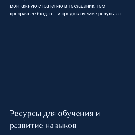
монтажную стратегию в техзадании, тем
прозрачнее бюджет и предсказуемее результат.
Ресурсы для обучения и
развитие навыков