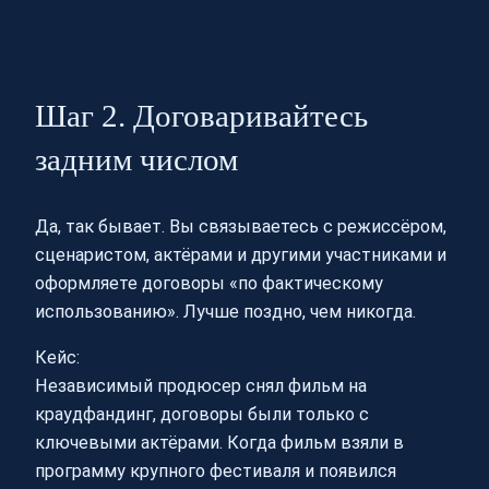
Шаг 2. Договаривайтесь
задним числом
Да, так бывает. Вы связываетесь с режиссёром,
сценаристом, актёрами и другими участниками и
оформляете договоры «по фактическому
использованию». Лучше поздно, чем никогда.
Кейс:
Независимый продюсер снял фильм на
краудфандинг, договоры были только с
ключевыми актёрами. Когда фильм взяли в
программу крупного фестиваля и появился