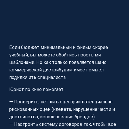
Если бюджет минимальный и фильм скорее
учебный, вы можете обойтись простыми
шаблонами. Но как только появляется шанс
коммерческой дистрибуции, имеет смысл
подключить специалиста.
Юрист по кино помогает:
— Проверить, нет ли в сценарии потенциально
рискованных сцен (клевета, нарушение чести и
достоинства, использование брендов).
— Настроить систему договоров так, чтобы все