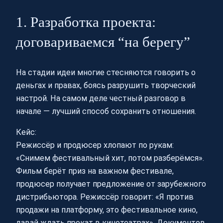
1. Разработка проекта:
договариваемся “на берегу”
На стадии идеи многие стесняются говорить о
деньгах и правах, боясь разрушить творческий
настрой. На самом деле честный разговор в
начале — лучший способ сохранить отношения.
Кейс:
Режиссёр и продюсер хлопают по рукам:
«Снимем фестивальный хит, потом разберёмся».
Фильм берёт приз на важном фестивале,
продюсер получает предложение от зарубежного
дистрибьютора. Режиссёр говорит: «Я против
продажи на платформу, это фестивальное кино,
давай ждать прокат в кинотеатрах». Документов