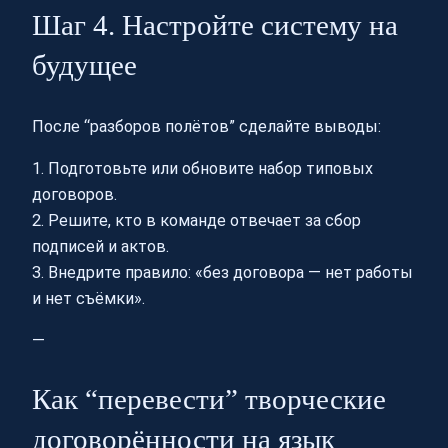
Шаг 4. Настройте систему на
будущее
После “разборов полётов” сделайте выводы:
1. Подготовьте или обновите набор типовых
договоров.
2. Решите, кто в команде отвечает за сбор
подписей и актов.
3. Внедрите правило: «без договора — нет работы
и нет съёмки».
—
Как “перевести” творческие
договорённости на язык