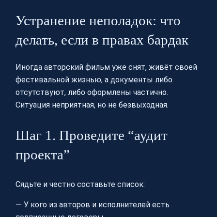
Устранение неполадок: что
делать, если в правах бардак
Иногда авторский фильм уже снят, живёт своей
фестивальной жизнью, а документы либо
отсутствуют, либо оформлены частично.
Ситуация неприятная, но не безвыходная.
Шаг 1. Проведите “аудит
проекта”
Сядьте и честно составьте список:
— У кого из авторов и исполнителей есть