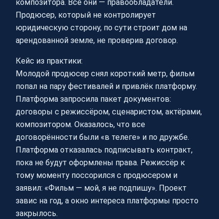
композитора. Все они — правообладатели.
Продюсер, который не контролирует
юридическую сторону, по сути строит дом на
арендованной земле, не проверив договор.
Кейс из практики:
Молодой продюсер снял короткий метр, фильм
попал на пару фестивалей и привлёк платформу.
Платформа запросила пакет документов:
договоры с режиссёром, сценаристом, актёрами,
композитором. Оказалось, что все
договорённости были «в телеге» и по дружбе.
Платформа отказалась подписывать контракт,
пока не будут оформлены права. Режиссёр к
тому моменту поссорился с продюсером и
заявил: «Фильм — мой, я не подпишу». Проект
завис на год, а окно интереса платформы просто
закрылось.