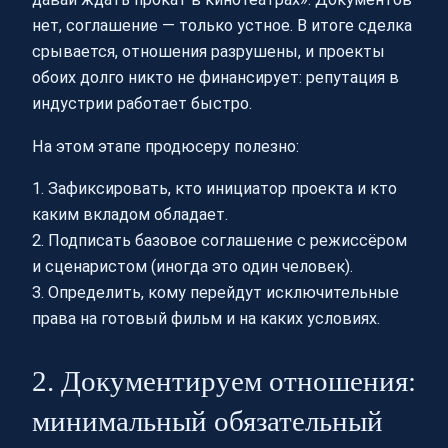
нет, соглашение — только устное. В итоге сделка
срывается, отношения разрушены, и проекты
обоих долго никто не финансирует: репутация в
индустрии работает быстро.
На этом этапе продюсеру полезно:
1. Зафиксировать, кто инициатор проекта и кто
каким вкладом обладает.
2. Подписать базовое соглашение с режиссёром
и сценаристом (иногда это один человек).
3. Определить, кому перейдут исключительные
права на готовый фильм и на каких условиях.
2. Документируем отношения:
минимальный обязательный