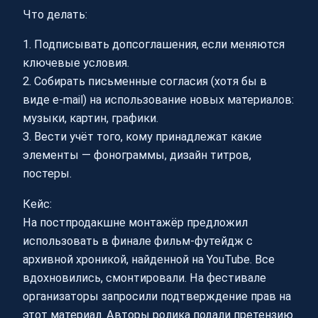
Что делать:
1. Подписывать допсоглашения, если меняются
ключевые условия.
2. Собирать письменные согласия (хотя бы в
виде e‑mail) на использование новых материалов:
музыки, картин, графики.
3. Вести учёт того, кому принадлежат какие
элементы — фонограммы, дизайн титров,
постеры.
Кейс:
На постпродакшне монтажёр предложил
использовать в финале фильм-футейдж с
архивной хроникой, найденной на YouTube. Все
вдохновились, смонтировали. На фестивале
организаторы запросили подтверждение прав на
этот материал. Авторы ролика подали претензию