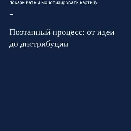
показывать и монетизировать картину.
—
Поэтапный процесс: от идеи
до дистрибуции