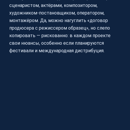
сценаристом, актёрами, композитором,
художником-постановщиком, оператором,
монтажёром. Да, можно нагуглить «договор
продюсера с режиссером образец», но слепо
копировать — рискованно: в каждом проекте
свои нюансы, особенно если планируются
фестивали и международная дистрибуция.