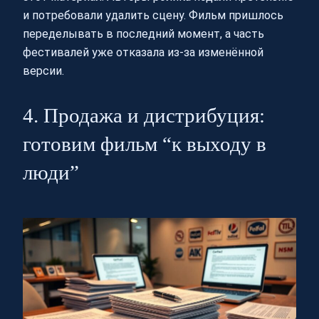
и потребовали удалить сцену. Фильм пришлось
переделывать в последний момент, а часть
фестивалей уже отказала из‑за изменённой
версии.
4. Продажа и дистрибуция:
готовим фильм “к выходу в
люди”