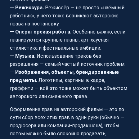
—
Режиссура.
Режиссёр — не просто «наёмный
работник», у него тоже возникают авторские
права на постановку.
—
Операторская работа.
Особенно важно, если
планируются крупные планы, арт‑хаусная
стилистика и фестивальные амбиции.
—
Музыка.
Использование треков без
разрешения — самый частый источник проблем.
—
Изображения, объекты, брендированные
предметы.
Логотипы, картины в кадре,
граффити — всё это тоже может быть объектом
авторского или смежного права.
Оформление прав на авторский фильм — это по
сути сбор всех этих прав в одни руки (обычно —
продюсера или компании-продакшена), чтобы
потом можно было спокойно продавать,