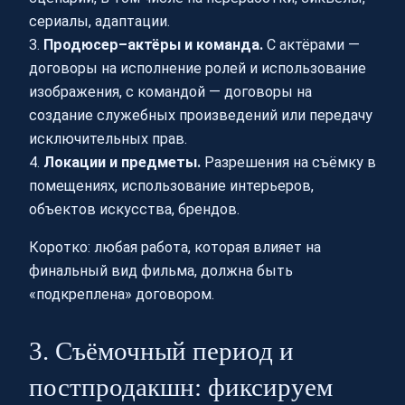
сериалы, адаптации.
3.
Продюсер–актёры и команда.
С актёрами —
договоры на исполнение ролей и использование
изображения, с командой — договоры на
создание служебных произведений или передачу
исключительных прав.
4.
Локации и предметы.
Разрешения на съёмку в
помещениях, использование интерьеров,
объектов искусства, брендов.
Коротко: любая работа, которая влияет на
финальный вид фильма, должна быть
«подкреплена» договором.
3. Съёмочный период и
постпродакшн: фиксируем