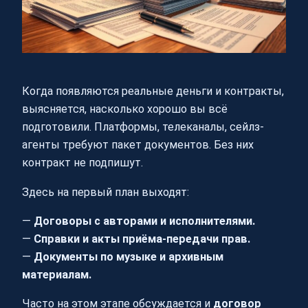
Когда появляются реальные деньги и контракты,
выясняется, насколько хорошо вы всё
подготовили. Платформы, телеканалы, сейлз-
агенты требуют пакет документов. Без них
контракт не подпишут.
Здесь на первый план выходят:
—
Договоры с авторами и исполнителями.
—
Справки и акты приёма-передачи прав.
—
Документы по музыке и архивным
материалам.
Часто на этом этапе обсуждается и
договор