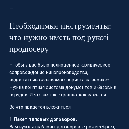
—
Необходимые инструменты:
что нужно иметь под рукой
продюсеру
Чтобы у вас было полноценное юридическое
сопровождение кинопроизводства,
недостаточно «знакомого юриста на звонке».
Нужна понятная система документов и базовый
порядок. И это не так страшно, как кажется.
Во что придётся вложиться:
1.
Пакет типовых договоров.
Вам нужны шаблоны договоров: с режиссёром,