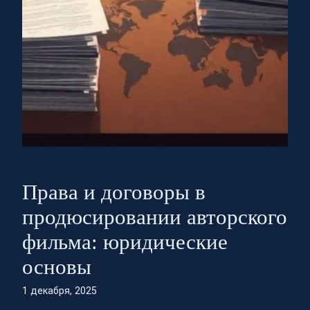
Права и договоры в
продюсировании авторского
фильма: юридические
основы
1 декабря, 2025