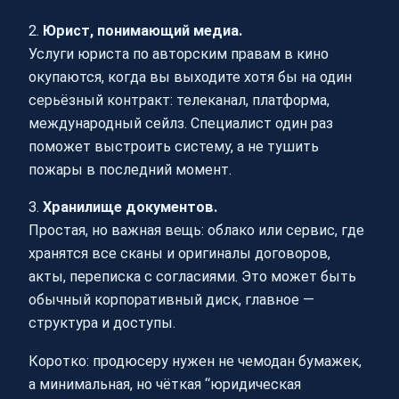
2.
Юрист, понимающий медиа.
Услуги юриста по авторским правам в кино
окупаются, когда вы выходите хотя бы на один
серьёзный контракт: телеканал, платформа,
международный сейлз. Специалист один раз
поможет выстроить систему, а не тушить
пожары в последний момент.
3.
Хранилище документов.
Простая, но важная вещь: облако или сервис, где
хранятся все сканы и оригиналы договоров,
акты, переписка с согласиями. Это может быть
обычный корпоративный диск, главное —
структура и доступы.
Коротко: продюсеру нужен не чемодан бумажек,
а минимальная, но чёткая “юридическая