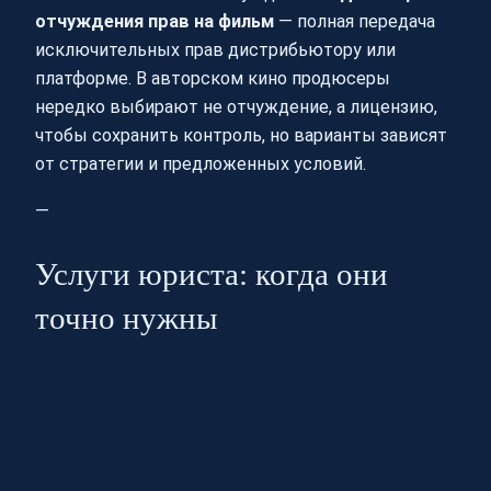
отчуждения прав на фильм
— полная передача
исключительных прав дистрибьютору или
платформе. В авторском кино продюсеры
нередко выбирают не отчуждение, а лицензию,
чтобы сохранить контроль, но варианты зависят
от стратегии и предложенных условий.
—
Услуги юриста: когда они
точно нужны