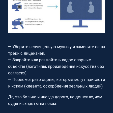
— Уберите неочищенную музыку и замените её на
треки с лицензией.
— Закройте или размойте в кадре спорные
объекты (логотипы, произведения искусства без
согласия).
— Пересмотрите сцены, которые могут привести
к искам (клевета, оскорбления реальных людей).
Да, это больно и иногда дорого, но дешевле, чем
суды и запреты на показ.