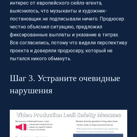
интерес от европейского сейлз-агента,
выяснилось, что музыканты и художник-
постановщик не подписывали ничего. Продюсер
честно объяснил ситуацию, предложил
фиксированные выплаты и указание в титрах.
Все согласились, потому что видели перспективу
проекта и доверяли продюсеру, который не
пытался никого обмануть.
Шаг 3. Устраните очевидные
нарушения