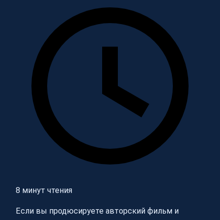
8 минут чтения
Если вы продюсируете авторский фильм и