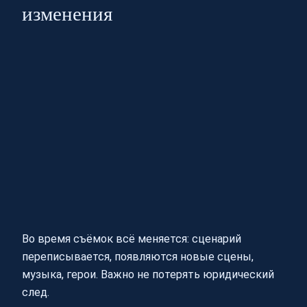
изменения
Во время съёмок всё меняется: сценарий
переписывается, появляются новые сцены,
музыка, герои. Важно не потерять юридический
след.