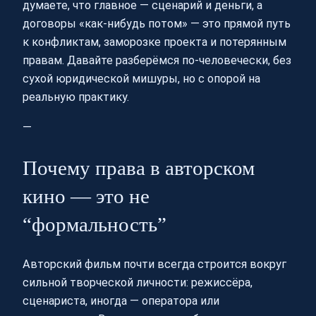
думаете, что главное — сценарий и деньги, а
договоры «как‑нибудь потом» — это прямой путь
к конфликтам, заморозке проекта и потерянным
правам. Давайте разберёмся по‑человечески, без
сухой юридической мишуры, но с опорой на
реальную практику.
—
Почему права в авторском
кино — это не
“формальность”
Авторский фильм почти всегда строится вокруг
сильной творческой личности: режиссёра,
сценариста, иногда — оператора или