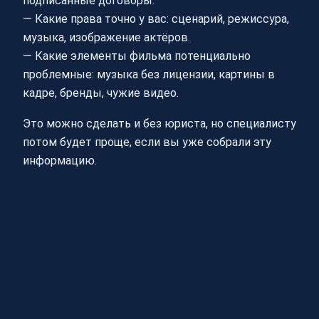
подписанные договоры.
— Какие права точно у вас: сценарий, режиссура,
музыка, изображение актёров.
— Какие элементы фильма потенциально
проблемные: музыка без лицензии, картины в
кадре, бренды, чужие видео.
Это можно сделать и без юриста, но специалисту
потом будет проще, если вы уже собрали эту
информацию.