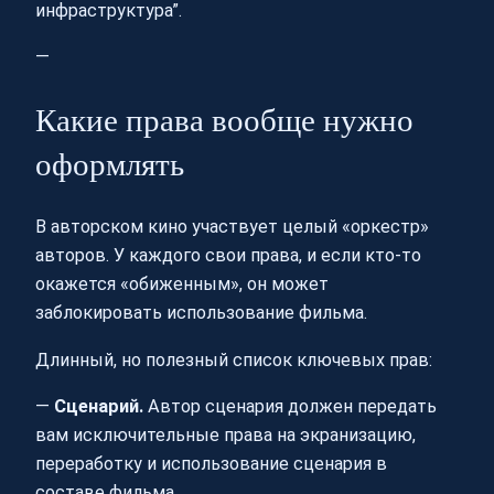
инфраструктура”.
—
Какие права вообще нужно
оформлять
В авторском кино участвует целый «оркестр»
авторов. У каждого свои права, и если кто‑то
окажется «обиженным», он может
заблокировать использование фильма.
Длинный, но полезный список ключевых прав:
—
Сценарий.
Автор сценария должен передать
вам исключительные права на экранизацию,
переработку и использование сценария в
составе фильма.