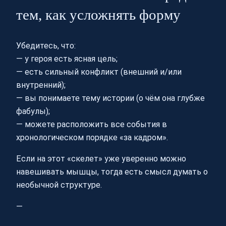
тем, как усложнять форму
Убедитесь, что:
— у героя есть ясная цель;
— есть сильный конфликт (внешний и/или
внутренний);
— вы понимаете тему истории (о чём она глубже
фабулы);
— можете расположить все события в
хронологическом порядке «за кадром».
Если на этот «скелет» уже уверенно можно
навешивать мышцы, тогда есть смысл думать о
необычной структуре.
—