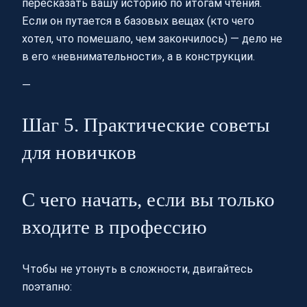
пересказать вашу историю по итогам чтения.
Если он путается в базовых вещах (кто чего
хотел, что помешало, чем закончилось) — дело не
в его «невнимательности», а в конструкции.
—
Шаг 5. Практические советы
для новичков
С чего начать, если вы только
входите в профессию
Чтобы не утонуть в сложности, двигайтесь
поэтапно: