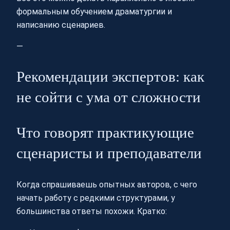
формальным обучением драматургии и
написанию сценариев.
—
Рекомендации экспертов: как
не сойти с ума от сложности
Что говорят практикующие
сценаристы и преподаватели
Когда спрашиваешь опытных авторов, с чего
начать работу с редкими структурами, у
большинства ответы похожи. Кратко: