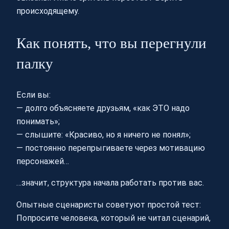
происходящему.
Как понять, что вы перегнули
палку
Если вы:
— долго объясняете друзьям, «как ЭТО надо
понимать»;
— слышите: «Красиво, но я ничего не понял»;
— постоянно перепрыгиваете через мотивацию
персонажей…
…значит, структура начала работать против вас.
Опытные сценаристы советуют простой тест:
Попросите человека, который не читал сценарий,