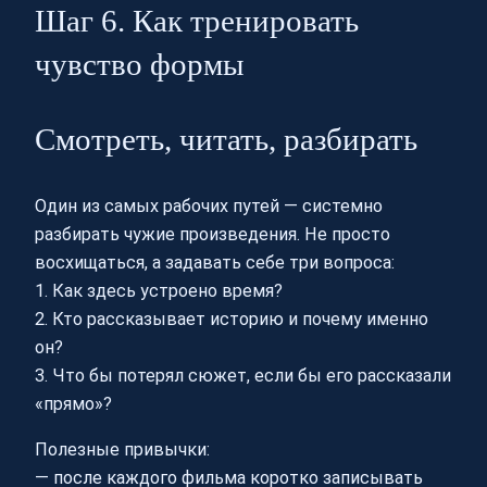
Шаг 6. Как тренировать
чувство формы
Смотреть, читать, разбирать
Один из самых рабочих путей — системно
разбирать чужие произведения. Не просто
восхищаться, а задавать себе три вопроса:
1. Как здесь устроено время?
2. Кто рассказывает историю и почему именно
он?
3. Что бы потерял сюжет, если бы его рассказали
«прямо»?
Полезные привычки:
— после каждого фильма коротко записывать