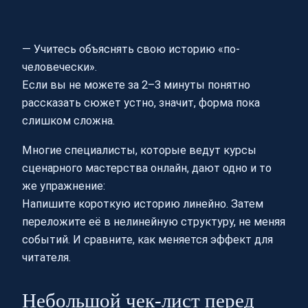
— Учитесь объяснять свою историю «по-
человечески».
Если вы не можете за 2–3 минуты понятно
рассказать сюжет устно, значит, форма пока
слишком сложна.
Многие специалисты, которые ведут курсы
сценарного мастерства онлайн, дают одно и то
же упражнение:
Напишите короткую историю линейно. Затем
переложите её в нелинейную структуру, не меняя
событий. И сравните, как меняется эффект для
читателя.
Небольшой чек‑лист перед