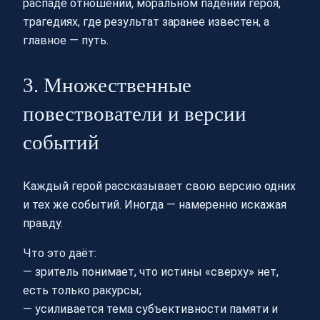
распаде отношений, моральном падении героя,
трагедиях, где результат заранее известен, а
главное — путь.
3. Множественные
повествователи и версии
событий
Каждый герой рассказывает свою версию одних
и тех же событий. Иногда — намеренно искажая
правду.
Что это даёт:
— зритель понимает, что истины «сверху» нет,
есть только ракурсы;
— усиливается тема субъективности памяти и