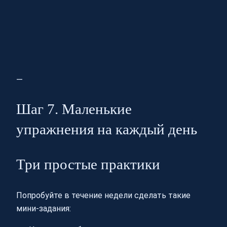
—
Шаг 7. Маленькие
упражнения на каждый день
Три простые практики
Попробуйте в течение недели сделать такие
мини‑задания: