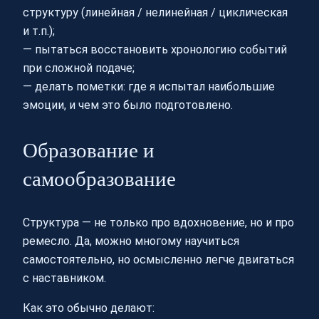
структуру (линейная / нелинейная / циклическая
и т.п.);
— пытаться восстановить хронологию событий
при сложной подаче;
— делать пометки: где я испытал наибольшие
эмоции, и чем это было подготовлено.
Образование и
самообразование
Структура — не только про вдохновение, но и про
ремесло. Да, можно многому научиться
самостоятельно, но осмысленно легче двигаться
с наставником.
Как это обычно делают: