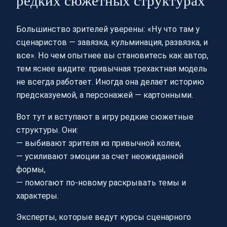
редких сюжетных структурах
Большинство зрителей уверены: «Ну что там у
сценаристов — завязка, кульминация, развязка, и
все». Но чем опытнее вы становитесь как автор,
тем яснее видите: привычная трехактная модель
не всегда работает. Иногда она делает историю
предсказуемой, а персонажей — картонными.
Вот тут и вступают в игру редкие сюжетные
структуры. Они:
— выбивают зрителя из привычной колеи,
— усиливают эмоции за счет неожиданной
формы,
— помогают по‑новому раскрывать темы и
характеры.
Эксперты, которые ведут курсы сценарного