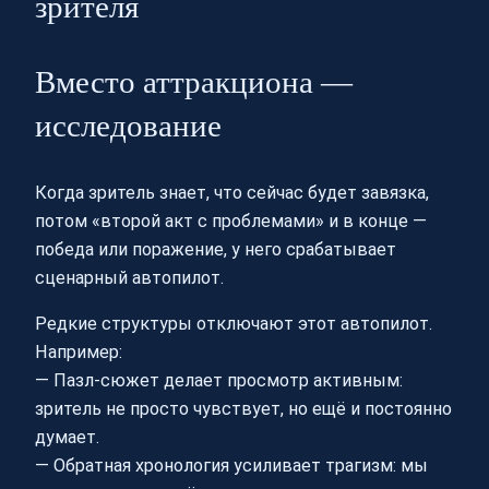
зрителя
Вместо аттракциона —
исследование
Когда зритель знает, что сейчас будет завязка,
потом «второй акт с проблемами» и в конце —
победа или поражение, у него срабатывает
сценарный автопилот.
Редкие структуры отключают этот автопилот.
Например:
— Пазл-сюжет делает просмотр активным:
зритель не просто чувствует, но ещё и постоянно
думает.
— Обратная хронология усиливает трагизм: мы