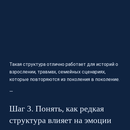
Такая структура отлично работает для историй о
взрослении, травмах, семейных сценариях,
которые повторяются из поколения в поколение.
—
Шаг 3. Понять, как редкая
структура влияет на эмоции