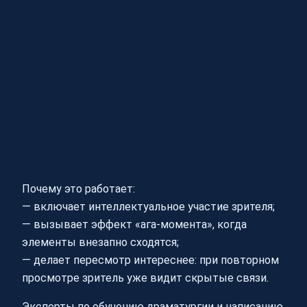
Почему это работает:
— включает интеллектуальное участие зрителя;
— вызывает эффект «ага-момента», когда
элементы внезапно сходятся;
— делает пересмотр интереснее: при повторном
просмотре зритель уже видит скрытые связи.
Эксперты по обучению драматургии и написанию