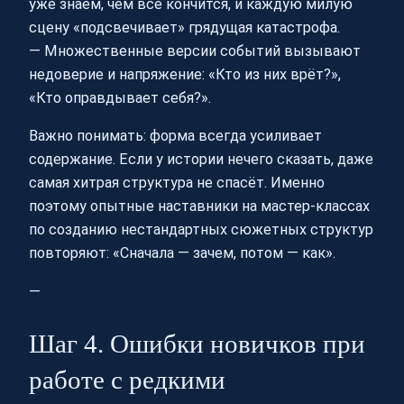
уже знаем, чем всё кончится, и каждую милую
сцену «подсвечивает» грядущая катастрофа.
— Множественные версии событий вызывают
недоверие и напряжение: «Кто из них врёт?»,
«Кто оправдывает себя?».
Важно понимать: форма всегда усиливает
содержание. Если у истории нечего сказать, даже
самая хитрая структура не спасёт. Именно
поэтому опытные наставники на мастер-классах
по созданию нестандартных сюжетных структур
повторяют: «Сначала — зачем, потом — как».
—
Шаг 4. Ошибки новичков при
работе с редкими