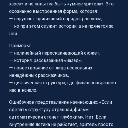
хаоса» и не попытка быть «умнее зрителя». Это
осознанно выстроенная форма, которая:
— нарушает привычный порядок рассказа,
— но при этом служит истории, а не прячется за
ней.
Примеры:
— нелинейный перескакивающий сюжет,
— история, рассказанная «назад»,
— повествование от лица нескольких
ненадёжных рассказчиков,
— циклическая структура, где финал возвращает
нас в начало.
Ошибочное представление начинающих: «Если
сделать структуру странной, фильм
автоматически станет глубоким». Нет. Если
внутренняя логика не работает, зритель просто