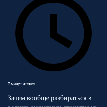
7 минут чтения
Зачем вообще разбираться в