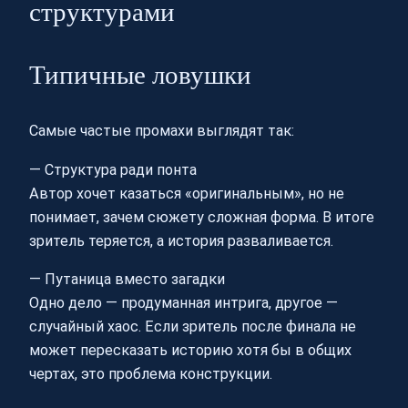
структурами
Типичные ловушки
Самые частые промахи выглядят так:
— Структура ради понта
Автор хочет казаться «оригинальным», но не
понимает, зачем сюжету сложная форма. В итоге
зритель теряется, а история разваливается.
— Путаница вместо загадки
Одно дело — продуманная интрига, другое —
случайный хаос. Если зритель после финала не
может пересказать историю хотя бы в общих
чертах, это проблема конструкции.