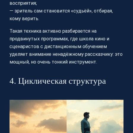
восприятия;
— зритель сам становится «судьёй», отбирая,
кому верить.
Такая техника активно разбирается на
продвинутых программах, где школа кино и
сценаристов с дистанционным обучением
уделяет внимание ненадёжному рассказчику: это
мощный, но очень тонкий инструмент.
4. Циклическая структура