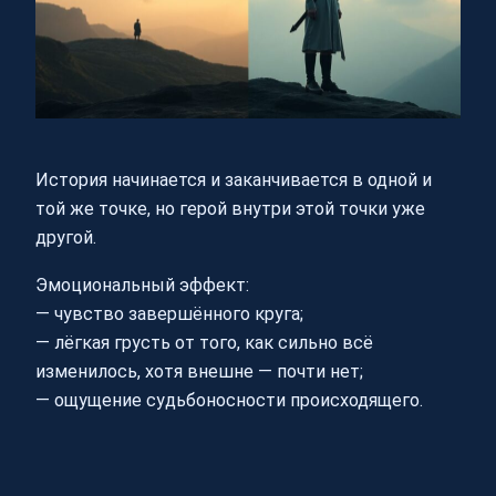
История начинается и заканчивается в одной и
той же точке, но герой внутри этой точки уже
другой.
Эмоциональный эффект:
— чувство завершённого круга;
— лёгкая грусть от того, как сильно всё
изменилось, хотя внешне — почти нет;
— ощущение судьбоносности происходящего.