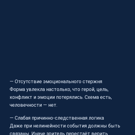
— Отсутствие эмоционального стержня
Форма увлекла настолько, что герой, цель,
конфликт и эмоции потерялись. Схема есть,
человечности — нет.
— Слабая причинно-следственная логика
Даже при нелинейности события должны быть
связаны. Иначе зритель перестаёт верить