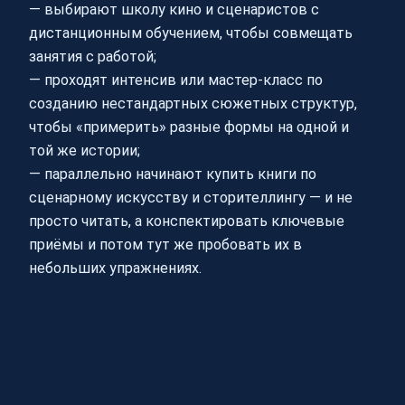
— выбирают школу кино и сценаристов с
дистанционным обучением, чтобы совмещать
занятия с работой;
— проходят интенсив или мастер-класс по
созданию нестандартных сюжетных структур,
чтобы «примерить» разные формы на одной и
той же истории;
— параллельно начинают купить книги по
сценарному искусству и сторителлингу — и не
просто читать, а конспектировать ключевые
приёмы и потом тут же пробовать их в
небольших упражнениях.