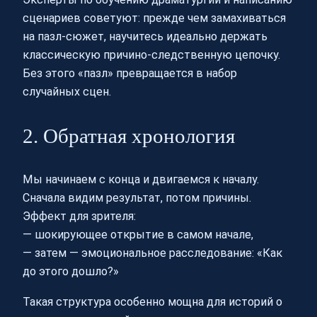
сценариев советуют: прежде чем замахиваться
на пазл-сюжет, научитесь идеально держать
классическую причино-следственную цепочку.
Без этого «пазл» превращается в набор
случайных сцен.
2. Обратная хронология
Мы начинаем с конца и двигаемся к началу.
Сначала видим результат, потом причины.
Эффект для зрителя:
— шокирующее открытие в самом начале,
— затем — эмоциональное расследование: «Как
до этого дошло?»
Такая структура особенно мощна для историй о