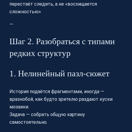
перестаёт следить, а не «восхищается
сложностью».
—
Шаг 2. Разобраться с типами
редких структур
1. Нелинейный пазл-сюжет
История подаётся фрагментами, иногда —
вразнобой, как будто зрителю раздают куски
мозаики.
Задача — собрать общую картину
самостоятельно.