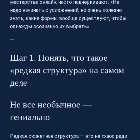
мастерства онлайн, часто подчеркивают: «Не
надо начинать с усложнений, но очень полезно
знать, какие формы вообще существуют, чтобы
однажды осознанно их выбрать».
—
Шаг 1. Понять, что такое
«редкая структура» на самом
деле
Не все необычное —
гениально
Редкая сюжетная структура — это не «хаос ради