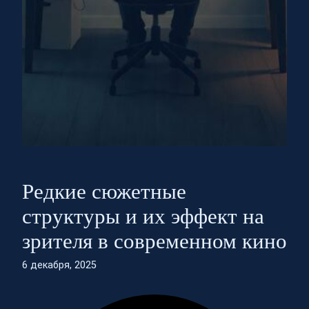
Редкие сюжетные
структуры и их эффект на
зрителя в современном кино
6 декабря, 2025