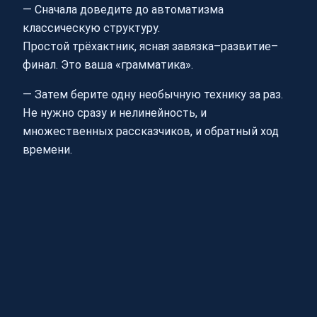
— Сначала доведите до автоматизма
классическую структуру.
Простой трёхактник, ясная завязка–развитие–
финал. Это ваша «грамматика».
— Затем берите одну необычную технику за раз.
Не нужно сразу и нелинейность, и
множественных рассказчиков, и обратный ход
времени.