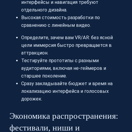
интерфейсы и навигация требуют
отдельного дизайна.
Высокая стоимость разработки по
сравнению с линейным видео.
Определите, зачем вам VR/AR: без ясной
цели иммерсия быстро превращается в
аттракцион.
Тестируйте прототипы с разными
аудиториями, включая не-геймеров и
старшее поколение.
Сразу закладывайте бюджет и время на
локализацию интерфейса и голосовых
дорожек.
Экономика распространения:
фестивали, ниши и