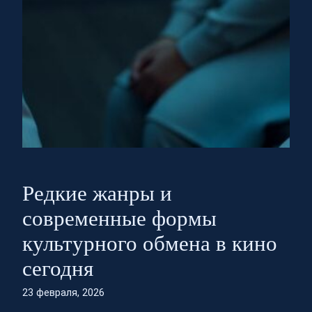
Редкие жанры и
современные формы
культурного обмена в кино
сегодня
23 февраля, 2026