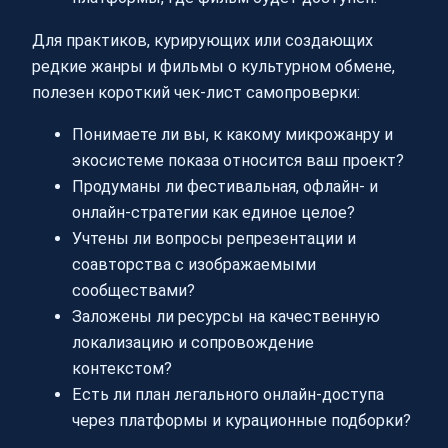
Для практиков, курирующих или создающих
редкие жанры и фильмы о культурном обмене,
полезен короткий чек-лист самопроверки:
Понимаете ли вы, к какому микрожанру и
экосистеме показа относится ваш проект?
Продуманы ли фестивальная, офлайн- и
онлайн-стратегии как единое целое?
Учтены ли вопросы репрезентации и
соавторства с изображаемыми
сообществами?
Заложены ли ресурсы на качественную
локализацию и сопровождение
контекстом?
Есть ли план легального онлайн-доступа
через платформы и курационные подборки?