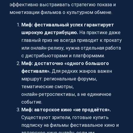
эффективно выстраивать стратегию показа и
монетизации фильмов о культурном обмене.
Миф: фестивальный успех гарантирует
широкую дистрибуцию.
На практике даже
главный приз не всегда приводит к прокату
или онлайн-релизу; нужна отдельная работа
с дистрибьюторами и платформами.
Миф: достаточно «одного большого
фестиваля».
Для редких жанров важен
маршрут: региональные форумы,
тематические смотры,
онлайн‑ретроспективы, а не единичное
событие.
Миф: авторское кино «не продаётся».
Существуют зрители, готовые купить
подписку на фильмы фестивальное кино и
авторское кино онлайн, если им