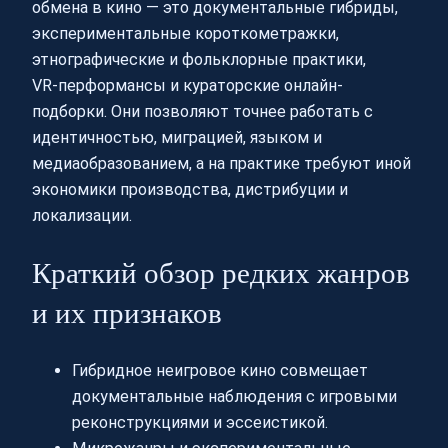
обмена в кино — это документальные гибриды,
экспериментальные короткометражки,
этнографические и фольклорные практики,
VR‑перформансы и кураторские онлайн-
подборки. Они позволяют точнее работать с
идентичностью, миграцией, языком и
медиаобразованием, а на практике требуют иной
экономики производства, дистрибуции и
локализации.
Краткий обзор редких жанров
и их признаков
Гибридное неигровое кино совмещает
документальные наблюдения с игровыми
реконструкциями и эссеистикой.