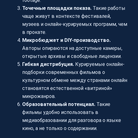
footage.
Точечные площадки показа.
Такие работы
чаще живут в контексте фестивалей,
музеев и онлайн-курируемых программ, чем
в прокате.
Микробюджет и DIY-производство.
Авторы опираются на доступные камеры,
открытые архивы и свободные лицензии.
Гибкая дистрибуция.
Курируемые онлайн-
подборки современных фильмов о
культурном обмене между странами онлайн
становятся естественной «витриной»
микрожанров.
Образовательный потенциал.
Такие
фильмы удобно использовать в
медиаобразовании для разговора о языке
кино, а не только о содержании.