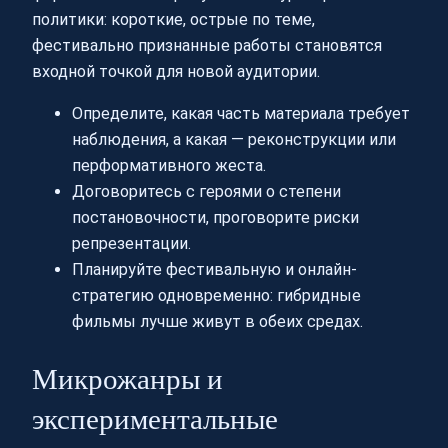
политики: короткие, острые по теме,
фестивально признанные работы становятся
входной точкой для новой аудитории.
Определите, какая часть материала требует
наблюдения, а какая — реконструкции или
перформативного жеста.
Договоритесь с героями о степени
постановочности, проговорите риски
репрезентации.
Планируйте фестивальную и онлайн-
стратегию одновременно: гибридные
фильмы лучше живут в обеих средах.
Микрожанры и
экспериментальные