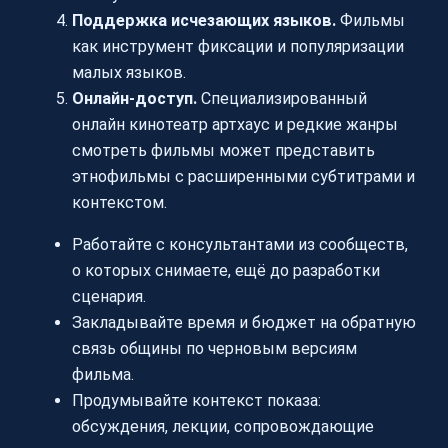
Поддержка исчезающих языков.
Фильмы
как инструмент фиксации и популяризации
малых языков.
Онлайн-доступ.
Специализированный
онлайн кинотеатр артхаус и редкие жанры
смотреть фильмы может представить
этнофильмы с расширенными субтитрами и
контекстом.
Работайте с консультантами из сообществ,
о которых снимаете, ещё до разработки
сценария.
Закладывайте время и бюджет на обратную
связь общины по черновым версиям
фильма.
Продумывайте контекст показа:
обсуждения, лекции, сопровождающие