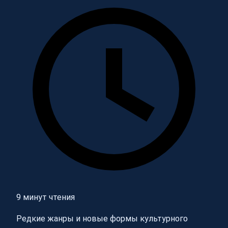
9 минут чтения
Редкие жанры и новые формы культурного