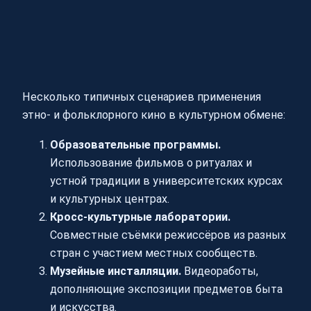
Несколько типичных сценариев применения
этно- и фольклорного кино в культурном обмене:
Образовательные программы.
Использование фильмов о ритуалах и
устной традиции в университетских курсах
и культурных центрах.
Кросс-культурные лаборатории.
Совместные съёмки режиссёров из разных
стран с участием местных сообществ.
Музейные инсталляции.
Видеоработы,
дополняющие экспозиции предметов быта
и искусства.