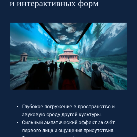
и интерактивных форм
Глубокое погружение в пространство и
звуковую среду другой культуры.
Сильный эмпатический эффект за счёт
первого лица и ощущения присутствия.