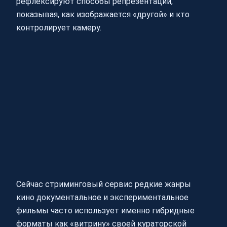
рефлексируют способы репрезентации,
показывая, как изображается «другой» и кто
контролирует камеру.
Сейчас стриминговый сервис редкие жанры
кино документальное и экспериментальное
фильмы часто использует именно гибридные
форматы как «витрину» своей кураторской