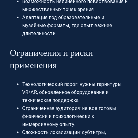
Возможность нелинейного повествования и
множественных точек зрения.
Адаптация под образовательные и
музейные форматы, где опыт важнее
длительности.
Ограничения и риски
применения
Технологический порог: нужны гарнитуры
VR/AR, обновлённое оборудование и
техническая поддержка.
Ограниченная аудитория: не все готовы
физически и психологически к
иммерсивному опыту.
Сложность локализации: субтитры,