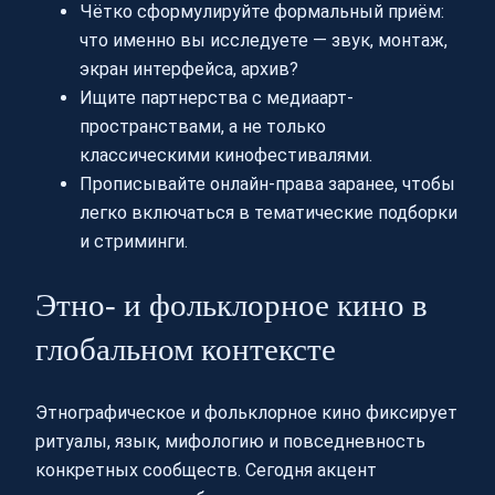
Чётко сформулируйте формальный приём:
что именно вы исследуете — звук, монтаж,
экран интерфейса, архив?
Ищите партнерства с медиаарт-
пространствами, а не только
классическими кинофестивалями.
Прописывайте онлайн-права заранее, чтобы
легко включаться в тематические подборки
и стриминги.
Этно- и фольклорное кино в
глобальном контексте
Этнографическое и фольклорное кино фиксирует
ритуалы, язык, мифологию и повседневность
конкретных сообществ. Сегодня акцент