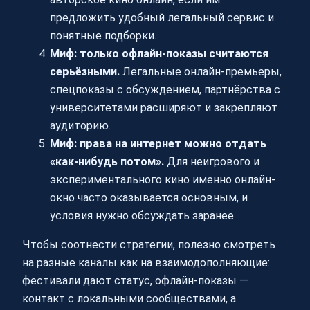
предложить удобный легальный сервис и
понятные подборки.
Миф: только офлайн-показы считаются
серьёзными.
Легальные онлайн-премьеры,
спецпоказы с обсуждением, партнёрства с
университетами расширяют и закрепляют
аудиторию.
Миф: права на интернет можно отдать
«как-нибудь потом».
Для неигрового и
экспериментального кино именно онлайн-
окно часто оказывается основным, и
условия нужно обсуждать заранее.
Чтобы соотнести стратегии, полезно смотреть
на разные каналы как на взаимодополняющие:
фестивали дают статус, офлайн-показы —
контакт с локальными сообществами, а