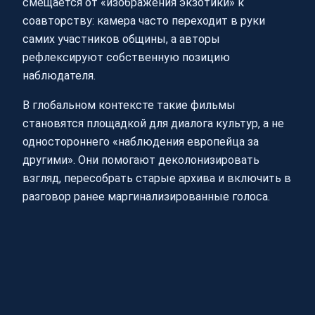
смещается от «изображения экзотики» к
соавторству: камера часто переходит в руки
самих участников общины, а авторы
рефлексируют собственную позицию
наблюдателя.
В глобальном контексте такие фильмы
становятся площадкой для диалога культур, а не
одностороннего «наблюдения европейца за
другими». Они помогают деколонизировать
взгляд, пересобрать старые архива и включить в
разговор ранее маргинализированные голоса.