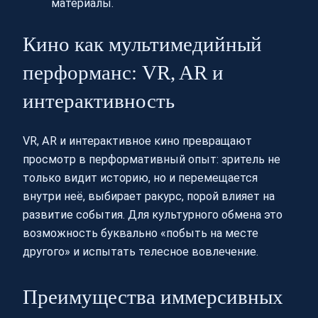
материалы.
Кино как мультимедийный
перформанс: VR, AR и
интерактивность
VR, AR и интерактивное кино превращают
просмотр в перформативный опыт: зритель не
только видит историю, но и перемещается
внутри неё, выбирает ракурс, порой влияет на
развитие события. Для культурного обмена это
возможность буквально «побыть на месте
другого» и испытать телесное вовлечение.
Преимущества иммерсивных