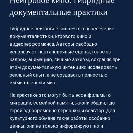
документальные практики
Гибридное неигровое кино — это пересечение
документалистики, игрового кино и
видеоперформанса. Авторы свободно
используют постановочные сцены, голос за
кадром, анимацию, личные архивы, сохраняя при
этом документальную интенцию: исследовать
реальный опыт, а не создавать полностью
вымышленный мир.
На практике это могут быть эссе-фильмы о
миграции, семейной памяти, жизни общин, где
герой одновременно персонаж и соавтор. Для
культурного обмена такие работы особенно
ценны: они не только информируют, но и