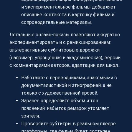
и экспериментальное фильмы добавляет
описание контекста в карточку фильма и
сопроводительные материалы.
Легальные онлайн-показы позволяют аккуратно
экспериментировать и с ремикшированием:
альтернативные субтитровые дорожки
(например, упрощённая и академическая), версии
с комментариями авторов, адаптации для школ.
Работайте с переводчиками, знакомыми с
документалистикой и этнографией, а не
только с художественной прозой.
Заранее определяйте объём и тон
пояснений: избыток ремарок утомляет
зрителя.
Проверяйте субтитры в реальном плеере
платформы, где фильм будет доступен.