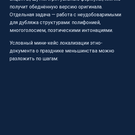
получит обеднённую версию оригинала.
Отдельная задача — работа с неудобоваримыми
для дубляжа структурами: полифонией,
многоголосием, поэтическими интонациями.
Условный мини-кейс локализации этно-
документа о празднике меньшинства можно
разложить по шагам: