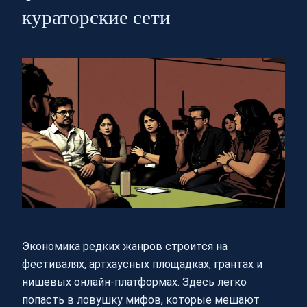
кураторские сети
Экономика редких жанров строится на
фестивалях, артхаусных площадках, грантах и
нишевых онлайн-платформах. Здесь легко
попасть в ловушку мифов, которые мешают