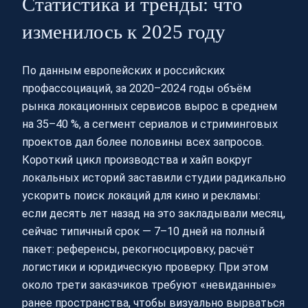
Статистика и тренды: что
изменилось к 2025 году
По данным европейских и российских
профассоциаций, за 2020–2024 годы объём
рынка локационных сервисов вырос в среднем
на 35–40 %, а сегмент сериалов и стриминговых
проектов дал более половины всех запросов.
Короткий цикл производства и хайп вокруг
локальных историй заставили студии радикально
ускорить поиск локаций для кино и рекламы:
если десять лет назад на это закладывали месяц,
сейчас типичный срок — 7–10 дней на полный
пакет: референсы, рекогносцировку, расчёт
логистики и юридическую проверку. При этом
около трети заказчиков требуют «невиданные»
ранее пространства, чтобы визуально вырваться