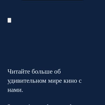
Читайте больше об
удивительном мире кино с
нами.