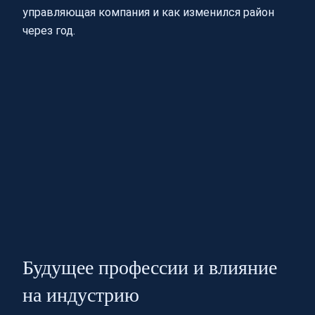
управляющая компания и как изменился район
через год.
Будущее профессии и влияние
на индустрию