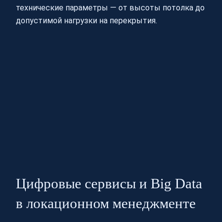
технические параметры — от высоты потолка до
допустимой нагрузки на перекрытия.
Цифровые сервисы и Big Data
в локационном менеджменте