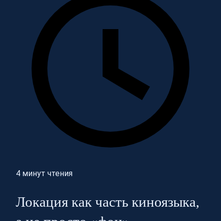
4 минут чтения
Локация как часть киноязыка,