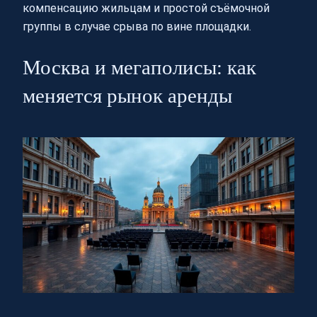
компенсацию жильцам и простой съёмочной
группы в случае срыва по вине площадки.
Москва и мегаполисы: как
меняется рынок аренды