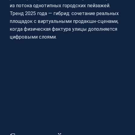
из потока однотипных городских пейзажей.
Тренд 2025 года — гибрид: сочетание реальных
площадок с виртуальными продакшн‑сценами,
когда физическая фактура улицы дополняется
цифровыми слоями.