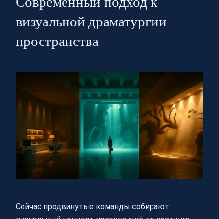
Современный подход к
визуальной драматургии
пространства
Сейчас продвинутые команды собирают