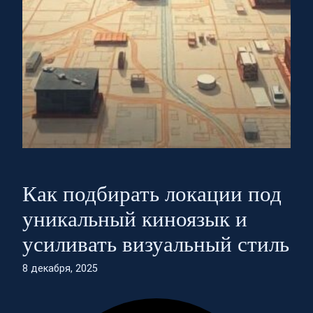
Как подбирать локации под
уникальный киноязык и
усиливать визуальный стиль
8 декабря, 2025