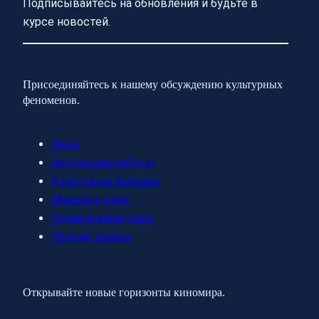
Подписывайтесь на обновления и будьте в
курсе новостей.
Присоединяйтесь к нашему обсуждению культурных
феноменов.
News
Авторские работы
Культовые фильмы
Мировое кино
Независимое кино
Редкие жанры
Открывайте новые горизонты киномира.