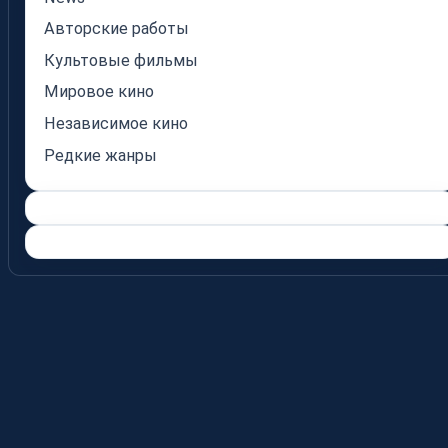
Авторские работы
Культовые фильмы
Мировое кино
Независимое кино
Редкие жанры