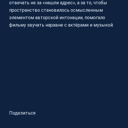
отвечать не за «нашли адрес», а за то, чтобы
пространство становилось осмысленным
элементом авторской интонации, помогало
фильму звучать наравне с актёрами и музыкой.
Поделиться