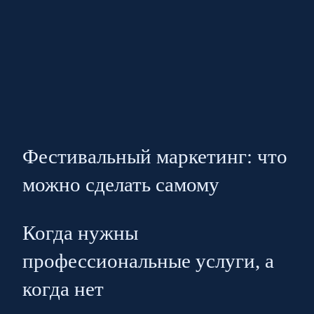
Фестивальный маркетинг: что
можно сделать самому
Когда нужны
профессиональные услуги, а
когда нет