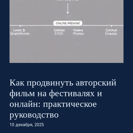
Как продвинуть авторский
фильм на фестивалях и
онлайн: практическое
руководство
10 декабря, 2025