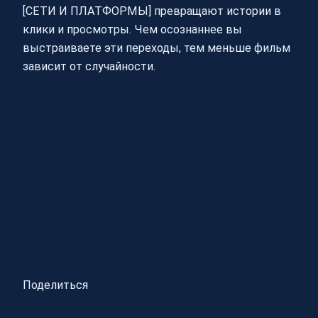
[СЕТИ И ПЛАТФОРМЫ] превращают истории в
клики и просмотры. Чем осознаннее вы
выстраиваете эти переходы, тем меньше фильм
зависит от случайности.
Поделиться