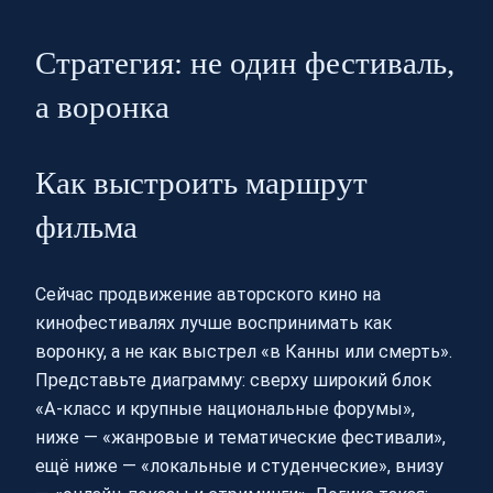
Стратегия: не один фестиваль,
а воронка
Как выстроить маршрут
фильма
Сейчас продвижение авторского кино на
кинофестивалях лучше воспринимать как
воронку, а не как выстрел «в Канны или смерть».
Представьте диаграмму: сверху широкий блок
«А-класс и крупные национальные форумы»,
ниже — «жанровые и тематические фестивали»,
ещё ниже — «локальные и студенческие», внизу