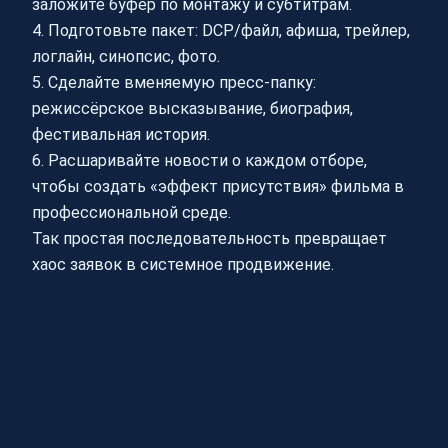
заложите буфер по монтажу и субтитрам.
4. Подготовьте пакет: DCP/файл, афиша, трейлер,
логлайн, синопсис, фото.
5. Сделайте вменяемую пресс‑папку:
режиссёрское высказывание, биография,
фестивальная история.
6. Расшаривайте новости о каждом отборе,
чтобы создать «эффект присутствия» фильма в
профессиональной среде.
Так простая последовательность превращает
хаос заявок в системное продвижение.