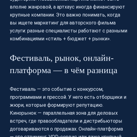
вполне жанровой, а артхаус иногда финансируют
крупные компании. Это важно понимать, когда
вы ищете маркетинг для авторского фильма
услуги: разные специалисты работают с разными
комбинациями «стиль + бюджет + рынки».
Фестиваль, рынок, онлайн-
платформа — в чём разница
Фестиваль — это событие с конкурсом,
программами и прессой. У него есть отборщики и
жюри, которые формируют репутацию.
Кинорынок — параллельная зона для деловых
встреч, где правообладатели и дистрибьюторы
договариваются о продажах. Онлайн-платформа
— это стриминг, VOD‑сервис или даже крупный