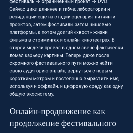
фестиваль → ограниченный прокат → DVD.
Сейчас цикл длиннее и гибче: лаборатории и
резиденции ещё на стадии сценария, питчинги
проектов, затем фестивали, затем нишевые
платформы, а потом долгий «хвост» жизни
фильма в стримингах и онлайн-кинотеатрах. В
старой модели провал в одном звене фактически
ломал карьеру картины. Теперь даже после
скромного фестивального пути можно найти
свою аудиторию онлайн, вернуться с новым
коротким метром и постепенно вырастить имя,
используя и оффлайн, и цифровую среду как одну
общую экосистему.
Онлайн-продвижение как
продолжение фестивального