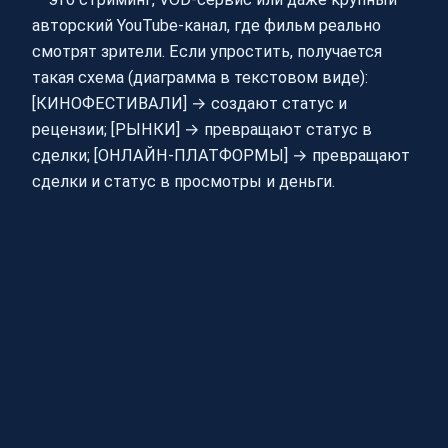
авторский YouTube‑канал, где фильм реально
смотрят зрители. Если упростить, получается
такая схема (диаграмма в текстовом виде):
[КИНОФЕСТИВАЛИ] → создают статус и
рецензии; [РЫНКИ] → превращают статус в
сделки; [ОНЛАЙН-ПЛАТФОРМЫ] → превращают
сделки и статус в просмотры и деньги.