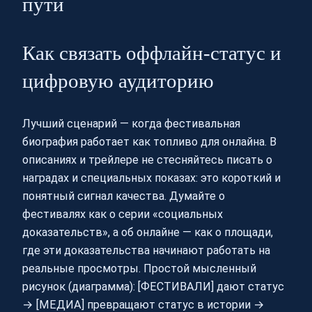
пути
Как связать оффлайн-статус и
цифровую аудиторию
Лучший сценарий — когда фестивальная
биография работает как топливо для онлайна. В
описаниях и трейлере не стесняйтесь писать о
наградах и специальных показах: это короткий и
понятный сигнал качества. Думайте о
фестивалях как о серии «социальных
доказательств», а об онлайне — как о площади,
где эти доказательства начинают работать на
реальные просмотры. Простой мысленный
рисунок (диаграмма): [ФЕСТИВАЛИ] дают статус
→ [МЕДИА] превращают статус в истории →