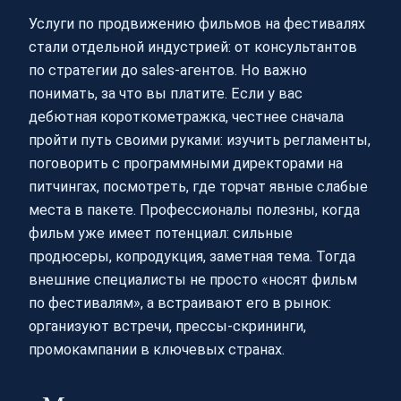
Услуги по продвижению фильмов на фестивалях
стали отдельной индустрией: от консультантов
по стратегии до sales‑агентов. Но важно
понимать, за что вы платите. Если у вас
дебютная короткометражка, честнее сначала
пройти путь своими руками: изучить регламенты,
поговорить с программными директорами на
питчингах, посмотреть, где торчат явные слабые
места в пакете. Профессионалы полезны, когда
фильм уже имеет потенциал: сильные
продюсеры, копродукция, заметная тема. Тогда
внешние специалисты не просто «носят фильм
по фестивалям», а встраивают его в рынок:
организуют встречи, прессы-скрининги,
промокампании в ключевых странах.