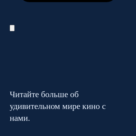
Читайте больше об
удивительном мире кино с
нами.