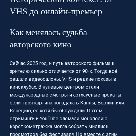
VHS до онлайн-премьер
Как менялась судьба
авторского кино
Сейчас 2025 год, и путь авторского фильма к
зрителю сильно отличается от 90‑х. Тогда всё
решали видеосалоны, VHS и редкие показы в
киноклубах. В нулевые центром стали
международные смотры и артхаусные прокаты:
если твоя картина попадала в Канны, Берлин или
Венецию, её хотя бы обсуждали. Потом
стриминги и YouTube сломали монополию:
короткометражка могла собрать миллион
просмотров без фестиваля. Но вместе с этим