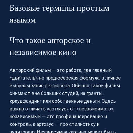
Базовые термины простым
языком
Что такое авторское и
независимое кино
Авторский фильм — это работа, где главный
«двигатель» не продюсерская формула, а личное
высказывание режиссёра. Обычно такой фильм
снимают вне больших студий, на гранты,
краудфандинг или собственные деньги. Здесь
важно отличать «артхаус» от «независимого»:
независимый — это про финансирование и
контроль, а артхаус — про стилистику и
аудиторию. Независимая картина может быть