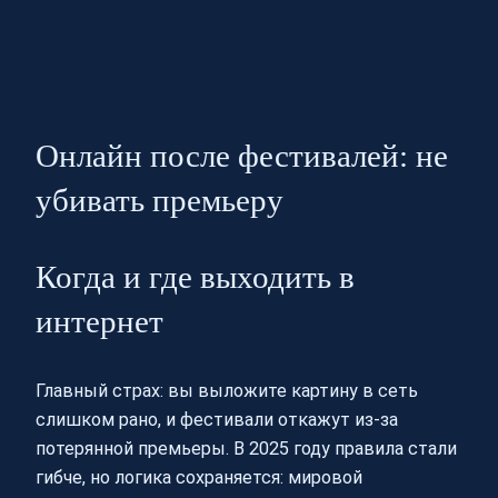
Онлайн после фестивалей: не
убивать премьеру
Когда и где выходить в
интернет
Главный страх: вы выложите картину в сеть
слишком рано, и фестивали откажут из‑за
потерянной премьеры. В 2025 году правила стали
гибче, но логика сохраняется: мировой