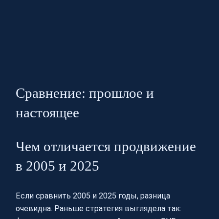
Сравнение: прошлое и
настоящее
Чем отличается продвижение
в 2005 и 2025
Если сравнить 2005 и 2025 годы, разница
очевидна. Раньше стратегия выглядела так: