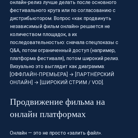
онлайн‑релиз лучше делать после основного
фестивального круга или по согласованию с
дистрибьютором. Вопрос «как продвинуть
независимый фильм онлайн» решается не
количеством площадок, а их
последовательностью: сначала спецпоказы с
Q&A, потом ограниченный доступ (например,
платформа фестиваля), потом широкий релиз.
Визуально это выглядит как диаграмма:
[ОФФЛАЙН-ПРЕМЬЕРА] → [ПАРТНЁРСКИЙ
ОНЛАЙН] → [ШИРОКИЙ СТРИМ / VOD].
Продвижение фильма на
онлайн платформах
Онлайн — это не просто «залить файл».