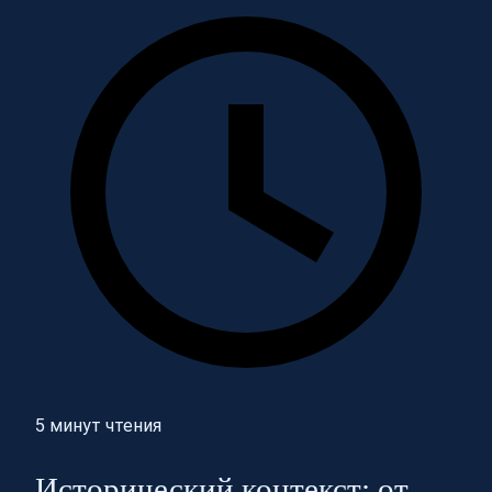
5 минут чтения
Исторический контекст: от