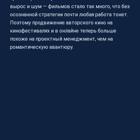
вырос и шум — фильмов стало так много, что без
осознанной стратегии почти любая работа тонет.
Поэтому продвижение авторского кино на
кинофестивалях и в онлайне теперь больше
похоже на проектный менеджмент, чем на
романтическую авантюру.