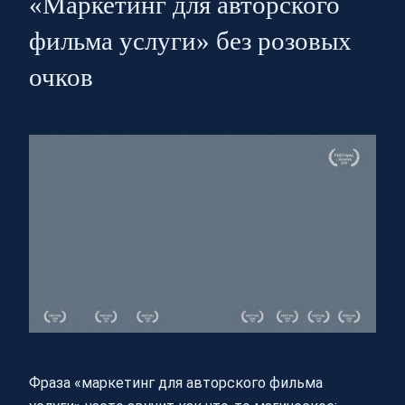
«Маркетинг для авторского
фильма услуги» без розовых
очков
Фраза «маркетинг для авторского фильма