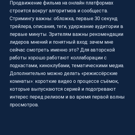
Продвижение фильма на онлайн платформах
строится вокруг алгоритмов и сообществ.
Стримингу важны: обложка, первые 30 секунд
трейлера, описания, теги, удержание аудитории в
первые минуты. Зрителям важны рекомендации
лидеров мнений и понятный вход: зачем мне
сейчас смотреть именно это? Для авторской
работы хорошо работают коллаборации с
подкастами, киноклубами, тематическими медиа.
Дополнительно можно делать «режиссёрские
комнаты»: короткие видео о процессе съёмок,
которые выпускаются серией и подогревают
интерес перед релизом и во время первой волны
просмотров.