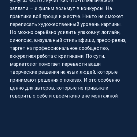
услуги» часто звучит как что‑то магическое:
заплати — и фильм возьмут в конкурсы. На
практике всё проще и жестче. Никто не сможет
переписать художественный уровень картины.
Но можно серьёзно усилить упаковку: логлайн,
синопсис, визуальный стиль афиши, пресс-релиз,
таргет на профессиональное сообщество,
аккуратная работа с критиками. По сути,
маркетолог помогает перевести ваши
творческие решения на язык людей, которые
принимают решения о показах. И это особенно
ценно для авторов, которые не привыкли
говорить о себе и своём кино вне монтажной.