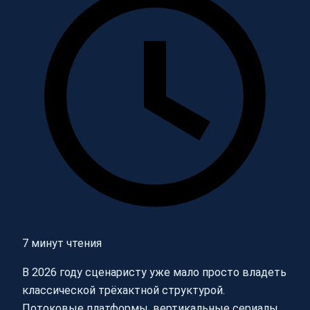
7 минут чтения
В 2026 году сценаристу уже мало просто владеть
классической трёхактной структурой.
Потоковые платформы, вертикальные сериалы