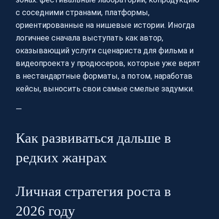
с соседними странами, платформы,
ориентированные на нишевые истории. Иногда
логичнее сначала выступать как автор,
оказывающий услуги сценариста для фильма и
видеопроекта у продюсеров, которые уже верят
в нестандартные форматы, а потом, наработав
кейсы, выносить свои самые смелые задумки.
—
Как развиваться дальше в
редких жанрах
Личная стратегия роста в
2026 году