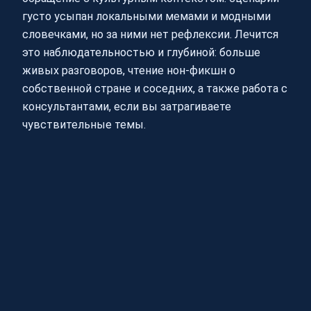
густо усыпан локальными мемами и модными
словечками, но за ними нет рефлексии. Лечится
это наблюдательностью и глубиной: больше
живых разговоров, чтение нон-фикшн о
собственной стране и соседних, а также работа с
консультантами, если вы затрагиваете
чувствительные темы.