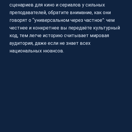
сценариев для кино и сериалов у сильных
преподавателей, обратите внимание, как они
говорят о “универсальном через частное”: чем
честнее и конкретнее вы передаёте культурный
код, тем легче историю считывает мировая
аудитория, даже если не знает всех
национальных нюансов.