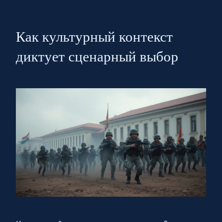
Как культурный контекст
диктует сценарный выбор