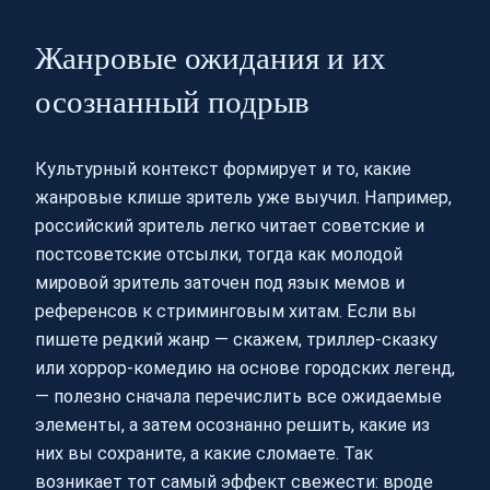
Жанровые ожидания и их
осознанный подрыв
Культурный контекст формирует и то, какие
жанровые клише зритель уже выучил. Например,
российский зритель легко читает советские и
постсоветские отсылки, тогда как молодой
мировой зритель заточен под язык мемов и
референсов к стриминговым хитам. Если вы
пишете редкий жанр — скажем, триллер-сказку
или хоррор-комедию на основе городских легенд,
— полезно сначала перечислить все ожидаемые
элементы, а затем осознанно решить, какие из
них вы сохраните, а какие сломаете. Так
возникает тот самый эффект свежести: вроде