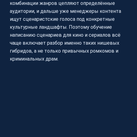
комбинации жанров цепляют определённые
аудитории, и дальше уже менеджеры контента
ищут сценаристские голоса под конкретные
культурные ландшафты. Поэтому обучение
написанию сценариев для кино и сериалов всё
чаще включает разбор именно таких нишевых
гибридов, а не только привычных ромкомов и
криминальных драм.