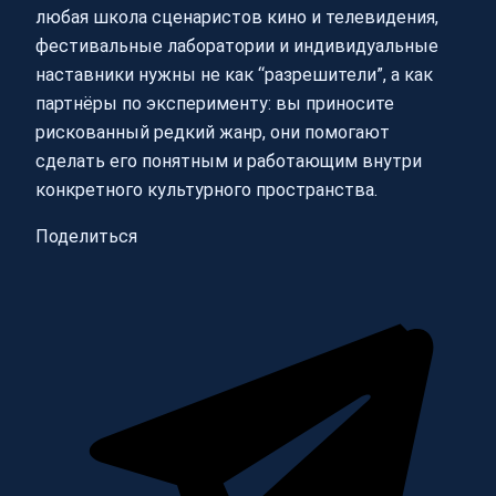
любая школа сценаристов кино и телевидения,
фестивальные лаборатории и индивидуальные
наставники нужны не как “разрешители”, а как
партнёры по эксперименту: вы приносите
рискованный редкий жанр, они помогают
сделать его понятным и работающим внутри
конкретного культурного пространства.
Поделиться