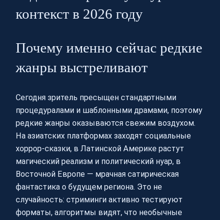
контекст в 2026 году
Почему именно сейчас редкие
жанры выстреливают
Сегодня зритель пресыщен стандартными
процедуралами и шаблонными драмами, поэтому
редкие жанры оказываются свежим воздухом.
На азиатских платформах заходят социальные
хоррор-сказки, в Латинской Америке растут
магический реализм и политический нуар, в
Восточной Европе — мрачная сатирическая
фантастика о будущем региона. Это не
случайность: стриминги активно тестируют
форматы, алгоритмы видят, что необычные