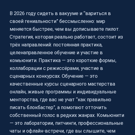
В 2026 году сидеть в вакууме и “вариться в
своей гениальности” бессмысленно: мир
меняется быстрее, чем вы дописываете пилот.
Стратегия, которая реально работает, состоит из
трёх направлений: постоянная практика,
целенаправленное обучение и участие в
комьюнити. Практика — это короткие формы,
коллаборации с режиссёрами, участие в
сценарных конкурсах. Обучение — это
качественные курсы сценарного мастерства
онлайн, живые программы и индивидуальные
менторства, где вас не учат “как правильно
писать блокбастер”, а помогают отточить
собственный голос в редких жанрах. Комьюнити
— это лаборатории, питчинги, профессиональные
чаты и офлайн-встречи, где вы слышите, чем