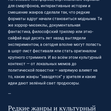
для смартфонов, интерактивные истории и
смешение жанров сделали так, что редкие
форматы вдруг начали становиться модными. Те
же хоррор-мюзиклы, документальная
фантастика, философский триллер или этно-
сайфай ещё десять лет назад выглядели
экспериментом, а сегодня вполне могут попасть
в шорт-лист фестиваля или стать оригиналом
крупного стриминга. И во всём этом культурный
контекст — от локальных мемов до
политической повестки — напрямую влияет на
то, какие жанры “заводятся” у зрителя и какие
идеи дают зелёный свет продюсеры.
—
Редкие жанры и культурный