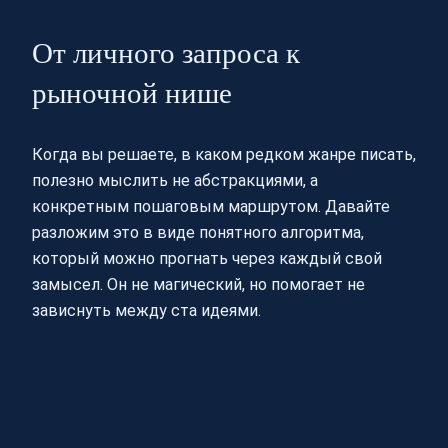
От личного запроса к
рыночной нише
Когда вы решаете, в каком редком жанре писать,
полезно мыслить не абстракциями, а
конкретным пошаговым маршрутом. Давайте
разложим это в виде понятного алгоритма,
который можно прогнать через каждый свой
замысел. Он не магический, но помогает не
зависнуть между ста идеями.