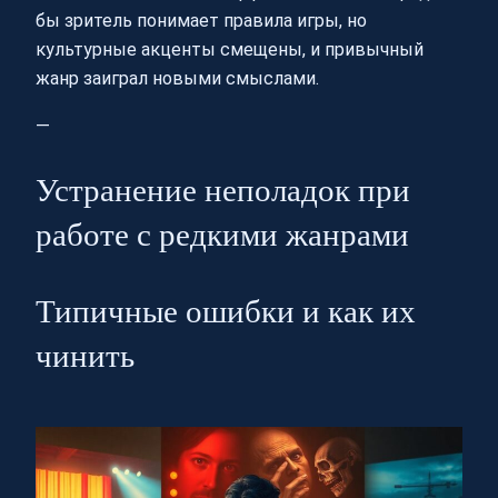
бы зритель понимает правила игры, но
культурные акценты смещены, и привычный
жанр заиграл новыми смыслами.
—
Устранение неполадок при
работе с редкими жанрами
Типичные ошибки и как их
чинить