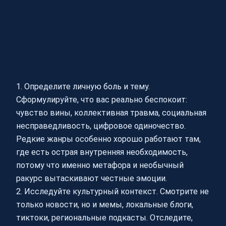
1. Определите личную боль и тему.
Сформулируйте, что вас реально беспокоит:
чувство вины, коллективная травма, социальная
несправедливость, цифровое одиночество.
Редкие жанры особенно хорошо работают там,
где есть острая внутренняя необходимость,
потому что именно метафора и необычный
ракурс вытаскивают честные эмоции.
2. Исследуйте культурный контекст. Смотрите не
только новости, но и мемы, локальные блоги,
тиктоки, региональные подкасты. Отследите,