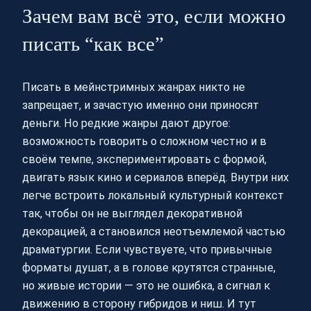
Зачем вам всё это, если можно
писать “как все”
Писать в мейнстримных жанрах никто не
запрещает, и зачастую именно они приносят
деньги. Но редкие жанры дают другое:
возможность говорить о сложном честно и в
своём темпе, экспериментировать с формой,
двигать язык кино и сериалов вперёд. Внутри них
легче встроить локальный культурный контекст
так, чтобы он не выглядел декоративной
декорацией, а становился неотъемлемой частью
драматургии. Если чувствуете, что привычные
форматы душат, а в голове крутятся странные,
но живые истории — это не ошибка, а сигнал к
движению в сторону гибридов и ниш. И тут