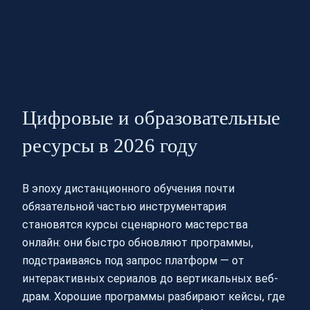
Цифровые и образовательные
ресурсы в 2026 году
В эпоху дистанционного обучения почти
обязательной частью инструментария
становятся курсы сценарного мастерства
онлайн: они быстро обновляют программы,
подстраиваясь под запрос платформ — от
интерактивных сериалов до вертикальных веб-
драм. Хорошие программы разбирают кейсы, где