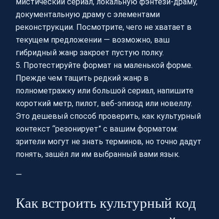
мистический сериал, локальную фэнтези-драму,
документальную драму с элементами
реконструкции. Посмотрите, чего не хватает в
текущем предложении — возможно, ваш
гибридный жанр закроет пустую полку.
5. Протестируйте формат на маленькой форме.
Прежде чем тащить редкий жанр в
полнометражку или большой сериал, напишите
короткий метр, пилот, веб-эпизод или новеллу.
Это дешевый способ проверить, как культурный
контекст “резонирует” с вашим форматом:
зрители могут не знать терминов, но точно дадут
понять, зашёл ли им выбранный вами язык.
—
Как встроить культурный код