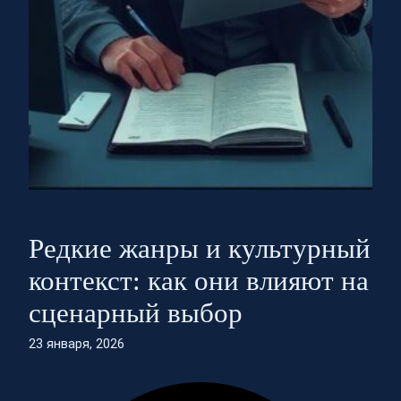
Редкие жанры и культурный
контекст: как они влияют на
сценарный выбор
23 января, 2026