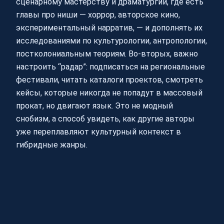
сценарному мастерству и драматургии, где есть
главы про ниши — хоррор, авторское кино,
экспериментальный нарратив, — и дополнять их
исследованиями по культурологии, антропологии,
постколониальным теориям. Во‑вторых, важно
настроить “радар”: подписаться на региональные
фестивали, читать каталоги проектов, смотреть
кейсы, которые никогда не попадут в массовый
прокат, но двигают язык. Это не модный
снобизм, а способ увидеть, как другие авторы
уже переплавляют культурный контекст в
гибридные жанры.