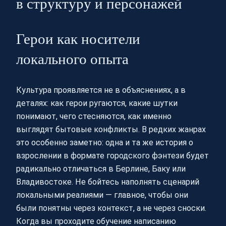
в структуру и персонажей
Герои как носители
локального опыта
Культура проявляется не в объяснениях, а в
деталях: как герои ругаются, какие шутки
понимают, чего стесняются, как именно
выглядят бытовые конфликты. В редких жанрах
это особенно заметно: одна и та же история о
взрослении в формате городского фэнтези будет
радикально отличаться в Берлине, Баку или
Владивостоке. Не бойтесь наполнять сценарий
локальными реалиями — главное, чтобы они
были понятны через контекст, а не через сноски.
Когда вы проходите обучение написанию