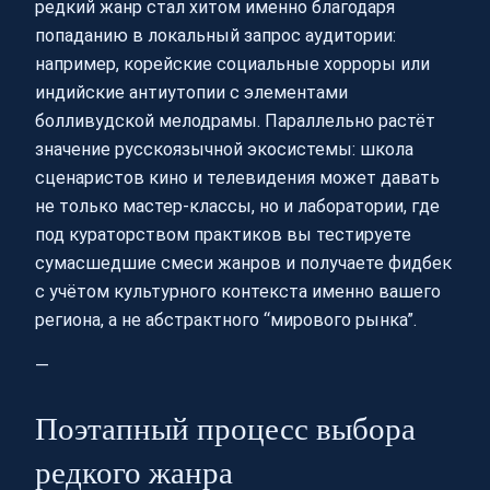
редкий жанр стал хитом именно благодаря
попаданию в локальный запрос аудитории:
например, корейские социальные хорроры или
индийские антиутопии с элементами
болливудской мелодрамы. Параллельно растёт
значение русскоязычной экосистемы: школа
сценаристов кино и телевидения может давать
не только мастер-классы, но и лаборатории, где
под кураторством практиков вы тестируете
сумасшедшие смеси жанров и получаете фидбек
с учётом культурного контекста именно вашего
региона, а не абстрактного “мирового рынка”.
—
Поэтапный процесс выбора
редкого жанра