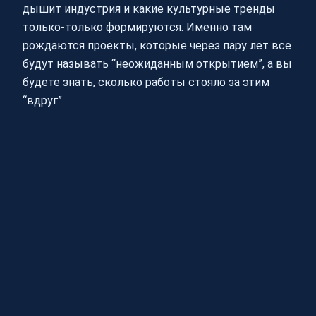
дышит индустрия и какие культурные тренды
только-только формируются. Именно там
рождаются проекты, которые через пару лет все
будут называть “неожиданным открытием”, а вы
будете знать, сколько работы стояло за этим
“вдруг”.