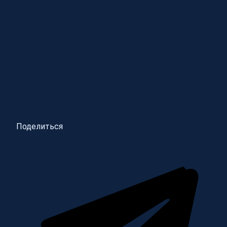
Поделиться