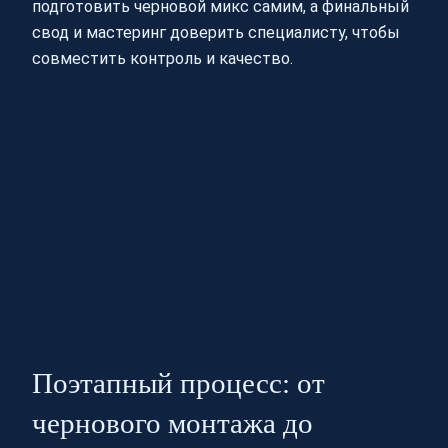
подготовить черновой микс самим, а финальный
свод и мастеринг доверить специалисту, чтобы
совместить контроль и качество.
Поэтапный процесс: от
чернового монтажа до