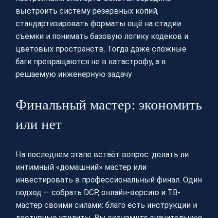
выстроить систему резервных копий,
стандартизировать форматы ещё на стадии
съёмки и понимать базовую логику кодеков и
цветовых пространств. Тогда даже сложные
баги превращаются не в катастрофу, а в
решаемую инженерную задачу.
Финальный мастер: экономить
или нет
На последнем этапе встаёт вопрос: делать ли
интимный «домашний» мастер или
инвестировать в профессиональный финал. Один
подход — собрать DCP, онлайн-версию и ТВ-
мастер своими силами: благо есть инструкции и
доступные утилиты. Вы экономите значительную