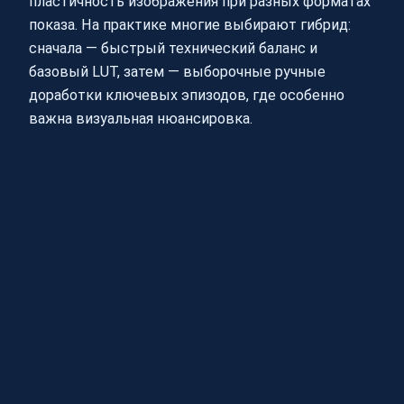
пластичность изображения при разных форматах
показа. На практике многие выбирают гибрид:
сначала — быстрый технический баланс и
базовый LUT, затем — выборочные ручные
доработки ключевых эпизодов, где особенно
важна визуальная нюансировка.