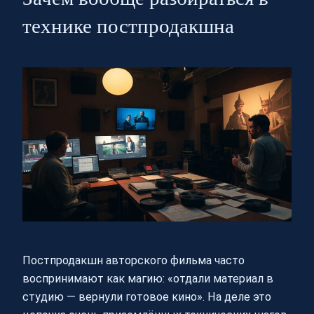
технике постпродакшна
Постпродакшн авторского фильма часто
воспринимают как магию: «отдали материал в
студию — вернули готовое кино». На деле это