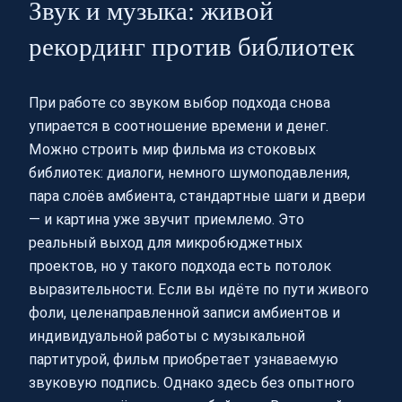
Звук и музыка: живой
рекординг против библиотек
При работе со звуком выбор подхода снова
упирается в соотношение времени и денег.
Можно строить мир фильма из стоковых
библиотек: диалоги, немного шумоподавления,
пара слоёв амбиента, стандартные шаги и двери
— и картина уже звучит приемлемо. Это
реальный выход для микробюджетных
проектов, но у такого подхода есть потолок
выразительности. Если вы идёте по пути живого
фоли, целенаправленной записи амбиентов и
индивидуальной работы с музыкальной
партитурой, фильм приобретает узнаваемую
звуковую подпись. Однако здесь без опытного