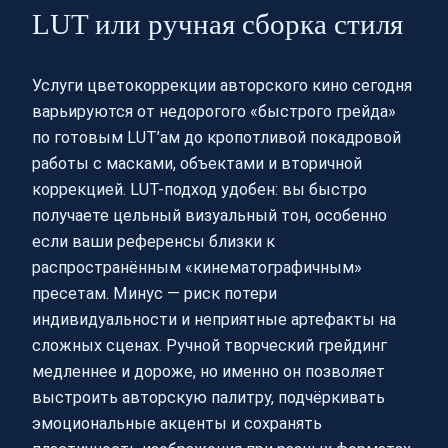
LUT или ручная сборка стиля
Услуги цветокоррекции авторского кино сегодня
варьируются от недорогого «быстрого грейда»
по готовым LUT’ам до кропотливой покадровой
работы с масками, объектами и вторичной
коррекцией. LUT-подход удобен: вы быстро
получаете цельный визуальный тон, особенно
если ваши референсы близки к
распространённым «кинематографичным»
пресетам. Минус — риск потери
индивидуальности и неприятные артефакты на
сложных сценах. Ручной творческий грейдинг
медленнее и дороже, но именно он позволяет
выстроить авторскую палитру, подчёркивать
эмоциональные акценты и сохранять