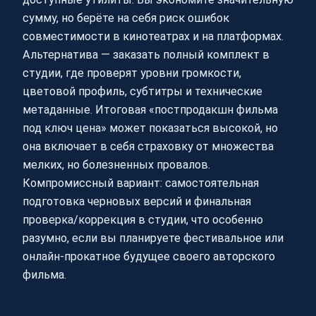
сумму, но берёте на себя риск ошибок
совместимости в кинотеатрах и на платформах.
Альтернатива — заказать полный комплект в
студии, где проверят уровни громкости,
цветовой профиль, субтитры и технические
метаданные. Итоговая «постпродакшн фильма
под ключ цена» может показаться высокой, но
она включает в себя страховку от множества
мелких, но болезненных провалов.
Компромиссный вариант: самостоятельная
подготовка черновых версий и финальная
проверка/коррекция в студии, что особенно
разумно, если вы планируете фестивальное или
онлайн-прокатное будущее своего авторского
фильма.