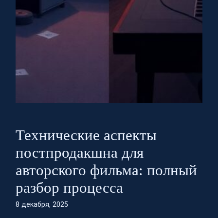
Технические аспекты
постпродакшна для
авторского фильма: полный
разбор процесса
8 декабря, 2025