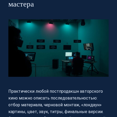
мастера
Практически любой постпродакшн авторского
кино можно описать последовательностью:
отбор материала, черновой монтаж, «локдаун»
картины, цвет, звук, титры, финальные версии.