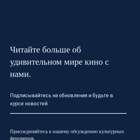
Читайте больше об
удивительном мире кино с
нами.
Подписывайтесь на обновления и будьте в
курсе новостей.
Присоединяйтесь к нашему обсуждению культурных
феноменов.