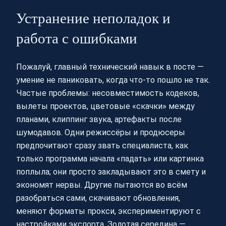
Устранение неполадок и
работа с ошибками
Пожалуй, главный технический навык в посте —
умение не паниковать, когда что-то пошло не так.
Частые проблемы: несовместимость кодеков,
вылеты проектов, цветовые «скачки» между
планами, клиппинг звука, артефакты после
шумодавов. Одни режиссёры и продюсеры
предпочитают сразу звать специалиста, как
только программа начала «падать» или картинка
поплыла; они просто закладывают это в смету и
экономят нервы. Другие пытаются во всём
разобраться сами, скачивают обновления,
меняют форматы прокси, экспериментируют с
настройками экспорта. Золотая середина —