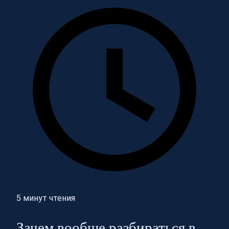
5 минут чтения
Зачем вообще разбираться в