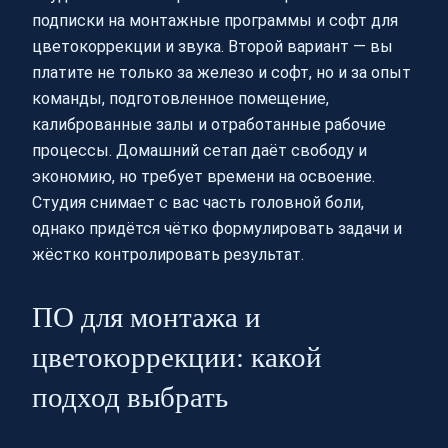
подписки на монтажные программы и софт для
цветокоррекции и звука. Второй вариант — вы
платите не только за железо и софт, но и за опыт
команды, подготовленное помещение,
калиброванные залы и отработанные рабочие
процессы. Домашний сетап даёт свободу и
экономию, но требует времени на освоение.
Студия снимает с вас часть головной боли,
однако придётся чётко формулировать задачи и
жёстко контролировать результат.
ПО для монтажа и
цветокоррекции: какой
подход выбрать