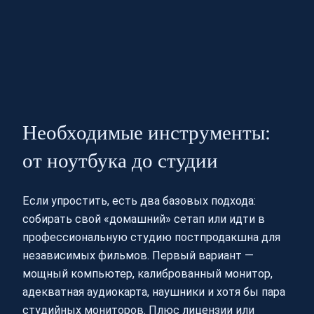
Необходимые инструменты:
от ноутбука до студии
Если упростить, есть два базовых подхода:
собирать свой «домашний» сетап или идти в
профессиональную студию постпродакшна для
независимых фильмов. Первый вариант —
мощный компьютер, калиброванный монитор,
адекватная аудиокарта, наушники и хотя бы пара
студийных мониторов. Плюс лицензии или