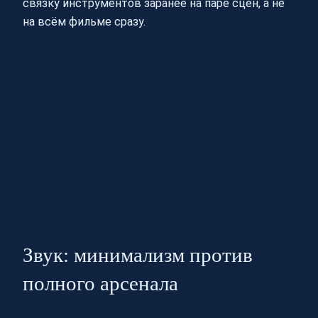
связку инструментов заранее на паре сцен, а не
на всём фильме сразу.
Звук: минимализм против
полного арсенала