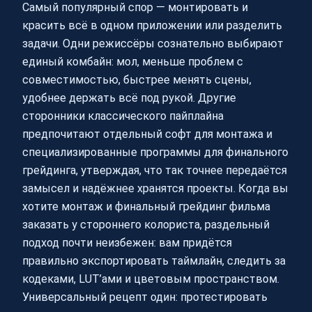
Самый популярный спор — монтировать и
красить всё в одном приложении или разделить
задачи. Одни режиссёры сознательно выбирают
единый комбайн: мол, меньше проблем с
совместимостью, быстрее менять сцены,
удобнее держать всё под рукой. Другие
сторонники классического пайплайна
предпочитают отдельный софт для монтажа и
специализированные программы для финального
грейдинга, утверждая, что так точнее передаётся
замысел и надёжнее хранятся проекты. Когда вы
хотите монтаж и финальный грейдинг фильма
заказать у стороннего колориста, раздельный
подход почти неизбежен: вам придётся
правильно экспортировать таймлайн, следить за
кодеками, LUT’ами и цветовым пространством.
Универсальный рецепт один: протестировать