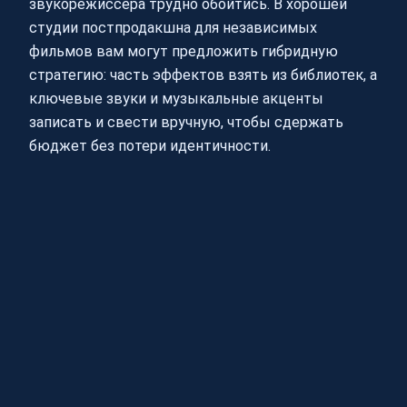
звукорежиссёра трудно обойтись. В хорошей
студии постпродакшна для независимых
фильмов вам могут предложить гибридную
стратегию: часть эффектов взять из библиотек, а
ключевые звуки и музыкальные акценты
записать и свести вручную, чтобы сдержать
бюджет без потери идентичности.