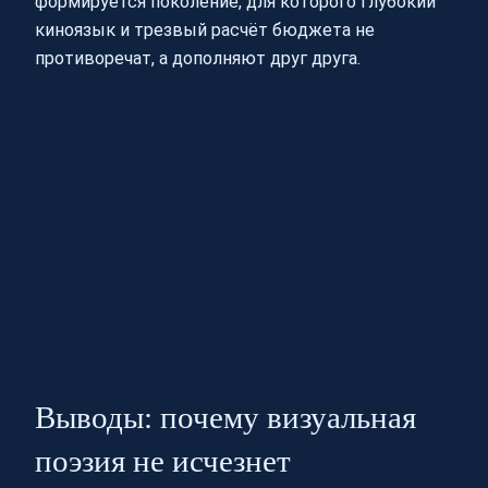
формируется поколение, для которого глубокий
киноязык и трезвый расчёт бюджета не
противоречат, а дополняют друг друга.
Выводы: почему визуальная
поэзия не исчезнет