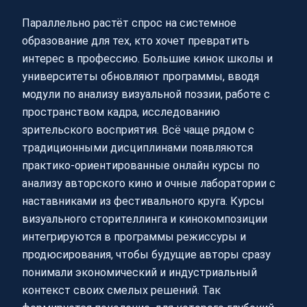
Параллельно растёт спрос на системное
образование для тех, кто хочет превратить
интерес в профессию. Большие кинок школы и
университеты обновляют программы, вводя
модули по анализу визуальной поэзии, работе с
пространством кадра, исследованию
зрительского восприятия. Всё чаще рядом с
традиционными дисциплинами появляются
практико-ориентированные онлайн курсы по
анализу авторского кино и очные лаборатории с
наставниками из фестивального круга. Курсы
визуального сторителлинга и кинокомпозиции
интегрируются в программы режиссуры и
продюсирования, чтобы будущие авторы сразу
понимали экономический и индустриальный
контекст своих смелых решений. Так