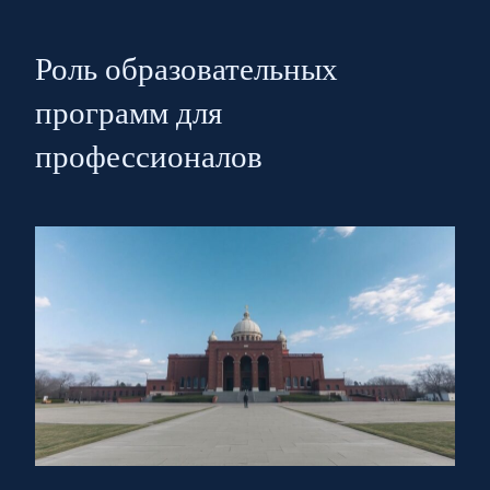
Роль образовательных
программ для
профессионалов