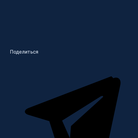
Поделиться