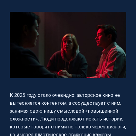
К 2025 году стало очевидно: авторское кино не
вытесняется контентом, а сосуществует с ним,
занимая свою нишу смысловой «повышенной
сложности». Люди продолжают искать истории,
которые говорят с ними не только через диалоги,
но и через пластическое движение камеры,