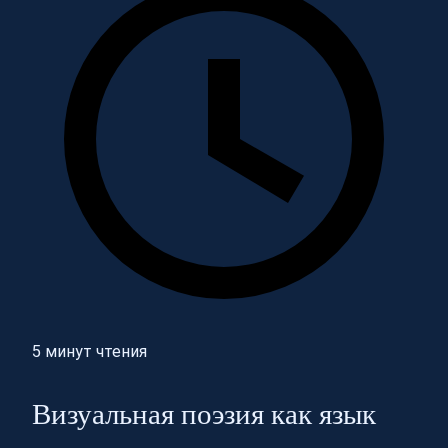
5 минут чтения
Визуальная поэзия как язык