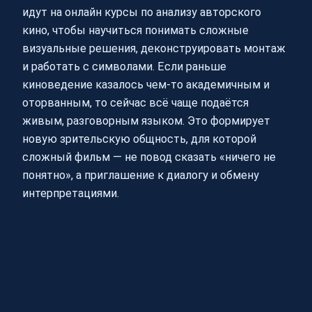
идут на онлайн курсы по анализу авторского
кино, чтобы научиться понимать сложные
визуальные решения, деконструировать монтаж
и работать с символами. Если раньше
киноведение казалось чем‑то академичным и
оторванным, то сейчас всё чаще подаётся
живым, разговорным языком. Это формирует
новую зрительскую общность, для которой
сложный фильм — не повод сказать «ничего не
понятно», а приглашение к диалогу и обмену
интерпретациями.