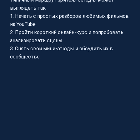
выглядеть так:
1. Начать с простых разборов любимых фильмов
на YouTube.
2. Пройти короткий онлайн‑курс и попробовать
анализировать сцены.
3. Снять свои мини‑этюды и обсудить их в
сообществе.