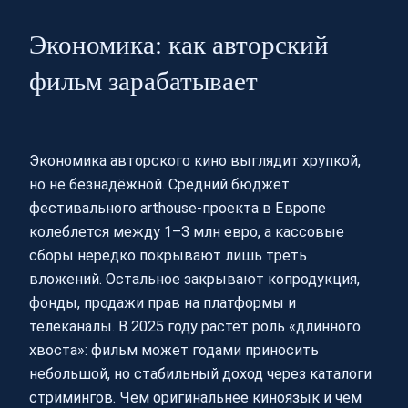
Экономика: как авторский
фильм зарабатывает
Экономика авторского кино выглядит хрупкой,
но не безнадёжной. Средний бюджет
фестивального arthouse-проекта в Европе
колеблется между 1–3 млн евро, а кассовые
сборы нередко покрывают лишь треть
вложений. Остальное закрывают копродукция,
фонды, продажи прав на платформы и
телеканалы. В 2025 году растёт роль «длинного
хвоста»: фильм может годами приносить
небольшой, но стабильный доход через каталоги
стримингов. Чем оригинальнее киноязык и чем