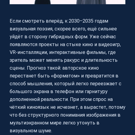
Если смотреть вперёд, к 2030–2035 годам
визуальная поэзия, скорее всего, ещё сильнее
уйдёт в сторону гибридных форм. Уже сейчас
появляются проекты на стыке кино и видеоигр,
VR‑инсталляции, интерактивные фильмы, где
зритель может менять ракурс и длительность
сцены. Прогноз такой: авторское кино
перестанет быть «форматом» и превратится в
способ мышления, который легко переезжает с
большого экрана в телефон или гарнитуру
дополненной реальности. При этом спрос на
чёткий киноязык не исчезнет, а вырастет, потому
что без структурного понимания изображения в
мультиэкранном мире легко утонуть в
визуальном шуме.