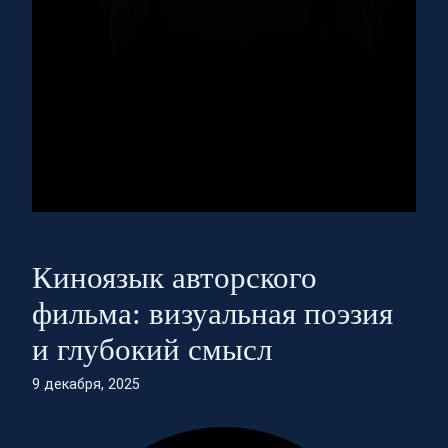
Киноязык авторского
фильма: визуальная поэзия
и глубокий смысл
9 декабря, 2025