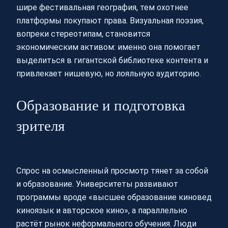
шире фестивальная география, тем охотнее
платформы покупают права. Визуальная поэзия,
вопреки стереотипам, становится
экономическим активом: именно она помогает
выделиться в гигантской библиотеке контента и
привлекает нишевую, но лояльную аудиторию.
Образование и подготовка
зрителя
Спрос на осмысленный просмотр тянет за собой
и образование. Университеты развивают
программы вроде «высшее образование киновед
киноязык и авторское кино», а параллельно
растёт рынок неформального обучения. Люди