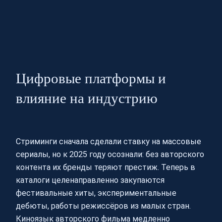
Цифровые платформы и
влияние на индустрию
Стриминги сначала сделали ставку на массовые
сериалы, но к 2025 году осознали: без авторского
контента их бренды теряют престиж. Теперь в
каталоги целенаправленно закупаются
фестивальные хиты, экспериментальные
дебюты, работы режиссёров из малых стран.
Киноязык авторского фильма медленно