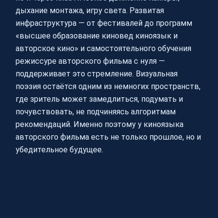
дыхание монтажа, игру света. Развитая
инфраструктура — от фестивалей до программ
«высшее образование киновед киноязык и
авторское кино» и самостоятельного обучения
режиссуре авторского фильма с нуля —
поддерживает это стремление. Визуальная
поэзия остаётся одним из немногих пространств,
где зритель может замедлиться, подумать и
почувствовать, не подчиняясь алгоритмам
рекомендаций. Именно поэтому у киноязыка
авторского фильма есть не только прошлое, но и
убедительное будущее.