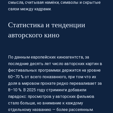
смысла, считывая намёки, символы и скрытые
связи между кадрами.
Статистика и тенденции
авторского кино
По данным европейских киноагентств, за
последние десять лет число авторских картин в
фестивальных программах держится на уровне
60–70 % от всего показанного, при том что их
доля в мировом прокате редко переваливает за
8–10 %. В 2025 году стриминги добавили
парадокс: просмотров у авторских фильмов
стало больше, но внимание к каждому
отдельному названию — более рассеянным.