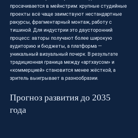
просачивается в мейнстрим: крупные студийные
проекты всё чаще заимствуют нестандартные
ракурсы, фрагментарный монтаж, работу с
тишиной. Для индустрии это двусторонний
процесс: авторы получают более широкую
аудиторию и бюджеты, а платформа —
уникальный визуальный почерк. В результате
традиционная граница между «артхаусом» и
«коммерцией» становится менее жёсткой, а
зритель выигрывает в разнообразии.
Прогноз развития до 2035
года