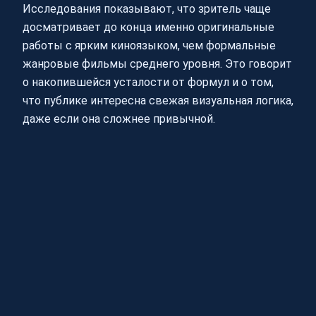
Исследования показывают, что зритель чаще
досматривает до конца именно оригинальные
работы с ярким киноязыком, чем формальные
жанровые фильмы среднего уровня. Это говорит
о накопившейся усталости от формул и о том,
что публике интересна свежая визуальная логика,
даже если она сложнее привычной.