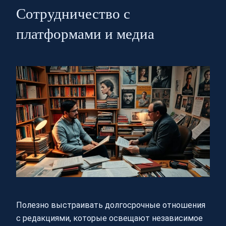
Сотрудничество с
платформами и медиа
Полезно выстраивать долгосрочные отношения
с редакциями, которые освещают независимое