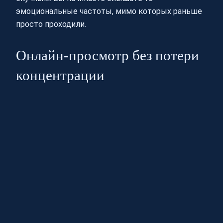
эмоциональные частоты, мимо которых раньше
просто проходили.
Онлайн-просмотр без потери
концентрации