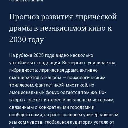
Прогноз развития лирической
драмы в независимом кино к
2030 году
На рубеже 2025 года видно несколько
устойчивых тенденций. Во-первых, усиливается
гибридность: лирическая драма активно
смешивается с жанром — психологическим
триллером, фантастикой, мистикой, но
эмоциональный фокус остаётся тем же. Во-
вторых, растёт интерес к локальным историям,
связанным с конкретными городами и
сообществами, но рассказанным универсальным
языком чувств; глобальная аудитория устала от