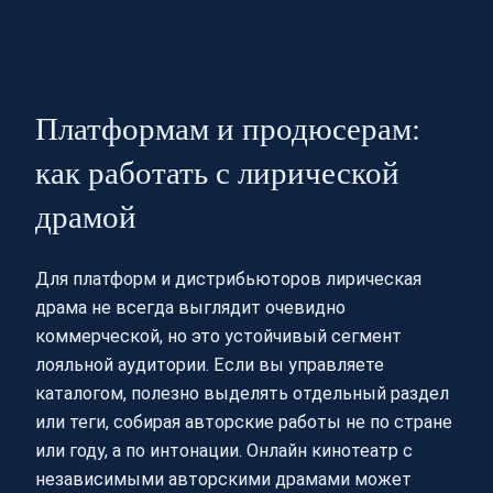
Платформам и продюсерам:
как работать с лирической
драмой
Для платформ и дистрибьюторов лирическая
драма не всегда выглядит очевидно
коммерческой, но это устойчивый сегмент
лояльной аудитории. Если вы управляете
каталогом, полезно выделять отдельный раздел
или теги, собирая авторские работы не по стране
или году, а по интонации. Онлайн кинотеатр с
независимыми авторскими драмами может