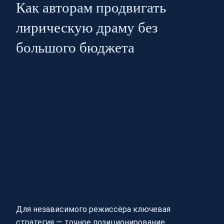
Как авторам продвигать
лирическую драму без
большого бюджета
Для независимого режиссёра ключевая
стратегия — точное позиционирование.