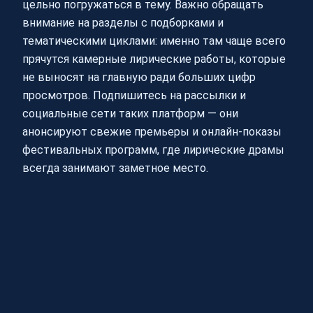
цельно погружаться в тему. Важно обращать
внимание на разделы с подборками и
тематическими циклами: именно там чаще всего
прячутся камерные лирические работы, которые
не выносят на главную ради больших цифр
просмотров. Подпишитесь на рассылки и
социальные сети таких платформ — они
анонсируют свежие премьеры и онлайн-показы
фестивальных программ, где лирические драмы
всегда занимают заметное место.