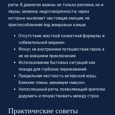
ритм. В диалогах важны не только реплики, но и
паузы, запинки, недоговорённости, через
которые вылезает настоящая эмоция, не
приспособленная под жанровые клише.
Отсутствие жёсткой сюжетной формулы и
«обязательной морали».
Фокус на внутреннем путешествии героя, а
не на внешнем приключении.
Использование бытовых ситуаций как
повода для глубоких переживаний.
Предельная честность актёрской игры,
близкие планы, минимум «масок».
Непоспешный ритм, позволяющий зрителю
додумать и почувствовать между строк.
Практические советы