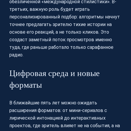
обезличенной «международной стилистики». В-
третьих, важную роль будет играть
персонализированный подбор: алгоритмы начнут
точнее предлагать зрителю тихие истории на
основе его реакций, а не только кликов. Это
создаст заметный поток просмотров именно
туда, где раньше работало только сарафанное
радио.
Цифровая среда и новые
форматы
В ближайшие пять лет можно ожидать
расширения форматов: от мини-сериалов с
лирической интонацией до интерактивных
проектов, где зритель влияет не на события, а на