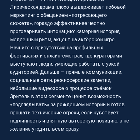
Лирическая драма плохо выдерживает лобовой
маркетинг с обещанием «потрясающего
сюжета», гораздо эффективнее честно
проговаривать интонацию: камерная история,
медленный ритм, акцент на актёрской игре.
Начните с присутствия на профильных
фестивалях и онлайн-смотрах, где кураторами
выступают люди, умеющие работать с узкой
аудиторией. Дальше — прямые коммуникации:
социальные сети, режиссёрские заметки,
небольшие видеоэссе о процессе съёмок.
Зритель в этом сегменте ценит возможность
«подглядывать» за рождением истории и готов
прощать технические огрехи, если чувствует
подлинность и внятную авторскую позицию, а не
желание угодить всем сразу.