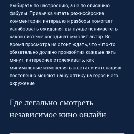
выбирать по настроению, а не по описанию
фабулы. Привычка читать режиссёрские
комментарии, интервью и разборы помогает
калибровать ожидания: вы лучше понимаете, в
какой системе координат мыслит автор. Во
время просмотра не стоит ждать, что «что-то
обязательно должно произойти» каждые пять
минут; интереснее отслеживать, как
минимальные изменения в жестах и интонациях
постепенно меняют нашу оптику на героя и его
окружение.
Где легально смотреть
независимое кино онлайн