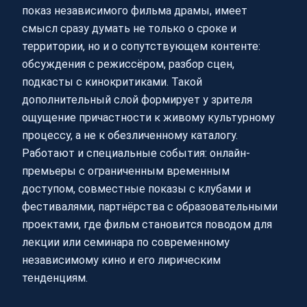
показ независимого фильма драмы, имеет
смысл сразу думать не только о сроке и
территории, но и о сопутствующем контенте:
обсуждения с режиссёром, разбор сцен,
подкасты с кинокритиками. Такой
дополнительный слой формирует у зрителя
ощущение причастности к живому культурному
процессу, а не к обезличенному каталогу.
Работают и специальные события: онлайн-
премьеры с ограниченным временным
доступом, совместные показы с клубами и
фестивалями, партнёрства с образовательными
проектами, где фильм становится поводом для
лекции или семинара по современному
независимому кино и его лирическим
тенденциям.