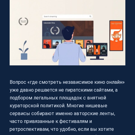
Вопрос «где смотреть независимое кино онлайн»
уже давно решается не пиратскими сайтами, а
подбором легальных площадок с внятной
кураторской политикой. Многие нишевые
сервисы собирают именно авторские ленты,
часто привязанные к фестивалям и
ретроспективам, что удобно, если вы хотите