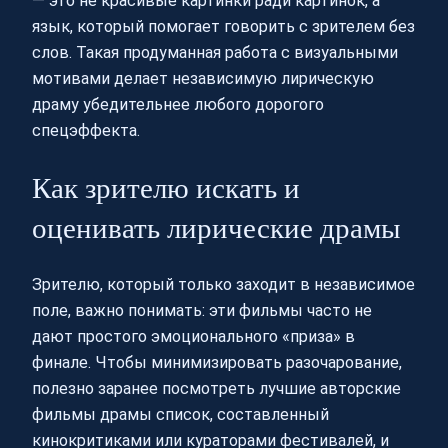
— это не красивые картинки ради картинок, а
язык, который помогает говорить с зрителем без
слов. Такая продуманная работа с визуальными
мотивами делает независимую лирическую
драму убедительнее любого дорогого
спецэффекта.
Как зрителю искать и
оценивать лирические драмы
Зрителю, который только заходит в независимое
поле, важно понимать: эти фильмы часто не
дают простого эмоционального «приза» в
финале. Чтобы минимизировать разочарование,
полезно заранее посмотреть лучшие авторские
фильмы драмы список, составленный
кинокритиками или кураторами фестивалей, и