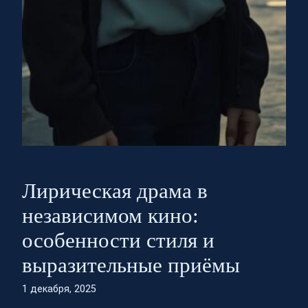
Лирическая драма в
независимом кино:
особенности стиля и
выразительные приёмы
1 декабря, 2025