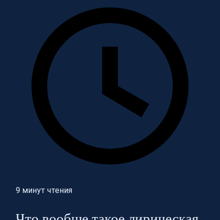
9 минут чтения
Что вообще такое лирическая