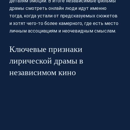
деталям эмоций. В итоге независимые фильмы
драмы смотреть онлайн люди идут именно
тогда, когда устали от предсказуемых сюжетов
и хотят чего-то более камерного, где есть место
личным ассоциациям и неочевидным смыслам.
Ключевые признаки
лирической драмы в
независимом кино