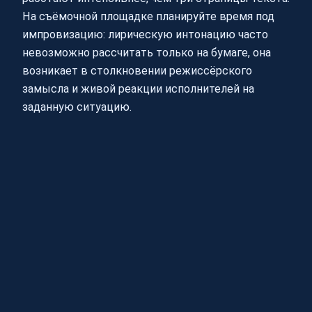
На съёмочной площадке планируйте время под
импровизацию: лирическую интонацию часто
невозможно рассчитать только на бумаге, она
возникает в столкновении режиссёрского
замысла и живой реакции исполнителей на
заданную ситуацию.