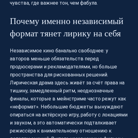
чувства, где важнее тон, чем фабула.
Почему именно независимый
формат тянет лирику на себя
Независимое кино банально свободнее: у
авторов меньше обязательств перед
продюсерами и рекламодателями, но больше
пространства для рискованных решений.
Лирическая драма здесь живёт за счёт права на
тишину, замедленный ритм, неоднозначные
финалы, которые в мейнстриме часто режут как
«неформат». Небольшие бюджеты вынуждают
опираться на актёрскую игру, работу с локациями
и звуком, а это автоматически подталкивает
режиссёра к внимательному отношению к