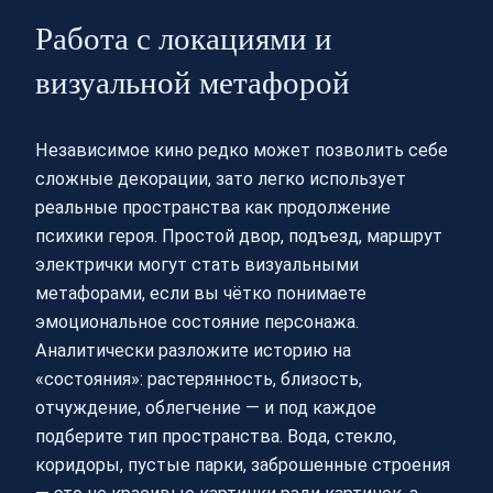
Работа с локациями и
визуальной метафорой
Независимое кино редко может позволить себе
сложные декорации, зато легко использует
реальные пространства как продолжение
психики героя. Простой двор, подъезд, маршрут
электрички могут стать визуальными
метафорами, если вы чётко понимаете
эмоциональное состояние персонажа.
Аналитически разложите историю на
«состояния»: растерянность, близость,
отчуждение, облегчение — и под каждое
подберите тип пространства. Вода, стекло,
коридоры, пустые парки, заброшенные строения