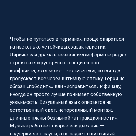
Чтобы не путаться в терминах, проще опираться
на несколько устойчивых характеристик.
Лирическая драма в независимом формате редко
строится вокруг крупного социального
конфликта, хотя может его касаться, но всегда
пропускает всё через интимную оптику. Герой не
обязан «победить» или «исправиться» к финалу,
иногда он просто лучше понимает собственную
уязвимость. Визуальный язык опирается на
естественный свет, неторопливый монтаж,
длинные планы без явной «аттракционности».
Музыка работает скорее как дыхание —
подчеркивает паузы, а не задаёт навязчивый