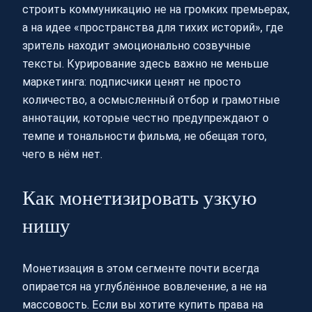
строить коммуникацию не на громких премьерах,
а на идее «пространства для тихих историй», где
зритель находит эмоционально созвучные
тексты. Курирование здесь важно не меньше
маркетинга: подписчики ценят не просто
количество, а осмысленный отбор и грамотные
аннотации, которые честно предупреждают о
темпе и тональности фильма, не обещая того,
чего в нём нет.
Как монетизировать узкую
нишу
Монетизация в этом сегменте почти всегда
опирается на углублённое вовлечение, а не на
массовость. Если вы хотите купить права на