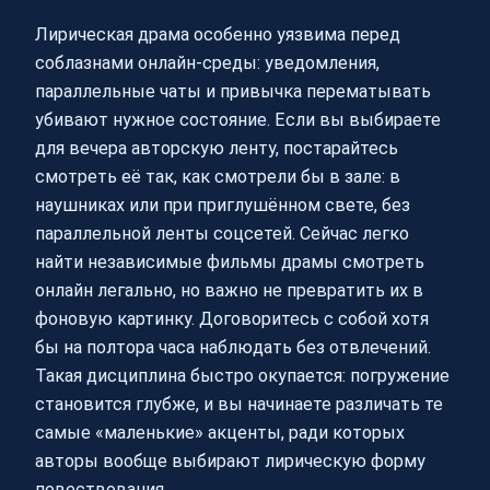
Лирическая драма особенно уязвима перед
соблазнами онлайн-среды: уведомления,
параллельные чаты и привычка перематывать
убивают нужное состояние. Если вы выбираете
для вечера авторскую ленту, постарайтесь
смотреть её так, как смотрели бы в зале: в
наушниках или при приглушённом свете, без
параллельной ленты соцсетей. Сейчас легко
найти независимые фильмы драмы смотреть
онлайн легально, но важно не превратить их в
фоновую картинку. Договоритесь с собой хотя
бы на полтора часа наблюдать без отвлечений.
Такая дисциплина быстро окупается: погружение
становится глубже, и вы начинаете различать те
самые «маленькие» акценты, ради которых
авторы вообще выбирают лирическую форму
повествования.