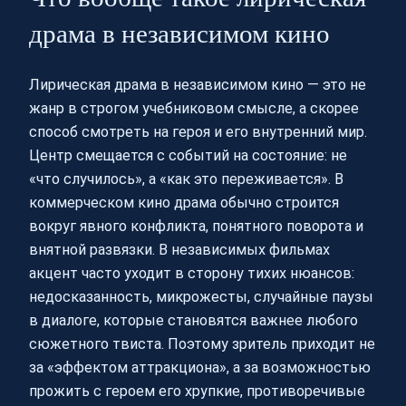
драма в независимом кино
Лирическая драма в независимом кино — это не
жанр в строгом учебниковом смысле, а скорее
способ смотреть на героя и его внутренний мир.
Центр смещается с событий на состояние: не
«что случилось», а «как это переживается». В
коммерческом кино драма обычно строится
вокруг явного конфликта, понятного поворота и
внятной развязки. В независимых фильмах
акцент часто уходит в сторону тихих нюансов:
недосказанность, микрожесты, случайные паузы
в диалоге, которые становятся важнее любого
сюжетного твиста. Поэтому зритель приходит не
за «эффектом аттракциона», а за возможностью
прожить с героем его хрупкие, противоречивые