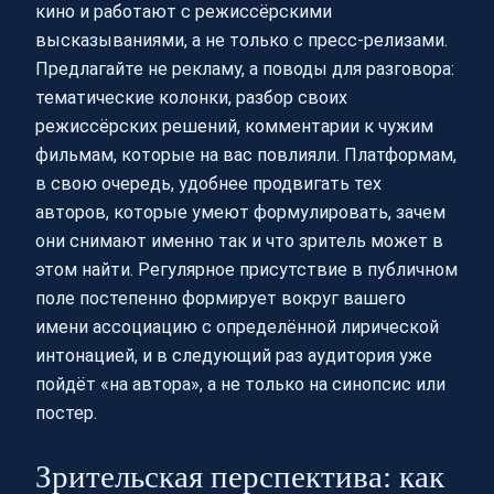
кино и работают с режиссёрскими
высказываниями, а не только с пресс-релизами.
Предлагайте не рекламу, а поводы для разговора:
тематические колонки, разбор своих
режиссёрских решений, комментарии к чужим
фильмам, которые на вас повлияли. Платформам,
в свою очередь, удобнее продвигать тех
авторов, которые умеют формулировать, зачем
они снимают именно так и что зритель может в
этом найти. Регулярное присутствие в публичном
поле постепенно формирует вокруг вашего
имени ассоциацию с определённой лирической
интонацией, и в следующий раз аудитория уже
пойдёт «на автора», а не только на синопсис или
постер.
Зрительская перспектива: как