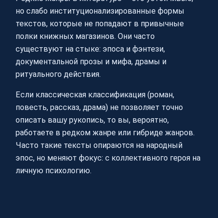
но слабо институционализированные формы
текстов, которые не попадают в привычные
полки книжных магазинов. Они часто
существуют на стыке: эпоса и фэнтези,
документальной прозы и мифа, драмы и
ритуального действия.
Если классическая классификация (роман,
повесть, рассказ, драма) не позволяет точно
описать вашу рукопись, то вы, вероятно,
работаете в редком жанре или гибриде жанров.
Часто такие тексты опираются на народный
эпос, но меняют фокус: с коллективного героя на
личную психологию.