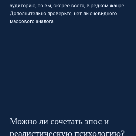
аудиторию, то вы, скорее всего, в редком жанре.
Дополнительно проверьте, нет ли очевидного
массового аналога.
Можно ли сочетать эпос и
реалистическую психологию?