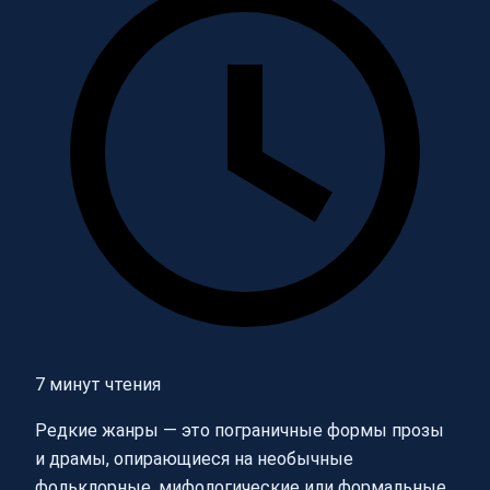
7 минут чтения
Редкие жанры — это пограничные формы прозы
и драмы, опирающиеся на необычные
фольклорные, мифологические или формальные