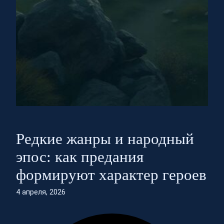
Редкие жанры и народный
эпос: как предания
формируют характер героев
4 апреля, 2026