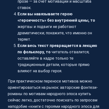
прозе — за счёт мотивации и масштаба
ставок.
Если вы навязываете герою
«героичность» без внутренней цены, то
жертвы и подвиги не работают
драматически; покажите, что именно он
теряет.
Если весь текст превращается в лекцию
по фольклору, то
читатель отвалится;
оставляйте в кадре только те
традиционные детали, которые прямо
влияют на выбор героя.
При практическом переносе мотивов можно
ориентироваться на рынок: авторские фэнтези-
романы по мотивам народного эпоса купить
сейчас легко, достаточно поискать по запросам
наподобие «книги с героями народного эпоса для