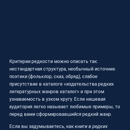
Критерии редкости можно описать так:
нестандартная структура, необычный источник
поэтики (фольклор, сказ, обряд), слабое
присутствие в каталоге «издательства редких
литературных жанров каталог» и при этом
узнаваемость в узком кругу. Если нишевая
аудитория легко называет любимые примеры, то
перед вами сформировавшийся редкий жанр.
Если вы задумываетесь, как
книги в редких