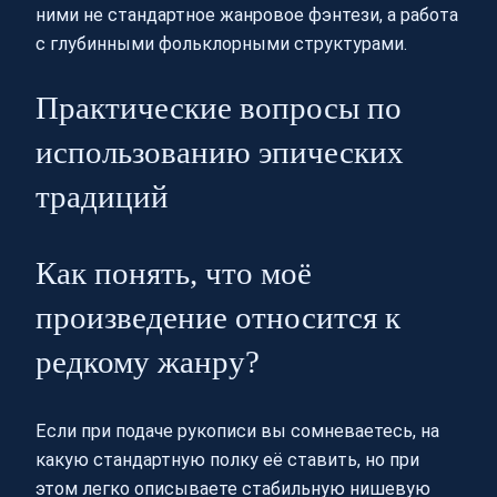
ними не стандартное жанровое фэнтези, а работа
с глубинными фольклорными структурами.
Практические вопросы по
использованию эпических
традиций
Как понять, что моё
произведение относится к
редкому жанру?
Если при подаче рукописи вы сомневаетесь, на
какую стандартную полку её ставить, но при
этом легко описываете стабильную нишевую