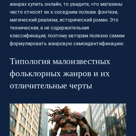
жанрах купить онлайн
, то увидите, что магазины
часто относят их к соседним полкам: фэнтези,
магический реализм, исторический роман. Это
техническая, а не содержательная
классификация, поэтому авторам полезно самим
формулировать жанровую самоидентификацию.
Типология малоизвестных
фольклорных жанров и их
отличительные черты