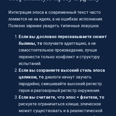
Интеграция эпоса в современный текст часто
ломается не на идеях, а на ошибках исполнения.
Полезно заранее увидеть типичные ловушки.
Если вы дословно пересказываете сюжет
былины, то
получаете адаптацию, а не
самостоятельное произведение; лучше
перенести только конфликт и структуру
испытаний.
Если вы сохраняете высокий стиль эпоса
целиком, то
диалоги начнут звучать
пародийно; смешивайте высокий регистр
героя и разговорный регистр окружения.
Если вы считаете, что эпос = фэнтези, то
рискуете ограничиться клише; эпическое
может существовать и в реалистической