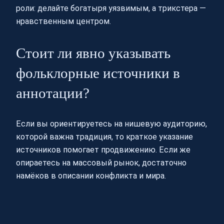
роли: делайте богатыря уязвимым, а трикстера —
нравственным центром.
Стоит ли явно указывать
фольклорные источники в
аннотации?
Если вы ориентируетесь на нишевую аудиторию,
которой важна традиция, то краткое указание
источников помогает продвижению. Если же
опираетесь на массовый рынок, достаточно
намёков в описании конфликта и мира.