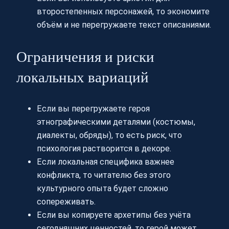
второстепенных персонажей, то экономите
объём и не перегружаете текст описаниями.
Ограничения и риски
локальных вариаций
Если вы перегружаете героя
этнографическими деталями (костюмы,
диалекты, обряды), то есть риск, что
психология растворится в декоре.
Если локальная специфика важнее
конфликта, то читателю без этого
культурного опыта будет сложно
сопереживать.
Если вы копируете архетипы без учёта
сегодняшних ценностей, то герой может