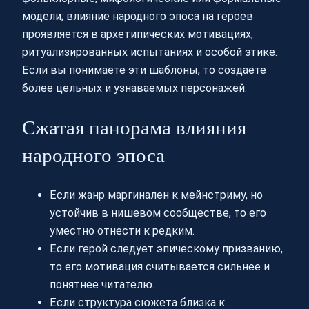
модели; влияние народного эпоса на героев
проявляется в архетипических мотивациях,
ритуализированных испытаниях и особой этике.
Если вы понимаете эти шаблоны, то создаёте
более цельных и узнаваемых персонажей.
Сжатая панорама влияния
народного эпоса
Если жанр маргинален к мейнстриму, но
устойчив в нишевом сообществе, то его
уместно отнести к редким.
Если герой следует эпическому призванию,
то его мотивация считывается сильнее и
понятнее читателю.
Если структура сюжета близка к