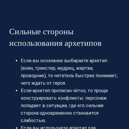
Сильные стороны
использования архетипов
Если вы осознанно выбираете архетип
(воин, трикстер, мудрец, жертва,
проводник), то читатель быстрее понимает,
чего ждать от героя.
Если архетип прописан чётко, то проще
конструировать конфликты: персонаж
попадает в ситуации, где его сильная
сторона одновременно становится
слабостью.
Если вы используете архетип для