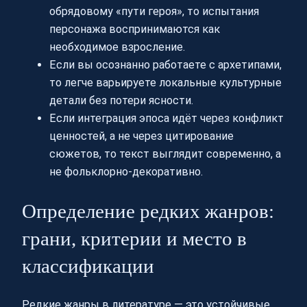
обрядовому «пути героя», то испытания
персонажа воспринимаются как
необходимое взросление.
Если вы осознанно работаете с архетипами,
то легче варьируете локальные культурные
детали без потери ясности.
Если интеграция эпоса идёт через конфликт
ценностей, а не через цитирование
сюжетов, то текст выглядит современно, а
не фольклорно-декоративно.
Определение редких жанров:
грани, критерии и место в
классификации
Редкие жанры в литературе — это устойчивые,