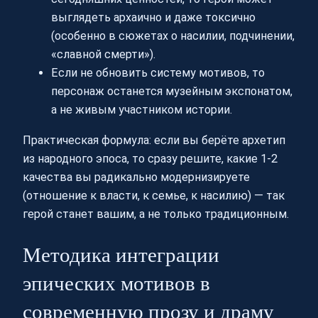
выглядеть архаично и даже токсично
(особенно в сюжетах о насилии, подчинении,
«славной смерти»).
Если не обновить систему мотивов, то
персонаж останется музейным экспонатом,
а не живым участником истории.
Практическая формула: если вы берёте архетип
из народного эпоса, то сразу решите, какие 1-2
качества вы радикально модернизируете
(отношение к власти, к семье, к насилию) — так
герой станет вашим, а не только традиционным.
Методика интеграции
эпических мотивов в
современную прозу и драму