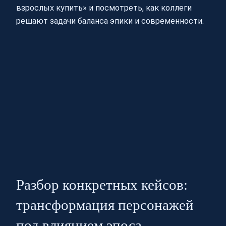
взрослых купить» и посмотреть, как коллеги
решают задачи баланса эпики и современности.
Разбор конкретных кейсов:
трансформация персонажей
под влиянием эпоса