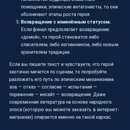
помощники, эпические антагонисты, то они
обозначают этапы роста героя.
Возвращение с изменённым статусом.
Если финал предполагает возвращение
«домой», то герой становится либо
спасителем, либо изгнанником, либо новым
хранителем традиции.
Если вы пишете текст и чувствуете, что герой
хаотично мечется по сценам, то попробуйте
разложить его путь по эпическим механизмам:
зов — отказ — согласие — испытания —
поражение — инсайт — возвращение. Даже
современная литература на основе народного
эпоса (которую вы можете
заказать
в интернет-
магазинах) опирается именно на такой каркас.