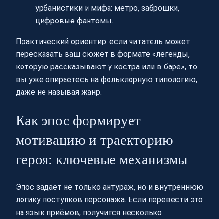
урбанистики и мифа: метро, заброшки,
цифровые фантомы.
Практический ориентир: если читатель может
пересказать ваш сюжет в формате «легенды,
которую рассказывают у костра или в баре», то
вы уже опираетесь на фольклорную типологию,
даже не называя жанр.
Как эпос формирует
мотивацию и траекторию
героя: ключевые механизмы
Эпос задаёт не только антураж, но и внутреннюю
логику поступков персонажа. Если перевести это
на язык приёмов, получится несколько