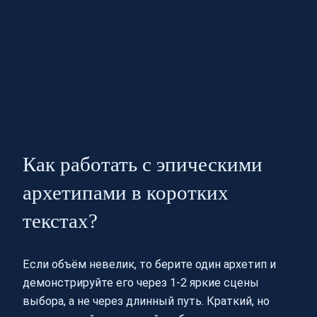
Как работать с эпическими
архетипами в коротких
текстах?
Если объём невелик, то берите один архетип и
демонстрируйте его через 1-2 яркие сцены
выбора, а не через длинный путь. Краткий, но