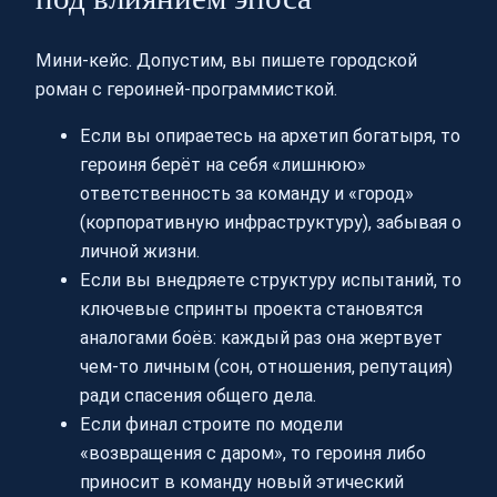
Мини-кейс. Допустим, вы пишете городской
роман с героиней-программисткой.
Если вы опираетесь на архетип богатыря, то
героиня берёт на себя «лишнюю»
ответственность за команду и «город»
(корпоративную инфраструктуру), забывая о
личной жизни.
Если вы внедряете структуру испытаний, то
ключевые спринты проекта становятся
аналогами боёв: каждый раз она жертвует
чем-то личным (сон, отношения, репутация)
ради спасения общего дела.
Если финал строите по модели
«возвращения с даром», то героиня либо
приносит в команду новый этический