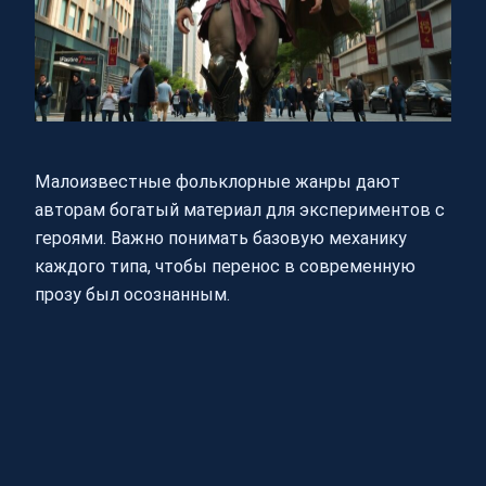
Малоизвестные фольклорные жанры дают
авторам богатый материал для экспериментов с
героями. Важно понимать базовую механику
каждого типа, чтобы перенос в современную
прозу был осознанным.