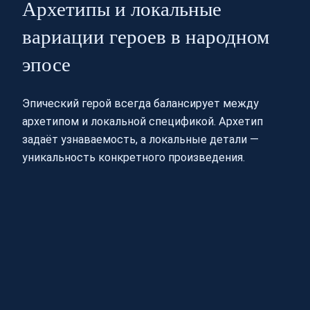
Архетипы и локальные
вариации героев в народном
эпосе
Эпический герой всегда балансирует между
архетипом и локальной спецификой. Архетип
задаёт узнаваемость, а локальные детали —
уникальность конкретного произведения.