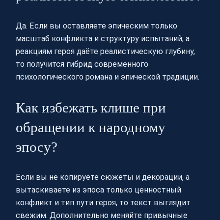
Да. Если вы оставляете эпическим только
масштаб конфликта и структуру испытаний, а
реакциям героя даёте реалистическую глубину,
то получится гибрид современного
психологического романа и эпической традиции.
Как избежать клише при
обращении к народному
эпосу?
Если вы не копируете сюжеты и декорации, а
вытаскиваете из эпоса только ценностный
конфликт и тип пути героя, то текст выглядит
свежим. Дополнительно меняйте привычные