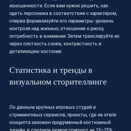
изношенности. Если вам нужно решить, как
одеть персонажа в соответствии с характером,
сперва формализуйте его параметры: уровень
контроля над жизнью, отношение к риску,
потребность в внимании. Затем транслируйте их
через плотность слоёв, контрастность и
детализацию костюма.
Статистика и тренды в
визуальном сторителлинге
По данным крупных игровых студий и
стриминговых сервисов, проекты, где на этапе
концепта заложен продуманный костюмный
дизайн, в среднем демонстрируют на 15–25%