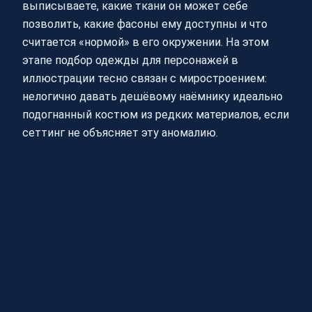
выписываете, какие ткани он может себе
позволить, какие фасоны ему доступны и что
считается «нормой» в его окружении. На этом
этапе подбор одежды для персонажей в
иллюстрации тесно связан с миростроением:
нелогично давать дешёвому наёмнику идеально
подогнанный костюм из редких материалов, если
сеттинг не объясняет эту аномалию.