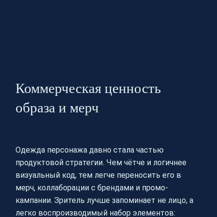
Коммерческая ценность
образа и мерч
Одежда персонажа давно стала частью
продуктовой стратегии. Чем чётче и логичнее
визуальный код, тем легче переносить его в
мерч, коллаборации с брендами и промо-
кампании. Зритель лучше запоминает не лицо, а
легко воспроизводимый набор элементов: