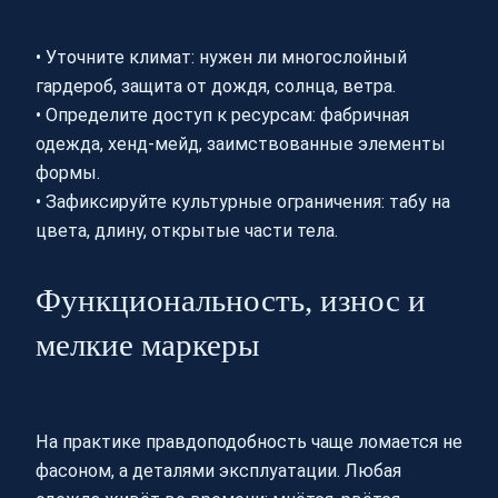
• Уточните климат: нужен ли многослойный
гардероб, защита от дождя, солнца, ветра.
• Определите доступ к ресурсам: фабричная
одежда, хенд-мейд, заимствованные элементы
формы.
• Зафиксируйте культурные ограничения: табу на
цвета, длину, открытые части тела.
Функциональность, износ и
мелкие маркеры
На практике правдоподобность чаще ломается не
фасоном, а деталями эксплуатации. Любая