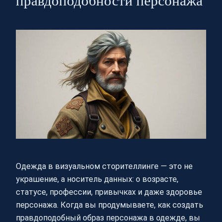
правдоподобности персонажа
Одежда в визуальном сторителлинге — это не
украшение, а носитель данных: о возрасте,
статусе, профессии, привычках и даже здоровье
персонажа. Когда вы продумываете, как создать
правдоподобный образ персонажа в одежде, вы