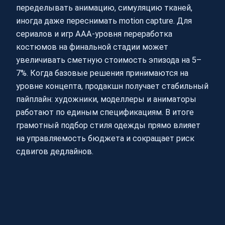
переделывать анимацию, симуляцию тканей,
иногда даже переснимать motion capture. Для
сериалов и игр ААА-уровня переработка
костюмов на финальной стадии может
увеличивать сметную стоимость эпизода на 5–
7%. Когда базовые решения принимаются на
уровне концепта, продакшн получает стабильный
пайплайн: художники, моделлеры и аниматоры
работают по единым спецификациям. В итоге
грамотный подбор стиля одежды прямо влияет
на управляемость бюджета и сокращает риск
сдвигов дедлайнов.