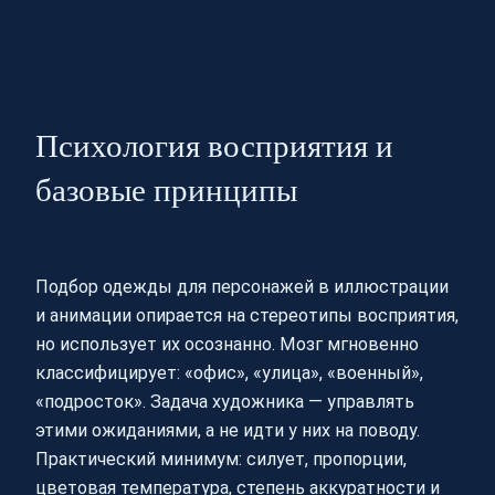
Психология восприятия и
базовые принципы
Подбор одежды для персонажей в иллюстрации
и анимации опирается на стереотипы восприятия,
но использует их осознанно. Мозг мгновенно
классифицирует: «офис», «улица», «военный»,
«подросток». Задача художника — управлять
этими ожиданиями, а не идти у них на поводу.
Практический минимум: силует, пропорции,
цветовая температура, степень аккуратности и