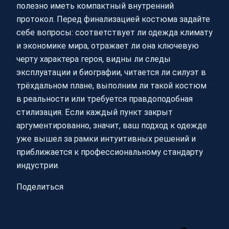
полезно иметь компактный внутренний
протокол. Перед финализацией костюма задайте
себе вопросы: соответствует ли одежда климату
и экономике мира, отражает ли она ключевую
черту характера героя, видны ли следы
эксплуатации и биографии, читается ли силуэт в
трёхдальном плане, выполним ли такой костюм
в реальности или требуется правдоподобная
стилизация. Если каждый пункт закрыт
аргументированно, значит, ваш подход к одежде
уже вышел за рамки интуитивных решений и
приближается к профессиональному стандарту
индустрии.
Поделиться