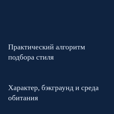
Практический алгоритм
подбора стиля
Характер, бэкграунд и среда
обитания