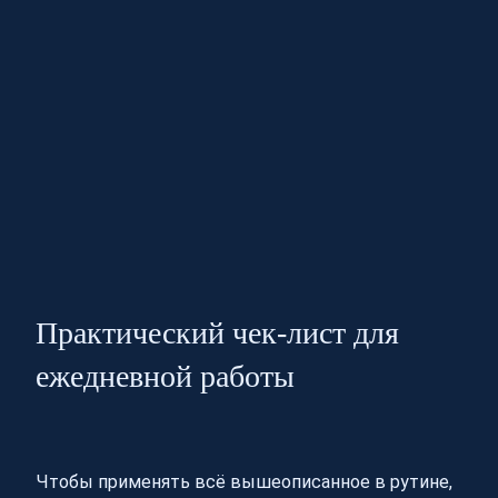
Практический чек-лист для
ежедневной работы
Чтобы применять всё вышеописанное в рутине,