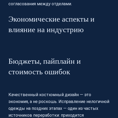
согласования между отделами.
Экономические аспекты и
влияние на индустрию
Бюджеты, пайплайн и
стоимость ошибок
Качественный костюмный дизайн — это
экономия, а не роскошь. Исправление нелогичной
одежды на поздних этапах — один из частых
источников переработки: приходится