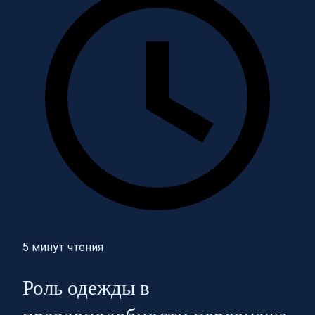
5 минут чтения
Роль одежды в