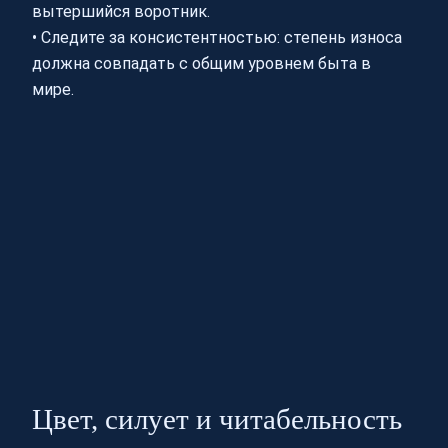
вытершийся воротник.
• Следите за консистентностью: степень износа
должна совпадать с общим уровнем быта в
мире.
Цвет, силует и читабельность