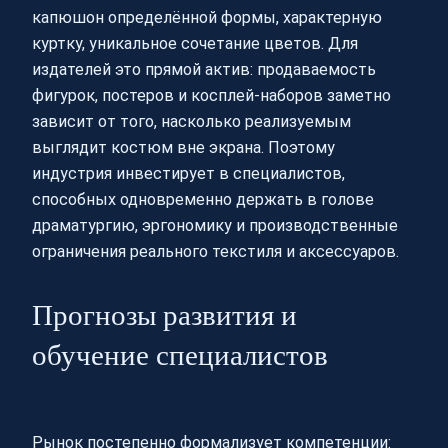
капюшон определённой формы, характерную
куртку, уникальное сочетание цветов. Для
издателей это прямой актив: продаваемость
фигурок, постеров и косплей-наборов заметно
зависит от того, насколько реализуемым
выглядит костюм вне экрана. Поэтому
индустрия инвестирует в специалистов,
способных одновременно держать в голове
драматургию, эргономику и производственные
ограничения реального текстиля и аксессуаров.
Прогнозы развития и
обучение специалистов
Рынок постепенно формализует компетенции: