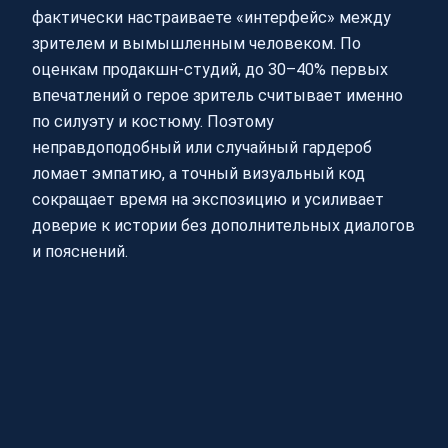
фактически настраиваете «интерфейс» между
зрителем и вымышленным человеком. По
оценкам продакшн-студий, до 30–40% первых
впечатлений о герое зритель считывает именно
по силуэту и костюму. Поэтому
неправдоподобный или случайный гардероб
ломает эмпатию, а точный визуальный код
сокращает время на экспозицию и усиливает
доверие к истории без дополнительных диалогов
и пояснений.