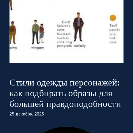
Стили одежды персонажей:
как подбирать образы для
большей правдоподобности
25 декабря, 2025