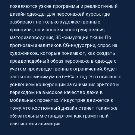
появляются узкие программы и реалистичный
дизайн одежды для персонажей курсы, где
разбирают не только художественные
принципы, но и основы конструирования,
материаловедения, 3D-симуляции ткани. По
прогнозам аналитиков CG-индустрии, спрос на
художников, которые понимают, как создать
правдоподобный образ персонажа в одежде с
учётом производственных ограничений, будет
расти как минимум на 6–8% в год. Это связано с
усилением конкуренции за внимание зрителя и
переходом на высокое качество даже в
мобильных проектах. Индустрия движется к
тому, что костюмный дизайн станет таким же
обязательным стандартом, как грамотный
лайтинг или анимация.