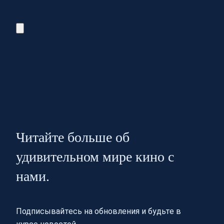
Читайте больше об
удивительном мире кино с
нами.
Подписывайтесь на обновления и будьте в