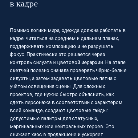
в кадре
Помимо логики мира, одежда должна работать в
кадре: читаться на среднем и дальнем планах,
поддерживать композицию и не разрушать
фокус. Практически это решается через
контроль силуэта и цветовой иерархии. На этапе
скетчей полезно сначала проверять чёрно-белые
силуэты, а затем задавать цветовые пятна с
учётом освещения сцены. Для сложных
проектов, где нужно быстро объяснить, как
одеть персонажа в соответствии с характером
всей команде, создают цветовые гайды:
допустимые палитры для статусных,
маргинальных или нейтральных героев. Это
снижает хаос в продакшене и ускоряет