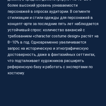
более высокий уровень узнаваемости
персонажей в опросах аудитории. В сегменте
стилизации и стили одежды для персонажей в
концепт-арте за последние пять лет наблюдается
устойчивый спрос: количество вакансий с
требованием «character costume design» растёт на
8–10% в год. Одновременно увеличивается
запрос на историческую и этнографическую
достоверность, даже в фантазийных сеттингах,
что подталкивает художников расширять
референсную базу и работать с экспертами по
костюму.