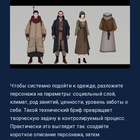
Чтобы системно подойти к одежде, разложите
персонажа на параметры: социальный слой,
климат, род занятий, ценности, уровень заботы о
себе. Такой технический бриф превращает
творческую задачу в контролируемый процесс.
Практически это выглядит так: создаёте
короткое описание персонажа, затем