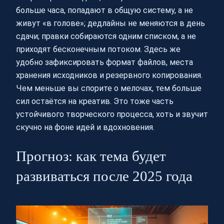
больше часа, попадают в общую систему, а не
живут «в голове»; дедлайны не меняются в день
сдачи; правки собираются одним списком, а не
приходят бесконечным потоком. Здесь же
удобно зафиксировать формат файлов, места
хранения исходников и резервного копирования.
Чем меньше вы спорите о мелочах, тем больше
сил остаётся на креатив. Это тоже часть
устойчивого творческого процесса, хоть и звучит
скучно на фоне идей и вдохновения.
Прогноз: как тема будет
развиваться после 2025 года