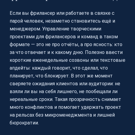
Если вы фрилансер или работаете в связке с
парой человек, незаметно становитесь ещё и
менеджером. Управление творческими
проектами для фрилансеров и команд в таком
формате — это не про отчёты, а про ясность: кто
за что отвечает и к какому дню. Полезно ввести
короткие еженедельные созвоны или текстовые
апдейты: каждый говорит, что сделал, что
планирует, что блокирует. В этот же момент
сверяете ожидания клиентов или аудитории: не
взяли ли вы на себя лишнего, не пообещали ли
нереальные сроки. Такая прозрачность снимает
много конфликтов и помогает удержать проект
на рельсах без микроменеджмента и лишней
бюрократии.