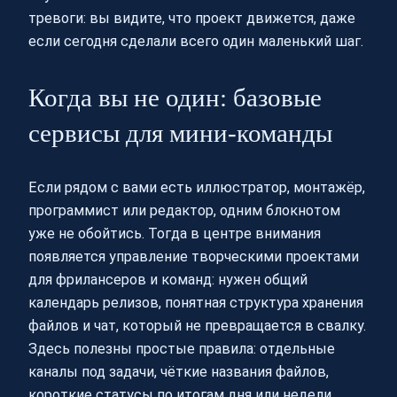
тревоги: вы видите, что проект движется, даже
если сегодня сделали всего один маленький шаг.
Когда вы не один: базовые
сервисы для мини‑команды
Если рядом с вами есть иллюстратор, монтажёр,
программист или редактор, одним блокнотом
уже не обойтись. Тогда в центре внимания
появляется управление творческими проектами
для фрилансеров и команд: нужен общий
календарь релизов, понятная структура хранения
файлов и чат, который не превращается в свалку.
Здесь полезны простые правила: отдельные
каналы под задачи, чёткие названия файлов,
короткие статусы по итогам дня или недели.