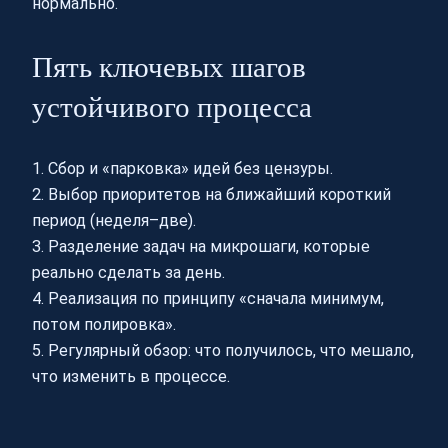
нормально.
Пять ключевых шагов
устойчивого процесса
1. Сбор и «парковка» идей без цензуры.
2. Выбор приоритетов на ближайший короткий
период (неделя–две).
3. Разделение задач на микрошаги, которые
реально сделать за день.
4. Реализация по принципу «сначала минимум,
потом полировка».
5. Регулярный обзор: что получилось, что мешало,
что изменить в процессе.