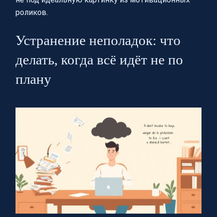
роликов.
Устранение неполадок: что
делать, когда всё идёт не по
плану