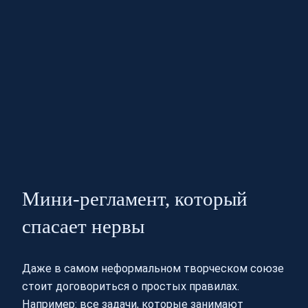
Мини‑регламент, который
спасает нервы
Даже в самом неформальном творческом союзе
стоит договориться о простых правилах.
Например: все задачи, которые занимают