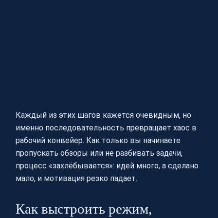
Каждый из этих шагов кажется очевидным, но
именно последовательность превращает хаос в
рабочий конвейер. Как только вы начинаете
пропускать обзоры или не разбивать задачи,
процесс «захлёбывается»: идей много, а сделано
мало, и мотивация резко падает.
Как выстроить режим,