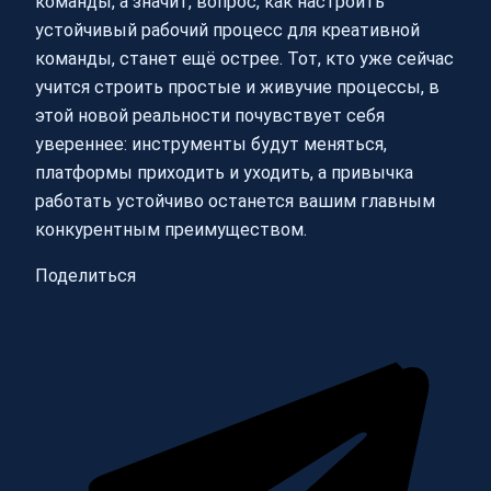
команды, а значит, вопрос, как настроить
устойчивый рабочий процесс для креативной
команды, станет ещё острее. Тот, кто уже сейчас
учится строить простые и живучие процессы, в
этой новой реальности почувствует себя
увереннее: инструменты будут меняться,
платформы приходить и уходить, а привычка
работать устойчиво останется вашим главным
конкурентным преимуществом.
Поделиться