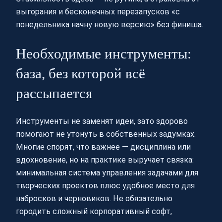
выгорания и бесконечных перезапусков «с
понедельника начну новую версию» без финиша.
Необходимые инструменты:
база, без которой всё
рассыпается
Инструменты не заменят идеи, зато здорово
помогают не утонуть в собственных задумках.
Многие спорят, что важнее — дисциплина или
вдохновение, но на практике выручает связка:
минимальная система управления задачами для
творческих проектов плюс удобное место для
набросков и черновиков. Не обязательно
городить сложный корпоративный софт,