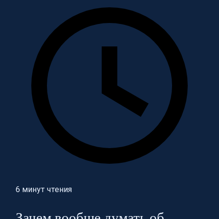
6 минут чтения
Зачем вообще думать об