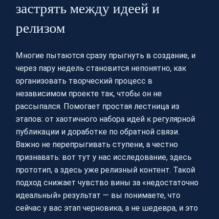
застрять между идеей и
релизом
Многие пытаются сразу прыгнуть в создание, и
через пару недель становится непонятно, как
организовать творческий процесс в
независимом проекте так, чтобы он не
рассыпался. Помогает простая лестница из
этапов: от хаотичного набора идей к регулярной
публикации и доработке по обратной связи.
Важно не перепрыгивать ступени, а честно
признавать: вот тут у нас исследование, здесь
прототип, а здесь уже релизный контент. Такой
подход снижает чувство вины за «недостаточно
идеальный» результат — вы понимаете, что
сейчас у вас этап черновика, а не шедевра, и это