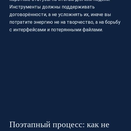
Инструменты должны поддерживать
договорённости, а не усложнять их, иначе вы
потратите энергию не на творчество, а на борьбу
с интерфейсами и потерянными файлами.
Поэтапный процесс: как не