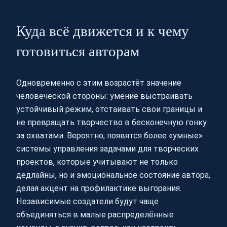
Куда всё движется и к чему
готовиться авторам
Одновременно с этим возрастёт значение
человеческой стороны: умение выстраивать
устойчивый режим, отстаивать свои границы и
не превращать творчество в бесконечную гонку
за охватами. Вероятно, появятся более «умные»
системы управления задачами для творческих
проектов, которые учитывают не только
дедлайны, но и эмоциональное состояние автора,
делая акцент на профилактике выгорания.
Независимые создатели будут чаще
объединяться в малые распределённые