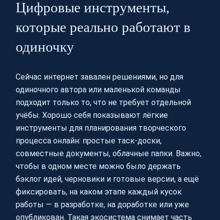
Цифровые инструменты,
которые реально работают в
одиночку
Сейчас интернет завален решениями, но для
одиночного автора или маленькой команды
подходит только то, что не требует отдельной
учёбы. Хорошо себя показывают лёгкие
инструменты для планирования творческого
процесса онлайн: простые таск‑доски,
совместные документы, облачные папки. Важно,
чтобы в одном месте можно было держать
бэклог идей, черновики и готовые версии, а ещё
фиксировать, на каком этапе каждый кусок
работы — в разработке, на доработке или уже
опубликован. Такая экосистема снимает часть