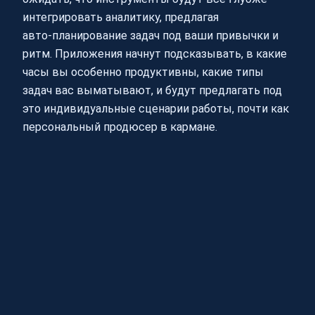
интегрировать аналитику, предлагая
авто‑планирование задач под ваши привычки и
ритм. Приложения начнут подсказывать, в какие
часы вы особенно продуктивны, какие типы
задач вас выматывают, и будут предлагать под
это индивидуальные сценарии работы, почти как
персональный продюсер в кармане.