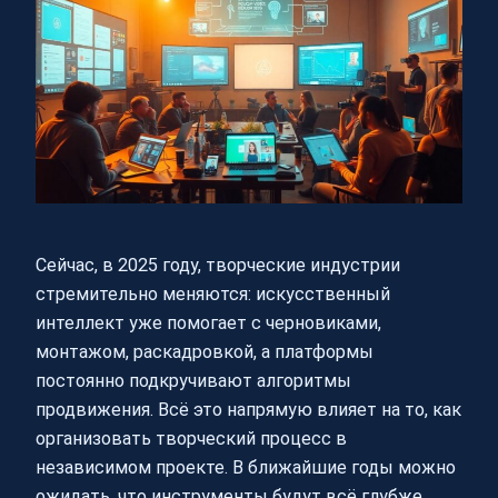
Сейчас, в 2025 году, творческие индустрии
стремительно меняются: искусственный
интеллект уже помогает с черновиками,
монтажом, раскадровкой, а платформы
постоянно подкручивают алгоритмы
продвижения. Всё это напрямую влияет на то, как
организовать творческий процесс в
независимом проекте. В ближайшие годы можно
ожидать, что инструменты будут всё глубже