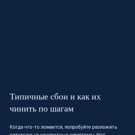
Типичные сбои и как их
чинить по шагам
Когда что‑то ломается, попробуйте разложить
ситуацию на конкретные симптомы. Нет