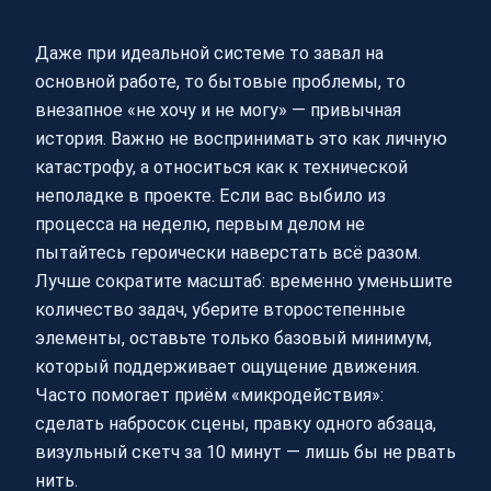
Даже при идеальной системе то завал на
основной работе, то бытовые проблемы, то
внезапное «не хочу и не могу» — привычная
история. Важно не воспринимать это как личную
катастрофу, а относиться как к технической
неполадке в проекте. Если вас выбило из
процесса на неделю, первым делом не
пытайтесь героически наверстать всё разом.
Лучше сократите масштаб: временно уменьшите
количество задач, уберите второстепенные
элементы, оставьте только базовый минимум,
который поддерживает ощущение движения.
Часто помогает приём «микродействия»:
сделать набросок сцены, правку одного абзаца,
визульный скетч за 10 минут — лишь бы не рвать
нить.