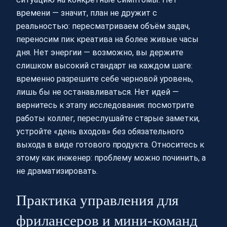
времени — значит, план не дружит с
реальностью: пересматриваем объём задач,
переносим пик креатива на более живые часы
дня. Нет энергии — возможно, вы держите
слишком высокий стандарт на каждом шаге:
временно разрешите себе черновой уровень,
лишь бы не останавливаться. Нет идей —
вернитесь к этапу исследования: посмотрите
работы коллег, переслушайте старые заметки,
устройте «день входов» без обязательного
выхода в виде готового продукта. Относитесь к
этому как инженер: проблему можно починить, а
не драматизировать.
Практика управления для
фрилансеров и мини‑команд