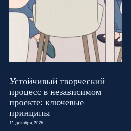
Устойчивый творческий
процесс в независимом
проекте: ключевые
принципы
11 декабря, 2025