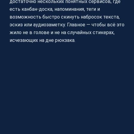
достаточно нескольких понятных сервисов, где
есть канбан‑доска, напоминания, теги и
возможность быстро скинуть набросок текста,
эскиз или аудиозаметку. Главное — чтобы всё это
жило не в голове и не на случайных стикерах,
исчезающих на дне рюкзака.