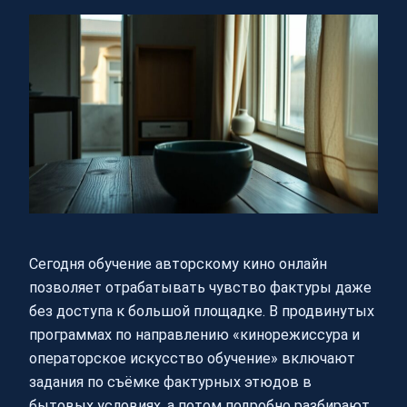
Сегодня обучение авторскому кино онлайн
позволяет отрабатывать чувство фактуры даже
без доступа к большой площадке. В продвинутых
программах по направлению «кинорежиссура и
операторское искусство обучение» включают
задания по съёмке фактурных этюдов в
бытовых условиях, а потом подробно разбирают,