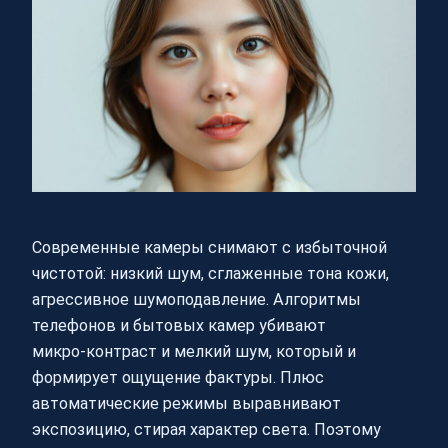
Современные камеры снимают с избыточной
чистотой: низкий шум, сглаженные тона кожи,
агрессивное шумоподавление. Алгоритмы
телефонов и бытовых камер убивают
микро‑контраст и мелкий шум, который и
формирует ощущение фактуры. Плюс
автоматические режимы выравнивают
экспозицию, стирая характер света. Поэтому