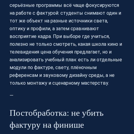
серьёзные программы всё чаще фокусируются
на работе с фактурой: студенты снимают один и
тот же объект на разные источники света,
оптику и профили, а затем сравнивают
восприятие кадра. При выборе где учиться,
полезно не только смотреть, какая школа кино и
телевидения цена обучения предлагает, но и
анализировать учебный план: есть ли отдельные
модули по фактуре, свету, плёночным
референсам и звуковому дизайну среды, а не
только монтажу и сценарному мастерству.
—
Постобработка: не убить
фактуру на финише