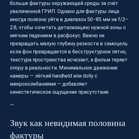
больше фактуры окружающей среды за счёт
увеличенной ГРИП. Однако для фактуры лица
иногда полезно уйти в диапазон 50–85 мм на f/2–
2.8, чтобы сочетать детализацию нужной зоны с
мягким падением в расфокус. Важно не
превращать малую глубину резкости в самоцель:
если фон превращается в бесструктурное пятно,
текстура пространства исчезает, а фильм теряет
опору в реальности. Минимальное движение
камеры — лёгкий handheld или dolly с
микроколебаниями — добавляет
кинестетическое ощущение присутствия.
—
Звук как невидимая половина
фактуры