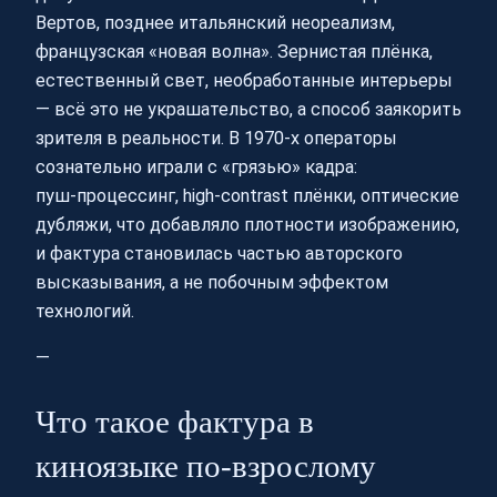
Вертов, позднее итальянский неореализм,
французская «новая волна». Зернистая плёнка,
естественный свет, необработанные интерьеры
— всё это не украшательство, а способ заякорить
зрителя в реальности. В 1970‑х операторы
сознательно играли с «грязью» кадра:
пуш‑процессинг, high‑contrast плёнки, оптические
дубляжи, что добавляло плотности изображению,
и фактура становилась частью авторского
высказывания, а не побочным эффектом
технологий.
—
Что такое фактура в
киноязыке по‑взрослому