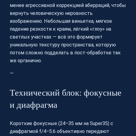
менее агрессивной коррекцией аберраций, чтобы
вернуть человеческую неровность
изображению. Небольшая виньетка, мягкое
падение резкости к краям, лёгкий «глоу» на
светлых участках — всё это формирует
уникальную текстуру пространства, которую
потом сложно подделать в пост‑обработке так
же органично.
—
Технический блок: фокусные
и диафрагма
Короткие фокусные (24–35 мм на Super35) с
диафрагмой f/4–5.6 объективно передают