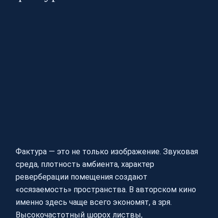
Фактура — это не только изображение. Звуковая
среда, плотность амбиента, характер
реверберации помещения создают
«осязаемость» пространства. В авторском кино
именно здесь чаще всего экономят, а зря.
Высокочастотный шорох листвы,