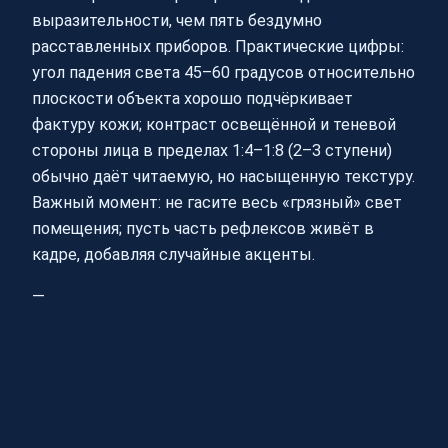
выразительности, чем пять бездумно
расставленных приборов. Практические цифры:
угол падения света 45–60 градусов относительно
плоскости объекта хорошо подчёркивает
фактуру кожи; контраст освещённой и теневой
стороны лица в пределах 1:4–1:8 (2–3 ступени)
обычно даёт читаемую, но насыщенную текстуру.
Важный момент: не гасите весь «грязный» свет
помещения; пусть часть рефлексов живёт в
кадре, добавляя случайные акценты.
—