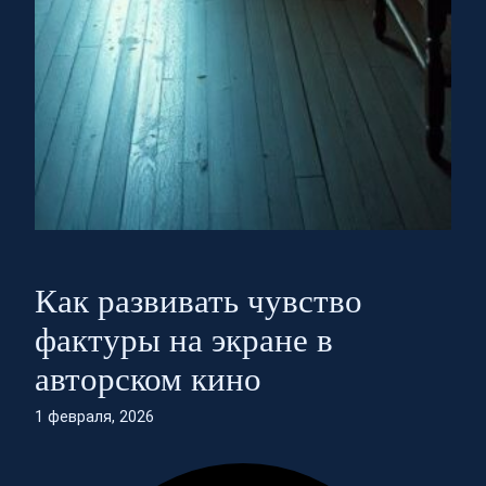
Как развивать чувство
фактуры на экране в
авторском кино
1 февраля, 2026