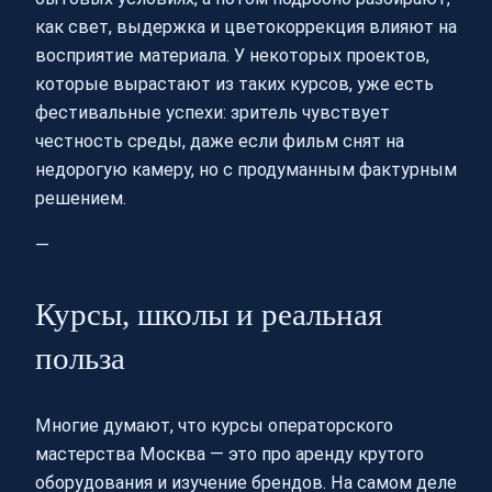
как свет, выдержка и цветокоррекция влияют на
восприятие материала. У некоторых проектов,
которые вырастают из таких курсов, уже есть
фестивальные успехи: зритель чувствует
честность среды, даже если фильм снят на
недорогую камеру, но с продуманным фактурным
решением.
—
Курсы, школы и реальная
польза
Многие думают, что курсы операторского
мастерства Москва — это про аренду крутого
оборудования и изучение брендов. На самом деле