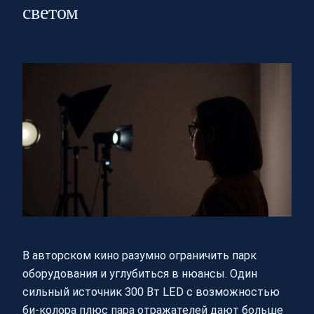
светом
В авторском кино разумно ограничить парк
оборудования и углубиться в нюансы. Один
сильный источник 300 Вт LED с возможностью
би‑колора плюс пара отражателей дают больше