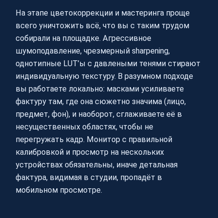
На этапе цветокоррекции и мастеринга проще
всего уничтожить всё, что вы с таким трудом
собирали на площадке. Агрессивное
шумоподавление, чрезмерный sharpening,
однотипные LUT’ы с давлеными тенями стирают
индивидуальную текстуру. В разумном подходе
вы работаете локально: масками усиливаете
фактуру там, где она сюжетно значима (лицо,
предмет, фон), и наоборот, сглаживаете её в
несущественных областях, чтобы не
перегружать кадр. Монитор с правильной
калибровкой и просмотр на нескольких
устройствах обязательны, иначе детальная
фактура, видимая в студии, пропадёт в
мобильном просмотре.