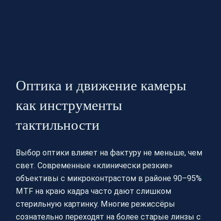
Оптика и движение камеры
как инструменты
тактильности
Выбор оптики влияет на фактуру не меньше, чем
свет. Современные «клинически резкие»
объективы с микроконтрастом в районе 90–95%
MTF на краю кадра часто дают слишком
стерильную картинку. Многие режиссёры
сознательно переходят на более старые линзы с