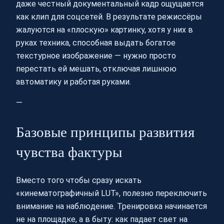
даже честный документальный кадр ощущается
как клип для соцсетей. В результате режиссёры
жалуются на «плоскую» картинку, хотя у них в
руках техника, способная выдать богатое
текстурное изображение — нужно просто
перестать ей мешать, отключая лишнюю
автоматику и работая руками.
—
Базовые принципы развития
чувства фактуры
Вместо того чтобы сразу искать
«кинематографичный LUT», полезно переключить
внимание на наблюдение. Тренировка начинается
не на площадке, а в быту: как падает свет на