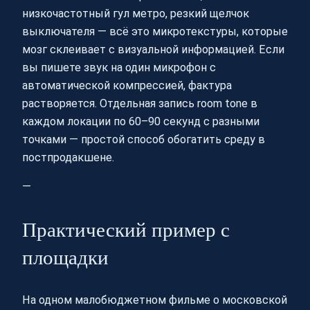
низкочастотный гул метро, резкий щелчок
выключателя — всё это микротекстуры, которые
мозг склеивает с визуальной информацией. Если
вы пишете звук на один микрофон с
автоматической компрессией, фактура
растворяется. Отдельная запись room tone в
каждом локации по 60–90 секунд с разными
точками — простой способ обогатить среду в
постпродакшене.
—
Практический пример с
площадки
На одном малобюджетном фильме о московской