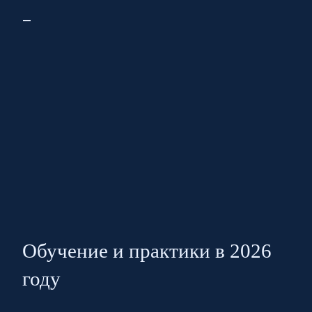
—
Обучение и практики в 2026
году