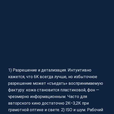
1) Разрешение и детализация. Интуитивно
кажется, что 6K всегда лучше, но избыточное
разрешение может «съедать» воспринимаемую
фактуру: кожа становится пластиковой, фон —
чрезмерно информационным. Часто для
авторского кино достаточно 2К–3,2К при
грамотной оптике и свете. 2) ISO и шум. Рабочий