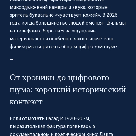
микродвижений камеры и звука, которые
зритель буквально «чувствует кожей». В 2026
году, когда большинство людей смотрят фильмы
на телефонах, бороться за ощущение
материальности особенно важно: иначе ваш
фильм растворится в общем цифровом шуме.
—
От хроники до цифрового
шума: короткий исторический
контекст
Если отмотать назад к 1920–30‑м,
выразительная фактура появилась в
документальном и поэтическом кино: Дзига