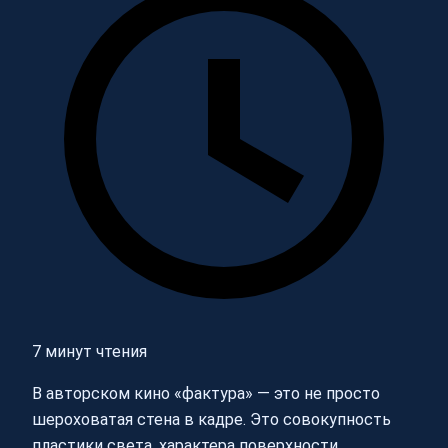
7 минут чтения
В авторском кино «фактура» — это не просто
шероховатая стена в кадре. Это совокупность
пластики света, характера поверхности,