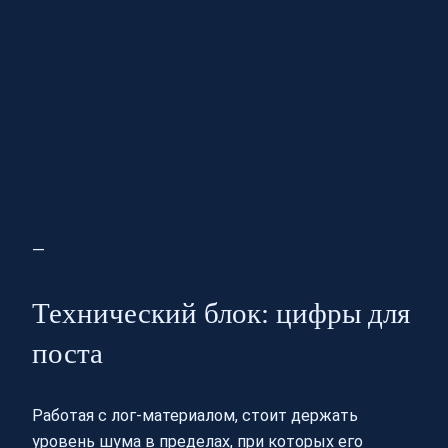
—
Технический блок: цифры для
поста
Работая с лог‑материалом, стоит держать
уровень шума в пределах, при которых его