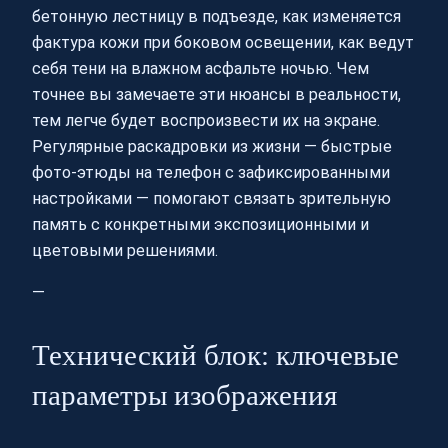
бетонную лестницу в подъезде, как изменяется
фактура кожи при боковом освещении, как ведут
себя тени на влажном асфальте ночью. Чем
точнее вы замечаете эти нюансы в реальности,
тем легче будет воспроизвести их на экране.
Регулярные раскадровки из жизни — быстрые
фото‑этюды на телефон с зафиксированными
настройками — помогают связать зрительную
память с конкретными экспозиционными и
цветовыми решениями.
—
Технический блок: ключевые
параметры изображения