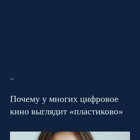
—
Почему у многих цифровое
кино выглядит «пластиково»