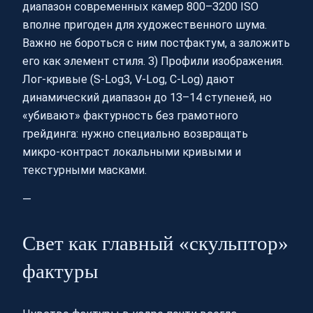
диапазон современных камер 800–3200 ISO
вполне пригоден для художественного шума.
Важно не бороться с ним постфактум, а заложить
его как элемент стиля. 3) Профили изображения.
Лог‑кривые (S‑Log3, V‑Log, C‑Log) дают
динамический диапазон до 13–14 ступеней, но
«убивают» фактурность без грамотного
грейдинга: нужно специально возвращать
микро‑контраст локальными кривыми и
текстурными масками.
—
Свет как главный «скульптор»
фактуры