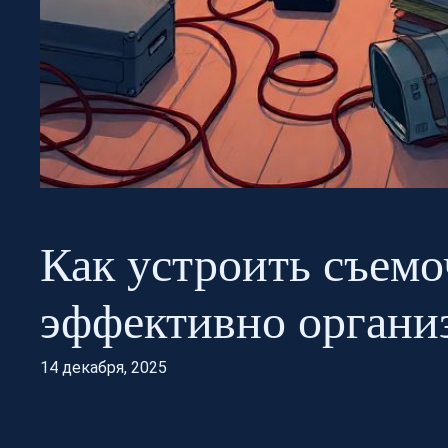
Как устроить съемо
эффективно организ
14 декабря, 2025