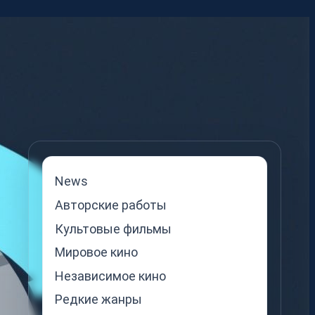
News
Авторские работы
Культовые фильмы
Мировое кино
Независимое кино
Редкие жанры