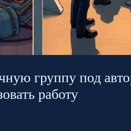
чную группу под авто
овать работу