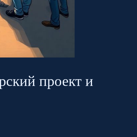
рский проект и