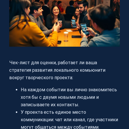
Чек-лист для оценки, работает ли ваша
стратегия развития локального комьюнити
вокруг творческого проекта:
На каждом событии вы лично знакомитесь
хотя бы с двумя новыми людьми и
записываете их контакты.
У проекта есть единое место
коммуникации: чат или канал, где участники
могут общаться между событиями.