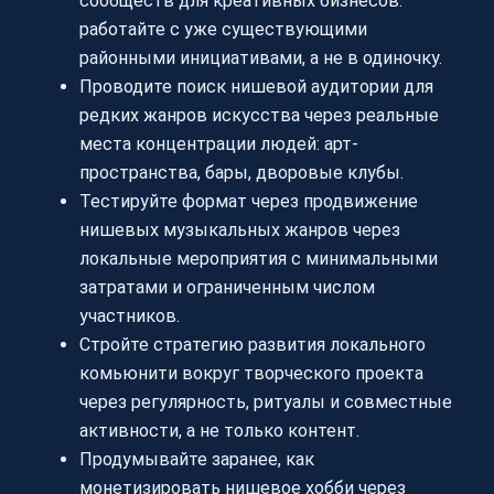
сообществ для креативных бизнесов:
работайте с уже существующими
районными инициативами, а не в одиночку.
Проводите поиск нишевой аудитории для
редких жанров искусства через реальные
места концентрации людей: арт-
пространства, бары, дворовые клубы.
Тестируйте формат через продвижение
нишевых музыкальных жанров через
локальные мероприятия с минимальными
затратами и ограниченным числом
участников.
Стройте стратегию развития локального
комьюнити вокруг творческого проекта
через регулярность, ритуалы и совместные
активности, а не только контент.
Продумывайте заранее, как
монетизировать нишевое хобби через