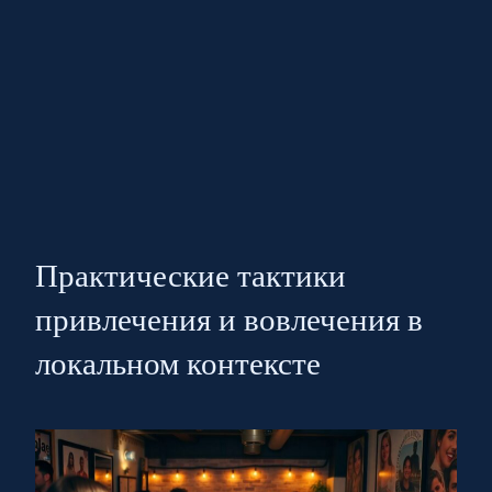
Практические тактики
привлечения и вовлечения в
локальном контексте