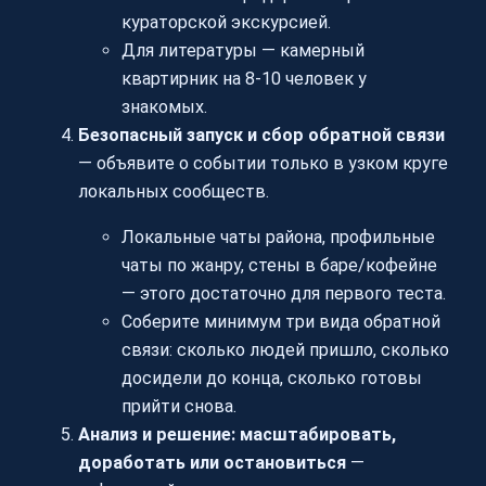
кураторской экскурсией.
Для литературы — камерный
квартирник на 8-10 человек у
знакомых.
Безопасный запуск и сбор обратной связи
— объявите о событии только в узком круге
локальных сообществ.
Локальные чаты района, профильные
чаты по жанру, стены в баре/кофейне
— этого достаточно для первого теста.
Соберите минимум три вида обратной
связи: сколько людей пришло, сколько
досидели до конца, сколько готовы
прийти снова.
Анализ и решение: масштабировать,
доработать или остановиться
—