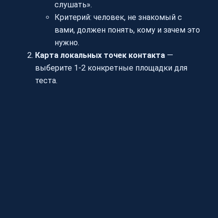
слушать».
Критерий: человек, не знакомый с
вами, должен понять, кому и зачем это
нужно.
Карта локальных точек контакта
—
выберите 1-2 конкретные площадки для
теста.