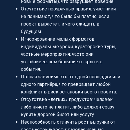
новые форматы), что разрушает доверие.
Отсутствие прозрачных правил: участники
не понимают, что было бы платно, если
проект вырастет, и чего ожидать в
будущем.
Игнорирование малых форматов:
индивидуальные уроки, кураторские туры,
частные мероприятия; часто они
устойчивее, чем большие открытые
события.
Полная зависимость от одной площадки или
одного партнёра, что превращает любой
конфликт в риск остановки всего проекта.
Отсутствие «лёгких» продуктов: человек
либо ничего не платит, либо должен сразу
купить дорогой билет или услугу.
Неспособность отличить рост выручки от
роста устойчивости: разовая удачная