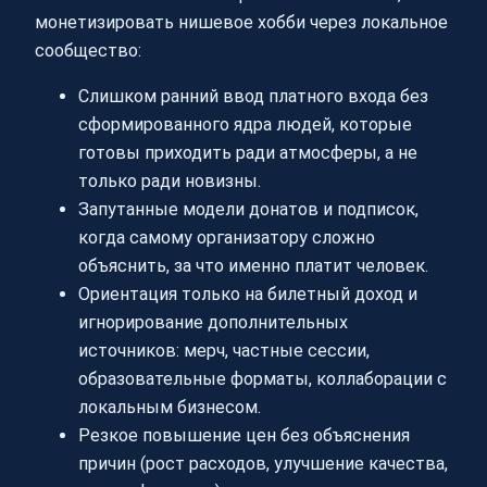
монетизировать нишевое хобби через локальное
сообщество:
Слишком ранний ввод платного входа без
сформированного ядра людей, которые
готовы приходить ради атмосферы, а не
только ради новизны.
Запутанные модели донатов и подписок,
когда самому организатору сложно
объяснить, за что именно платит человек.
Ориентация только на билетный доход и
игнорирование дополнительных
источников: мерч, частные сессии,
образовательные форматы, коллаборации с
локальным бизнесом.
Резкое повышение цен без объяснения
причин (рост расходов, улучшение качества,