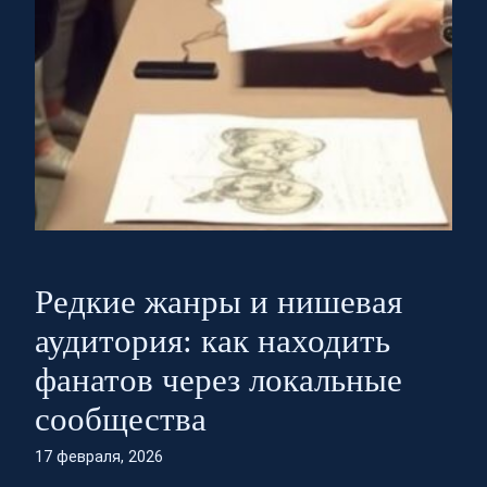
Редкие жанры и нишевая
аудитория: как находить
фанатов через локальные
сообщества
17 февраля, 2026