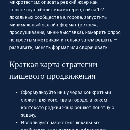
микротестам: описать редкий жанр как
конкретную «боль» или интерес, найти 1-2
локальных сообщества в городе, запустить
минимальный офлайн-формат (встреча,
прослушивание, мини-выставка), измерить спрос
по простым метрикам и только затем решать —
развивать, менять формат или сворачивать.
Краткая карта стратегии
нишевого продвижения
Сформулируйте нишу через конкретный
сюжет: для кого, где в городе, в каком
контексте редкий жанр решает понятную
задачу.
Используйте маркетинг локальных