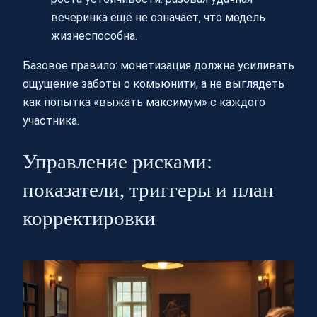
вечеринка ещё не означает, что модель
жизнеспособна.
Базовое правило: монетизация должна усиливать
ощущение заботы о комьюнити, а не выглядеть
как попытка «выжать максимум» с каждого
участника.
Управление рисками:
показатели, триггеры и план
корректировки