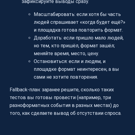
зафиксируйте выводы сразу.
Масштабировать: если хотя бы часть
людей спрашивает «когда будет ещё?»
и площадка готова повторить формат.
Доработать: если пришло мало людей,
но тем, кто пришёл, формат зашёл;
меняйте время, место, цену.
Остановиться: если и людям, и
площадке формат неинтересен, а вы
сами не хотите повторения.
Fallback-план: заранее решите, сколько таких
тестов вы готовы провести (например, три
разноформатных события в разных местах) до
того, как сделаете вывод об отсутствии спроса.