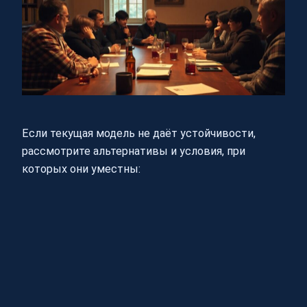
Если текущая модель не даёт устойчивости,
рассмотрите альтернативы и условия, при
которых они уместны: