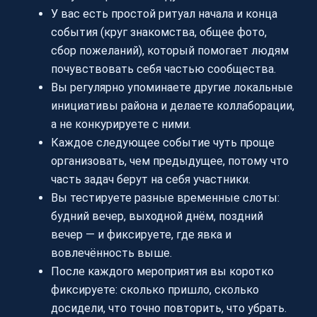
У вас есть простой ритуал начала и конца
события (круг знакомства, общее фото,
сбор пожеланий), который помогает людям
почувствовать себя частью сообщества.
Вы регулярно упоминаете другие локальные
инициативы района и делаете коллаборации,
а не конкурируете с ними.
Каждое следующее событие чуть проще
организовать, чем предыдущее, потому что
часть задач берут на себя участники.
Вы тестируете разные временные слоты:
будний вечер, выходной днём, поздний
вечер — и фиксируете, где явка и
вовлечённость выше.
После каждого мероприятия вы коротко
фиксируете: сколько пришло, сколько
досидели, что точно повторить, что убрать.