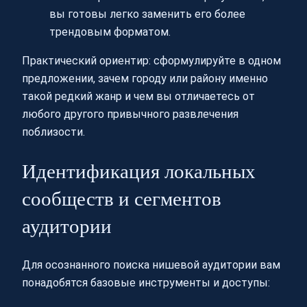
вы готовы легко заменить его более
трендовым форматом.
Практический ориентир: сформулируйте в одном
предложении, зачем городу или району именно
такой редкий жанр и чем вы отличаетесь от
любого другого привычного развлечения
поблизости.
Идентификация локальных
сообществ и сегментов
аудитории
Для осознанного поиска нишевой аудитории вам
понадобятся базовые инструменты и доступы: