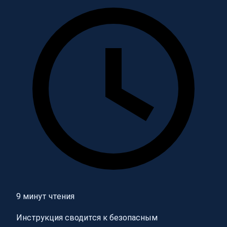
9 минут чтения
Инструкция сводится к безопасным