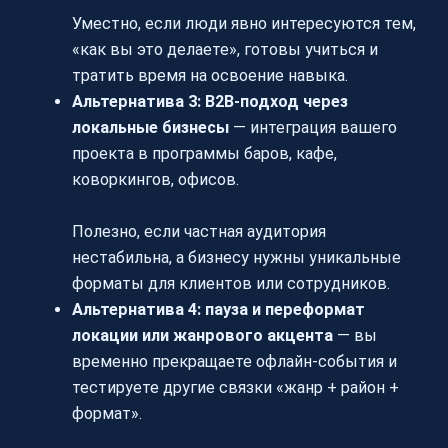
Уместно, если люди явно интересуются тем,
«как вы это делаете», готовы учиться и
тратить время на освоение навыка.
Альтернатива 3: B2B‑подход через
локальные бизнесы
— интеграция вашего
проекта в программы баров, кафе,
коворкингов, офисов.
Полезно, если частная аудитория
нестабильна, а бизнесу нужны уникальные
форматы для клиентов или сотрудников.
Альтернатива 4: пауза и переформат
локации или жанрового акцента
— вы
временно прекращаете офлайн-события и
тестируете другие связки «жанр + район +
формат».