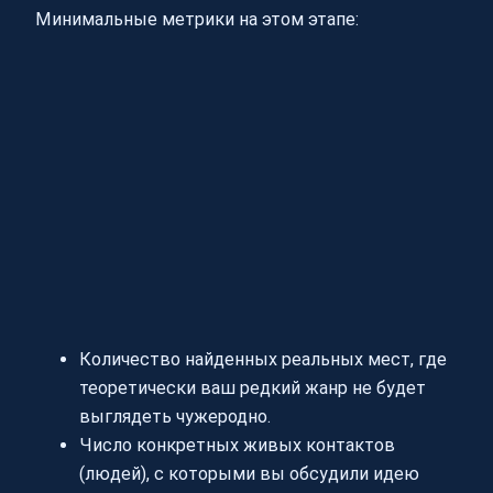
Минимальные метрики на этом этапе:
Количество найденных реальных мест, где
теоретически ваш редкий жанр не будет
выглядеть чужеродно.
Число конкретных живых контактов
(людей), с которыми вы обсудили идею