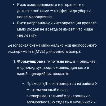
Риск эмоционального выгорания: вы
делаете всё сами — от афиши до уборки
после мероприятия.
Риск неправильной интерпретации провала:
мало людей не всегда означает, что ниша
«не летит».
Безопасная схема минимально жизнеспособного
эксперимента (MVE) для редкого жанра:
Формулировка гипотезы ниши
— опишите
в одном-двух предложениях, для кого и
какой сценарий вы создаёте.
Пример: «Для интровертов из района X
— ежемесячный вечер
экспериментальной электроники с
возможностью сидеть в наушниках и