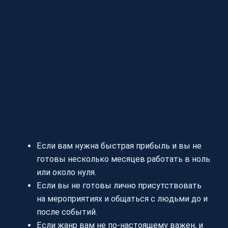
Если вам нужна быстрая прибыль и вы не
готовы несколько месяцев работать в ноль
или около нуля.
Если вы не готовы лично присутствовать
на мероприятиях и общаться с людьми до и
после событий.
Если жанр вам не по-настоящему важен, и