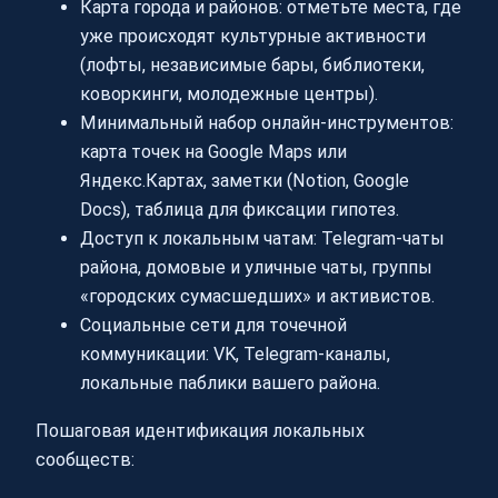
Карта города и районов: отметьте места, где
уже происходят культурные активности
(лофты, независимые бары, библиотеки,
коворкинги, молодежные центры).
Минимальный набор онлайн-инструментов:
карта точек на Google Maps или
Яндекс.Картах, заметки (Notion, Google
Docs), таблица для фиксации гипотез.
Доступ к локальным чатам: Telegram-чаты
района, домовые и уличные чаты, группы
«городских сумасшедших» и активистов.
Социальные сети для точечной
коммуникации: VK, Telegram-каналы,
локальные паблики вашего района.
Пошаговая идентификация локальных
сообществ: