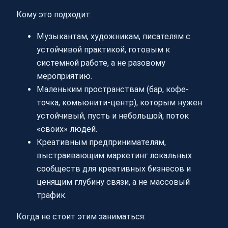
Кому это подходит:
Музыкантам, художникам, писателям с
устойчивой практикой, готовым к
системной работе, а не разовому
мероприятию.
Маленьким пространствам (бар, кофе-
точка, комьюнити-центр), которым нужен
устойчивый, пусть и небольшой, поток
«своих» людей.
Креативным предпринимателям,
выстраивающим маркетинг локальных
сообществ для креативных бизнесов и
ценящим глубину связи, а не массовый
трафик.
Когда не стоит этим заниматься: