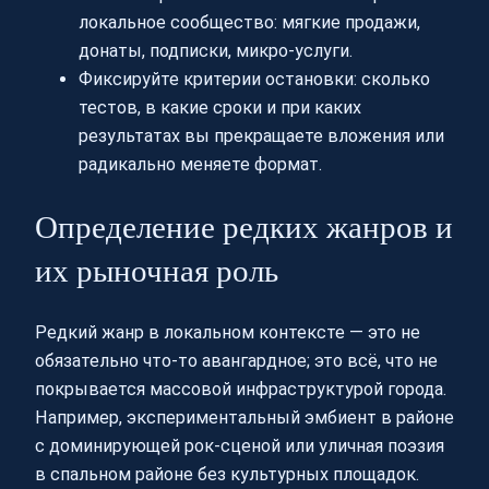
локальное сообщество: мягкие продажи,
донаты, подписки, микро-услуги.
Фиксируйте критерии остановки: сколько
тестов, в какие сроки и при каких
результатах вы прекращаете вложения или
радикально меняете формат.
Определение редких жанров и
их рыночная роль
Редкий жанр в локальном контексте — это не
обязательно что-то авангардное; это всё, что не
покрывается массовой инфраструктурой города.
Например, экспериментальный эмбиент в районе
с доминирующей рок-сценой или уличная поэзия
в спальном районе без культурных площадок.