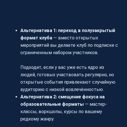
Альтернатива 1: переход в полузакрытый
формат клуба
— вместо открытых
мероприятий вы делаете клуб по подписке с
ограниченным набором участников.
Подходит, если у вас уже есть ядро из
людей, готовых участвовать регулярно, но
открытые события привлекают случайную
аудиторию с низкой вовлечённостью.
Альтернатива 2: смещение фокуса на
образовательные форматы
— мастер-
классы, воркшопы, курсы по вашему
редкому жанру.