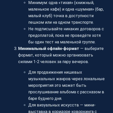
Минимум: одна «тихая» (книжный,
маленькое кафе) и одна «шумная» (бар,
малый клуб) точка в доступности
пешком или на одном транспорте.
Не подписывайте никаких договоров с
предоплатой, пока не проведёте хотя
бы один тест на маленькой группе.
Минимальный офлайн-формат
— выберите
формат, который можно организовать
силами 1-2 человек за пару вечеров.
Для продвижения нишевых
музыкальных жанров через локальные
мероприятия это может быть
прослушивание альбома с рассказом в
баре буднего дня.
Для визуальных искусств — мини-
выставка в коридоре коворкинга с