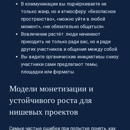
В коммуникации вы подчёркиваете не
только жанр, но и атмосферу: «безопасное
пространство», «можно уйти в любой
момент», «не обязательно общаться».
Вовлечение растёт: люди начинают
приходить не только ради вас, но и ради
других участников и общения между собой.
Вы видите органические инициативы снизу:
участники сами предлагают темы,
площадки или форматы.
Модели монетизации и
устойчивого роста для
нишевых проектов
Самые частые ошибки при попытке понять, как