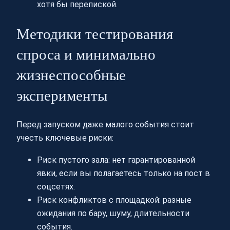
хотя бы перепиской.
Методики тестирования
спроса и минимально
жизнеспособные
эксперименты
Перед запуском даже малого события стоит
учесть ключевые риски:
Риск пустого зала: нет гарантированной
явки, если вы полагаетесь только на пост в
соцсетях.
Риск конфликтов с площадкой: разные
ожидания по бару, шуму, длительности
события.