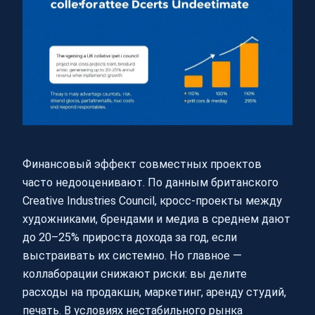
Финансовый эффект совместных проектов
часто недооценивают. По данным британского
Creative Industries Council, кросс-проекты между
художниками, брендами и медиа в среднем дают
до 20–25% прироста дохода за год, если
выстраивать их системно. Но главное —
коллаборации снижают риски: вы делите
расходы на продакшн, маркетинг, аренду студий,
печать. В условиях нестабильного рынка