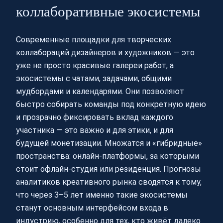
коллаборативные экосистемы
Современные площадки для творческих
коллабораций дизайнеров и художников — это
уже не просто красивые галереи работ, а
экосистемы с чатами, задачами, общими
мудбордами и календарями. Они позволяют
быстро собирать команды под конкретную идею
и прозрачно фиксировать вклад каждого
участника — это важно и для этики, и для
будущей монетизации. Множатся и «гибридные»
пространства: онлайн-платформы, за которыми
стоит офлайн-студия или резиденция. Прогнозы
аналитиков креативного рынка сводятся к тому,
что через 3–5 лет именно такие экосистемы
станут основным интерфейсом входа в
индустрию, особенно для тех, кто живёт далеко