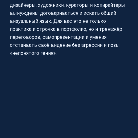
дизайнеры, художники, кураторы и копирайтеры
вынуждены договариваться и искать общий
визуальный язык. Для вас это не только
практика и строчка в портфолио, но и тренажёр
переговоров, самопрезентации и умения
отстаивать своё видение без агрессии и позы
«непонятого гения».