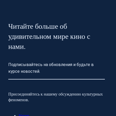
Читайте больше об
удивительном мире кино с
нами.
Подписывайтесь на обновления и будьте в
курсе новостей.
Присоединяйтесь к нашему обсуждению культурных
феноменов.
News