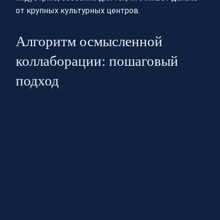
от крупных культурных центров.
Алгоритм осмысленной
коллаборации: пошаговый
подход