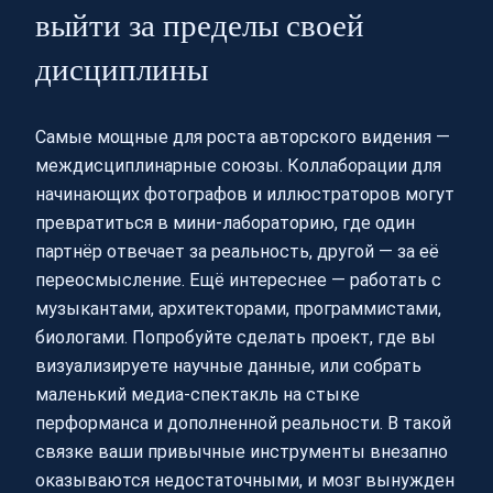
выйти за пределы своей
дисциплины
Самые мощные для роста авторского видения —
междисциплинарные союзы. Коллаборации для
начинающих фотографов и иллюстраторов могут
превратиться в мини-лабораторию, где один
партнёр отвечает за реальность, другой — за её
переосмысление. Ещё интереснее — работать с
музыкантами, архитекторами, программистами,
биологами. Попробуйте сделать проект, где вы
визуализируете научные данные, или собрать
маленький медиа-спектакль на стыке
перформанса и дополненной реальности. В такой
связке ваши привычные инструменты внезапно
оказываются недостаточными, и мозг вынужден