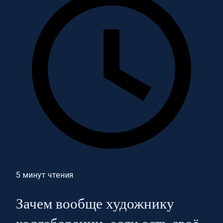
5 минут чтения
Зачем вообще художнику