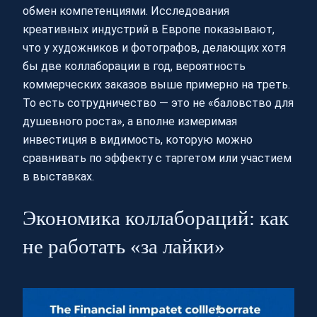
обмен компетенциями. Исследования
креативных индустрий в Европе показывают,
что у художников и фотографов, делающих хотя
бы две коллаборации в год, вероятность
коммерческих заказов выше примерно на треть.
То есть сотрудничество — это не «баловство для
душевного роста», а вполне измеримая
инвестиция в видимость, которую можно
сравнивать по эффекту с таргетом или участием
в выставках.
Экономика коллабораций: как
не работать «за лайки»