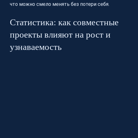
что можно смело менять без потери себя.
Статистика: как совместные
проекты влияют на рост и
узнаваемость