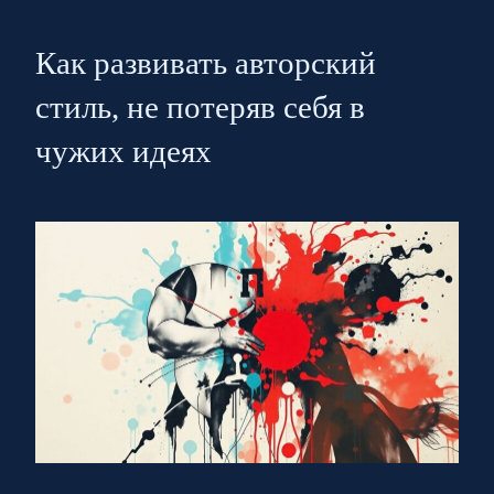
Как развивать авторский
стиль, не потеряв себя в
чужих идеях