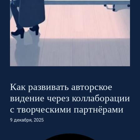
Как развивать авторское
видение через коллаборации
с творческими партнёрами
9 декабря, 2025