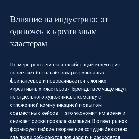
Влияние на индустрию: от
одиночек к креативным
кластерам
По мере роста числа коллабораций индустрия
перестаёт быть набором разрозненных
фрилансеров и поворачивается к логике
«креативных кластеров». Бренды всё чаще ищут
не отдельного художника, а команду с
отлаженной коммуникацией и опытом
совместных кейсов — это экономит им время и
снижает риски провала кампании. В ответ рынок
формирует гибкие творческие «студии без стен»,
где люди собираются под задачу и расходятся