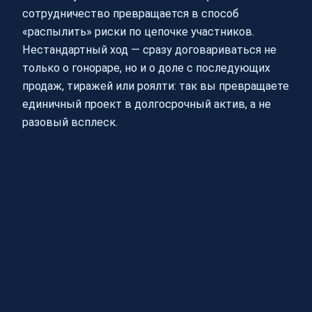
сотрудничество превращается в способ
«распылить» риски по цепочке участников.
Нестандартный ход — сразу договариваться не
только о гонораре, но и о доле с последующих
продаж, тиражей или роялти: так вы превращаете
единичный проект в долгосрочный актив, а не
разовый всплеск.