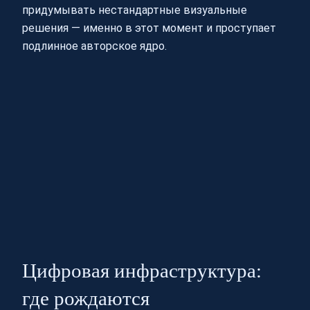
придумывать нестандартные визуальные
решения — именно в этот момент и проступает
подлинное авторское ядро.
Цифровая инфраструктура:
где рождаются