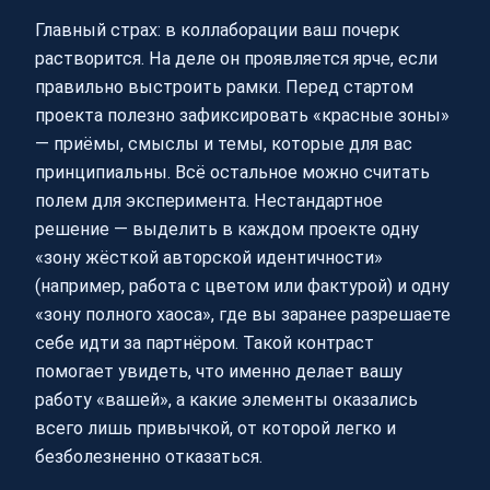
Главный страх: в коллаборации ваш почерк
растворится. На деле он проявляется ярче, если
правильно выстроить рамки. Перед стартом
проекта полезно зафиксировать «красные зоны»
— приёмы, смыслы и темы, которые для вас
принципиальны. Всё остальное можно считать
полем для эксперимента. Нестандартное
решение — выделить в каждом проекте одну
«зону жёсткой авторской идентичности»
(например, работа с цветом или фактурой) и одну
«зону полного хаоса», где вы заранее разрешаете
себе идти за партнёром. Такой контраст
помогает увидеть, что именно делает вашу
работу «вашей», а какие элементы оказались
всего лишь привычкой, от которой легко и
безболезненно отказаться.