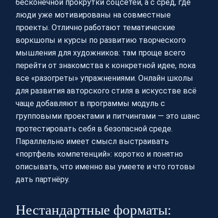
бесконечной прокрутки соцсетей, а с сред, где
люди уже мотивированы на совместные
проекты. Отлично работают тематические
воркшопы и курсы по развитию творческого
мышления для художников: там проще всего
перейти от знакомства к конкретной идее, пока
все «разогреты» упражнениями. Онлайн школы
для развития авторского стиля в искусстве всё
чаще добавляют в программы модуль с
групповыми проектами и питчингами — это шанс
протестировать себя в безопасной среде.
Параллельно имеет смысл выстраивать
«портфель компетенций»: коротко и понятно
описывать, что именно вы умеете и что готовы
дать партнёру.
Нестандартные форматы: