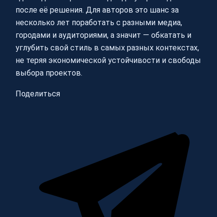
после её решения. Для авторов это шанс за
несколько лет поработать с разными медиа,
городами и аудиториями, а значит — обкатать и
углубить свой стиль в самых разных контекстах,
не теряя экономической устойчивости и свободы
выбора проектов.
Поделиться