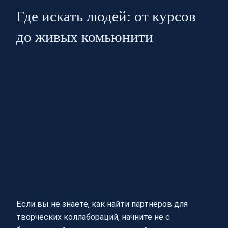
Где искать людей: от курсов
до живых комьюнити
Если вы не знаете, как найти партнёров для
творческих коллабораций, начните не с