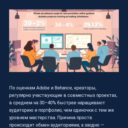
По оценкам Adobe и Behance, креаторы,
регулярно участвующие в совместных проектах,
в среднем на 30–40% быстрее наращивают
аудиторию и портфолио, чем одиночки с тем же
уровнем мастерства. Причина проста:
происходит обмен аудиториями, а заодно —