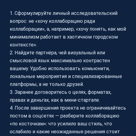
1. Сформулируйте личный исследовательский
вопрос: не «хочу коллаборацию ради
коллаборации», а, например, «хочу понять, как мой
минимализм работает в хаотичном городском
контексте».
2. Найдите партнёра, чей визуальный или
смысловой язык максимально контрастен
вашему. Удобно использовать комьюнити,
локальные мероприятия и специализированные
платформы, а не только друзей.
3. Заранее договоритесь о целях, форматах,
правах и деньгах, как в мини-стартапе.
4. После завершения проекта не ограничивайтесь
постом в соцсетях — разберите коллаборацию
«по косточкам»: что усилило ваш стиль, что
ослабило и какие неожиданные решения стоит