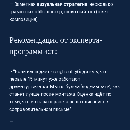
— Заметная
визуальная стратегия
: несколько
грамотных stills, постер, понятный тон (цвет,
композиция).
Рекомендация от эксперта-
программиста
> “Если вы подаёте rough cut, убедитесь, что
первые 15 минут уже работают
драматургически. Мы не будем ‘додумывать’, как
станет лучше после монтажа. Оценка идёт по
тому, что есть на экране, а не по описанию в
сопроводительном письме”.
—