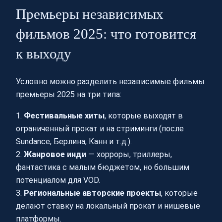
Премьеры независимых
фильмов 2025: что готовится
к выходу
Условно можно разделить независимые фильмы
премьеры 2025 на три типа:
1.
Фестивальные хиты
, которые выходят в
ограниченный прокат и на стриминги (после
Sundance, Берлина, Канн и т.д.).
2.
Жанровое инди
— хорроры, триллеры,
фантастика с малым бюджетом, но большим
потенциалом для VOD.
3.
Региональные авторские проекты
, которые
делают ставку на локальный прокат и нишевые
платформы.