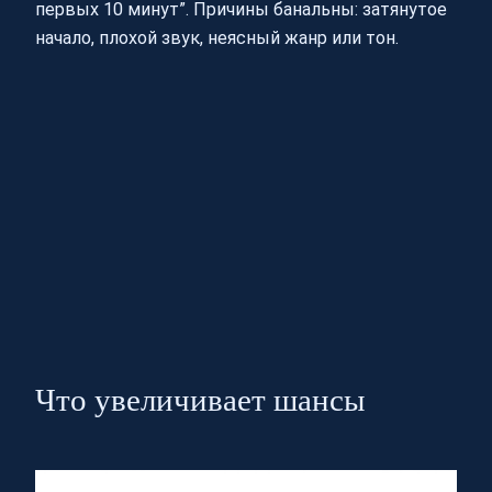
первых 10 минут”. Причины банальны: затянутое
начало, плохой звук, неясный жанр или тон.
Что увеличивает шансы