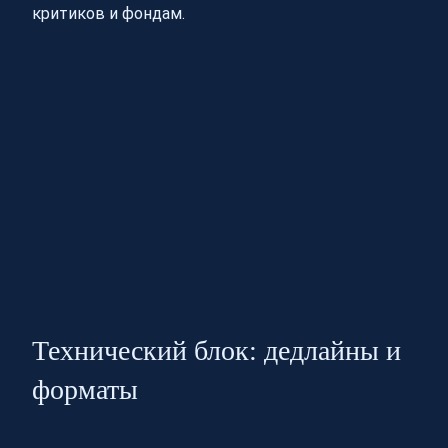
критиков и фондам.
Технический блок: дедлайны и
форматы