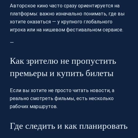
Авторское кино часто сразу ориентируется на
платформы: важно изначально понимать, где вы
хотите оказаться — у крупного глобального
игрока или на нишевом фестивальном сервисе.
—
Как зрителю не пропустить
премьеры и купить билеты
Если вы хотите не просто читать новости, а
реально смотреть фильмы, есть несколько
рабочих маршрутов.
Где следить и как планировать