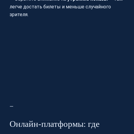
легче достать билеты и меньше случайного
зрителя.
—
Онлайн-платформы: где