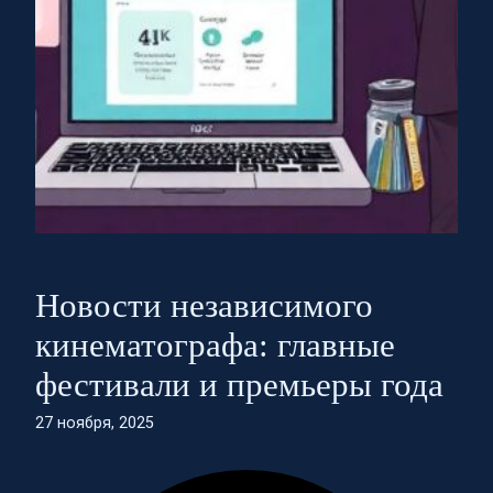
Новости независимого
кинематографа: главные
фестивали и премьеры года
27 ноября, 2025