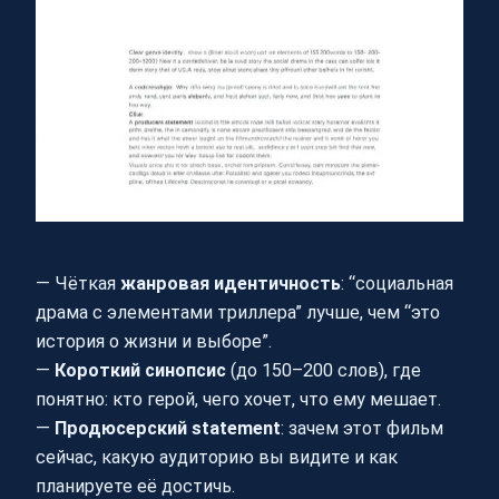
— Чёткая
жанровая идентичность
: “социальная
драма с элементами триллера” лучше, чем “это
история о жизни и выборе”.
—
Короткий синопсис
(до 150–200 слов), где
понятно: кто герой, чего хочет, что ему мешает.
—
Продюсерский statement
: зачем этот фильм
сейчас, какую аудиторию вы видите и как
планируете её достичь.