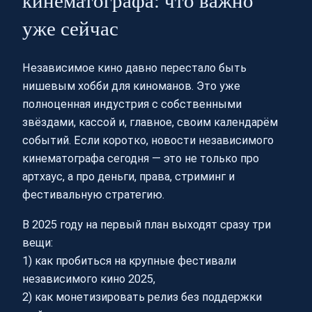
кинематографа: что важно
уже сейчас
Независимое кино давно перестало быть
нишевым хобби для киноманов. Это уже
полноценная индустрия с собственными
звёздами, кассой и, главное, своим календарём
событий. Если коротко, новости независимого
кинематографа сегодня — это не только про
артхаус, а про деньги, права, стриминг и
фестивальную стратегию.
В 2025 году на первый план выходят сразу три
вещи:
1) как пробиться на крупные фестивали
независимого кино 2025,
2) как монетизировать релиз без поддержки