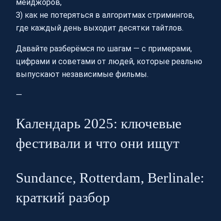
мейджоров,
3) как не потеряться в алгоритмах стримингов,
где каждый день выходит десятки тайтлов.
Давайте разберёмся по шагам — с примерами,
цифрами и советами от людей, которые реально
выпускают независимые фильмы.
—
Календарь 2025: ключевые
фестивали и что они ищут
Sundance, Rotterdam, Berlinale:
краткий разбор