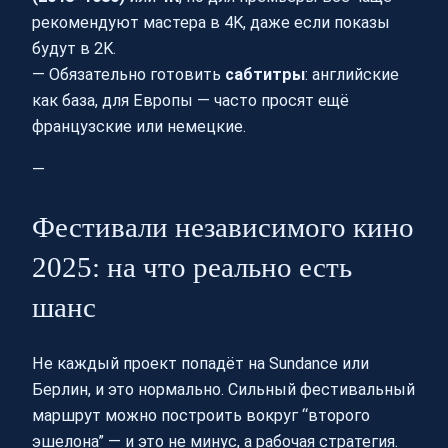
рекомендуют мастера в 4K, даже если показы
будут в 2K.
— Обязательно готовить
сабтитры
: английские
как база, для Европы — часто просят ещё
французские или немецкие.
—
Фестивали независимого кино
2025: на что реально есть
шанс
Не каждый проект попадёт на Sundance или
Берлин, и это нормально. Сильный фестивальный
маршрут можно построить вокруг “второго
эшелона” — и это не минус, а рабочая стратегия.