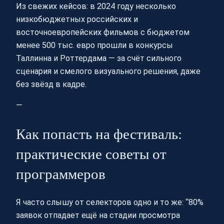
Из свежих кейсов: в 2024 году несколько
низкобюджетных российских и
восточноевропейских фильмов с бюджетом
менее 500 тыс. евро прошли в конкурсы
Таллинна и Роттердама — за счёт сильного
сценария и смелого визуального решения, даже
без звёзд в кадре.
—
Как попасть на фестиваль:
практические советы от
программеров
Я часто слышу от селекторов одно и то же: “80%
заявок отпадает ещё на стадии просмотра