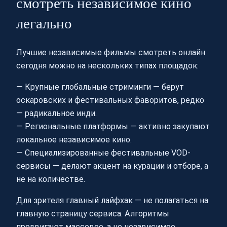
смотреть независимое кино
легально
Лучшие независимые фильмы смотреть онлайн
сегодня можно на нескольких типах площадок:
— Крупные глобальные стриминги — берут
оскаровских и фестивальных фаворитов, редко
— радикальное инди.
— Региональные платформы — активно закупают
локальное независимое кино.
— Специализированные фестивальные VOD-
сервисы — делают акцент на курации и отборе, а
не на количестве.
Для зрителя главный лайфхак — не полагаться на
главную страницу сервиса. Алгоритмы
продвигают массовое, а не независимое.