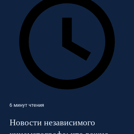
6 минут чтения
Новости независимого