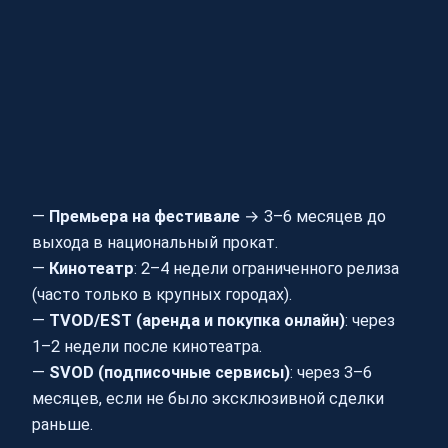
—
Премьера на фестивале
→ 3–6 месяцев до
выхода в национальный прокат.
—
Кинотеатр
: 2–4 недели ограниченного релиза
(часто только в крупных городах).
—
TVOD/EST (аренда и покупка онлайн)
: через
1–2 недели после кинотеатра.
—
SVOD (подписочные сервисы)
: через 3–6
месяцев, если не было эксклюзивной сделки
раньше.