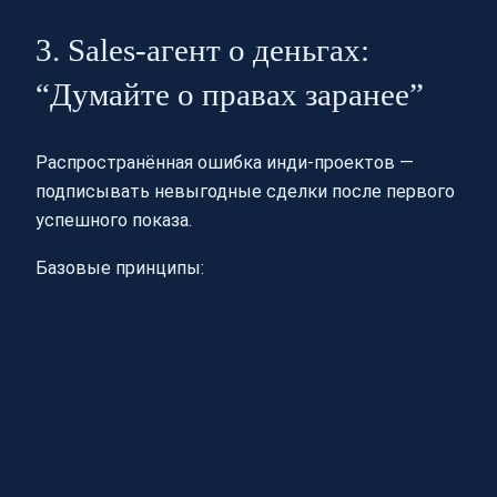
3. Sales-агент о деньгах:
“Думайте о правах заранее”
Распространённая ошибка инди-проектов —
подписывать невыгодные сделки после первого
успешного показа.
Базовые принципы: