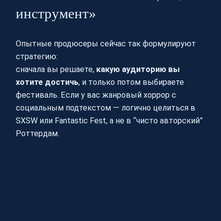
инструмент»
Опытные продюсеры сейчас так формулируют
стратегию:
сначала вы решаете,
какую аудиторию вы
хотите достичь
, и только потом выбираете
фестиваль. Если у вас жанровый хоррор с
социальным подтекстом — логично целиться в
SXSW или Fantastic Fest, а не в “чисто авторский”
Роттердам.