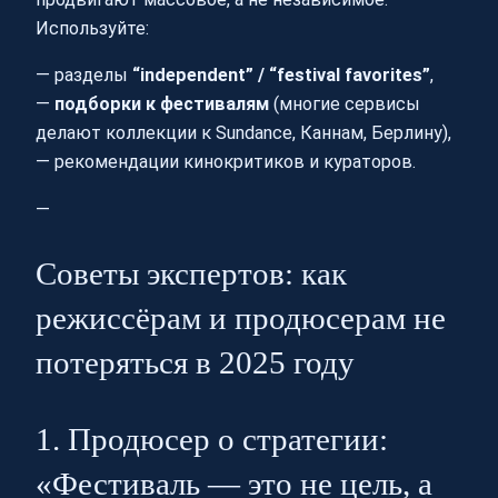
Используйте:
— разделы
“independent” / “festival favorites”
,
—
подборки к фестивалям
(многие сервисы
делают коллекции к Sundance, Каннам, Берлину),
— рекомендации кинокритиков и кураторов.
—
Советы экспертов: как
режиссёрам и продюсерам не
потеряться в 2025 году
1. Продюсер о стратегии:
«Фестиваль — это не цель, а