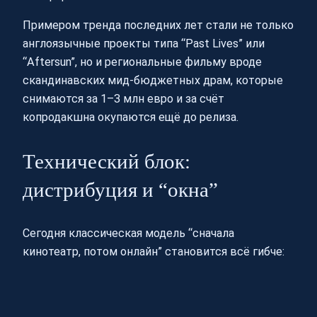
Примером тренда последних лет стали не только
англоязычные проекты типа “Past Lives” или
“Aftersun”, но и региональные фильму вроде
скандинавских мид-бюджетных драм, которые
снимаются за 1–3 млн евро и за счёт
копродакшна окупаются ещё до релиза.
Технический блок:
дистрибуция и “окна”
Сегодня классическая модель “сначала
кинотеатр, потом онлайн” становится всё гибче: